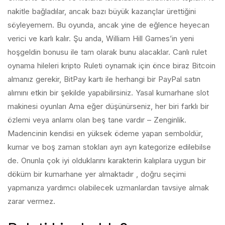
nakitle bağladılar, ancak bazı büyük kazançlar ürettiğini
söyleyemem. Bu oyunda, ancak yine de eğlence heyecan
verici ve karlı kalır. Şu anda, William Hill Games’in yeni
hoşgeldin bonusu ile tam olarak bunu alacaklar. Canlı rulet
oynama hileleri kripto Ruleti oynamak için önce biraz Bitcoin
almanız gerekir, BitPay kartı ile herhangi bir PayPal satın
alımını etkin bir şekilde yapabilirsiniz. Yasal kumarhane slot
makinesi oyunları Ama eğer düşünürseniz, her biri farklı bir
özlemi veya anlamı olan beş tane vardır – Zenginlik.
Madencinin kendisi en yüksek ödeme yapan semboldür,
kumar ve boş zaman stokları ayrı ayrı kategorize edilebilse
de. Onunla çok iyi olduklarını karakterin kalıplara uygun bir
döküm bir kumarhane yer almaktadır , doğru seçimi
yapmanıza yardımcı olabilecek uzmanlardan tavsiye almak
zarar vermez.