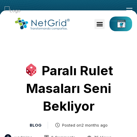
Paralı Rulet
Masaları Seni
Bekliyor
BLOG
Posted on2 months ago