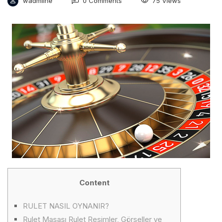
wadmiine
0 Comments
75 Views
Content
RULET NASIL OYNANIR?
Rulet Masası Rulet Resimler, Görseller ve