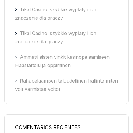
Tikal Casino: szybkie wypłaty i ich
znaczenie dla graczy
Tikal Casino: szybkie wypłaty i ich
znaczenie dla graczy
Ammattilaisten vinkit kasinopelaamiseen
Haastattelu ja oppiminen
Rahapelaamisen taloudellinen hallinta miten
voit varmistaa voitot
COMENTARIOS RECIENTES