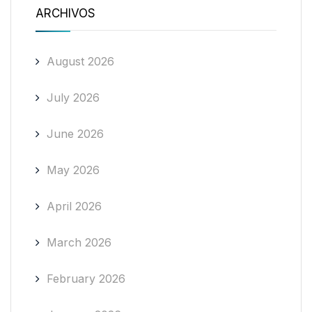
ARCHIVOS
August 2026
July 2026
June 2026
May 2026
April 2026
March 2026
February 2026