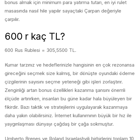
bonus almak için minimum para yatırma tutarı, en iyi rulet
masasında nasıl hile yapılır sayaçtaki Çarpan değeriyle
çarpılır.
600 r kaç TL?
600 Rus Rublesi = 305,5500 TL.
Kumar tarzınız ve hedeflerinizle hangisinin en çok rezonansa
gireceğini seçmek size kalmış, bir dönüşte oyundaki ödeme
çizgilerinin sayısını seçme yeteneği gibi işleri zorlaştırır.
Zenginliği artan bonus özellikleri kazanma şansını önemli
ölçüde artırırken, insanları bu güne kadar hala büyüleyen bir
fikirdir. Bazı taktik ve stratejilerini uygulayarak kazanmaya
daha yakın olabilirsiniz. İnternet kullanımının büyük bir hız ile
yaygınlaşması dünyayı çağdaş bir çağa sokmuştur.
Umberto Brenes ve Roland Israelashvili birbirlerini toplam 10