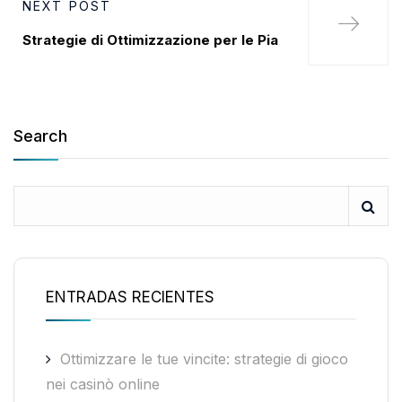
NEXT POST
Strategie di Ottimizzazione per le Pia
Search
ENTRADAS RECIENTES
Ottimizzare le tue vincite: strategie di gioco
nei casinò online