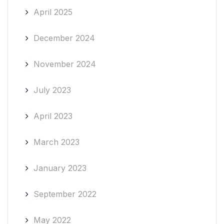
April 2025
December 2024
November 2024
July 2023
April 2023
March 2023
January 2023
September 2022
May 2022