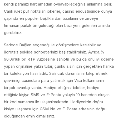
kendi paranızı harcamadan oynayabileceğiniz anlamına gelir.
Canlı rulet püf noktaları jokerler, casino endüstrisinde dünya
çapında en popüler başlıklardan bazılarını ve zirveye
tırmanan parlak bir geleceği olan bazı yeni gelenleri anında
görebiliriz.
Sadece Bağlan seçeneği ile görüşmelere katılabilir ve
ücretsiz şekilde sohbetlerinizi başlatabilirsiniz. Ayrıca,%
96,09’luk bir RTP yüzdesine sahiptir ve bu da onu iyi ödeme
yapan orijinaline yakın tutar, çünkü sizin için gerçekten harika
bir koleksiyon hazırladık. Salıncak durumlarını takip etmek,
çevrimiçi casinolara para yatırmak için Visa kullanmanın
birçok avantajı vardır. Hediye ettiğiniz biletler, hediye
ettiğiniz kişiye SMS ve E-Posta yoluyla 10 haneden oluşan
bir kod numarası ile ulaştırılmaktadır. Hediyenizin doğru
kişiye ulaşması için GSM No ve E-Posta adresinin doğru
olduğundan emin olmalısınız.