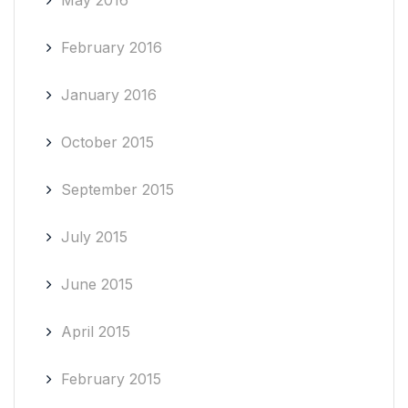
May 2016
February 2016
January 2016
October 2015
September 2015
July 2015
June 2015
April 2015
February 2015