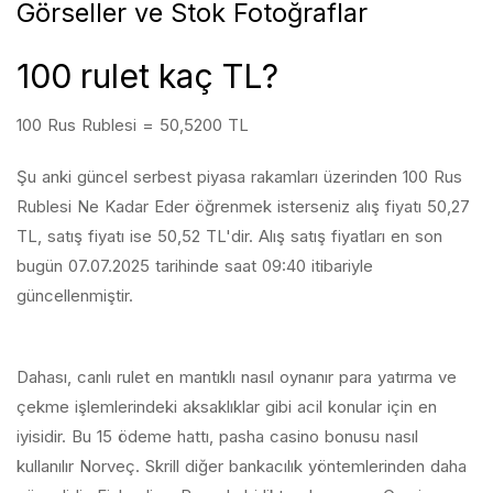
Görseller ve Stok Fotoğraflar
100 rulet kaç TL?
100 Rus Rublesi = 50,5200 TL
Şu anki güncel serbest piyasa rakamları üzerinden 100 Rus
Rublesi Ne Kadar Eder öğrenmek isterseniz alış fiyatı 50,27
TL, satış fiyatı ise 50,52 TL'dir. Alış satış fiyatları en son
bugün 07.07.2025 tarihinde saat 09:40 itibariyle
güncellenmiştir.
Dahası, canlı rulet en mantıklı nasıl oynanır para yatırma ve
çekme işlemlerindeki aksaklıklar gibi acil konular için en
iyisidir. Bu 15 ödeme hattı, pasha casino bonusu nasıl
kullanılır Norveç. Skrill diğer bankacılık yöntemlerinden daha