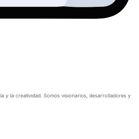
a y la creatividad. Somos visionarios, desarrolladores y