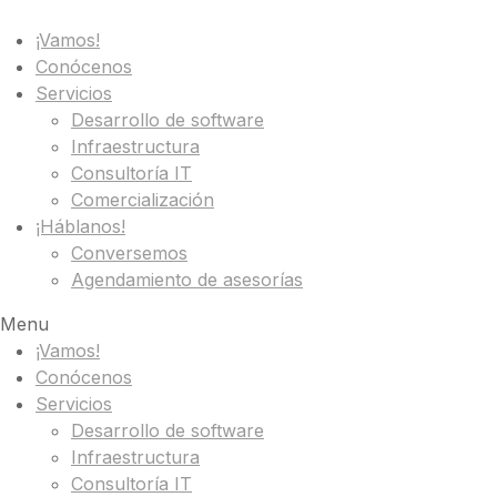
¡Vamos!
Conócenos
Servicios
Desarrollo de software
Infraestructura
Consultoría IT
Comercialización
¡Háblanos!
Conversemos
Agendamiento de asesorías
Menu
¡Vamos!
Conócenos
Servicios
Desarrollo de software
Infraestructura
Consultoría IT