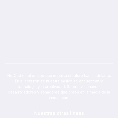
NetGrid es el equipo que impulsa el futuro hacia adelante.
En el corazón de nuestra pasión se encuentran la
tecnología y la creatividad. Somos visionarios,
desarrolladores y soñadores que creen en la magia de la
innovación.
Nuestras otras líneas