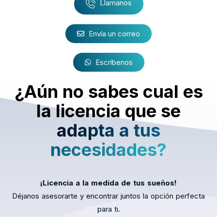
Llamanos
Envía un correo
Escríbenos
¿Aún no sabes cual es
la licencia que se
adapta a tus
necesidades?
¡Licencia a la medida de tus sueños!
Déjanos asesorarte y encontrar juntos la opción perfecta
para ti.