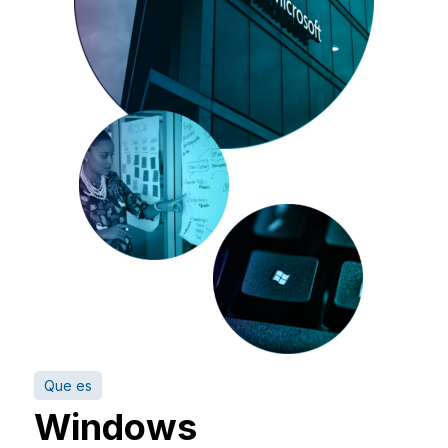
Que es
Windows