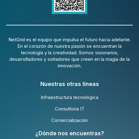
NetGrid es el equipo que impulsa el futuro hacia adelante.
En el corazón de nuestra pasión se encuentran la
tecnología y la creatividad. Somos visionarios,
desarrolladores y soñadores que creen en la magia de la
innovación.
Nuestras otras líneas
Infraestructura tecnológica
Consultoria IT
Comercialización
¿Dónde nos encuentras?