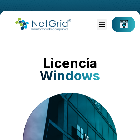
Licencia
Windows