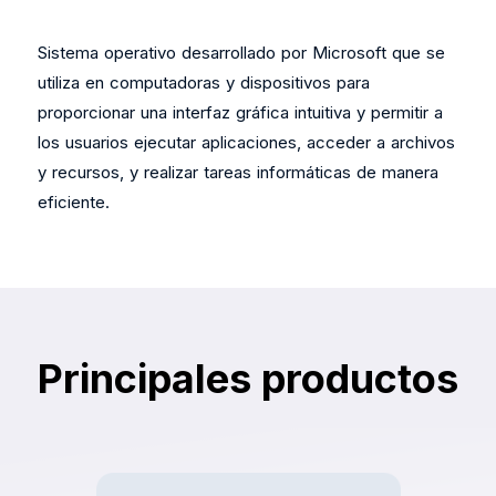
Sistema operativo desarrollado por Microsoft que se
utiliza en computadoras y dispositivos para
proporcionar una interfaz gráfica intuitiva y permitir a
los usuarios ejecutar aplicaciones, acceder a archivos
y recursos, y realizar tareas informáticas de manera
eficiente.
Principales productos