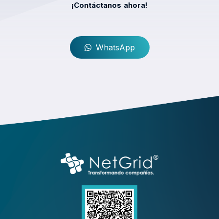
¡Contáctanos ahora!
WhatsApp