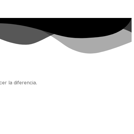
er la diferencia.