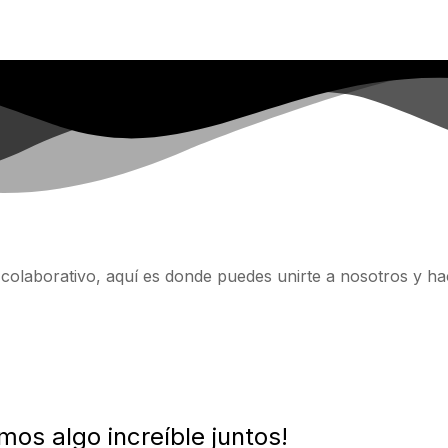
colaborativo, aquí es donde puedes unirte a nosotros y hac
os algo increíble juntos!