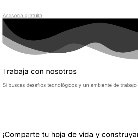
Asesoría gratuita
Trabaja con nosotros
Si buscas desafíos tecnológicos y un ambiente de trabajo 
¡Comparte tu hoja de vida y construyam