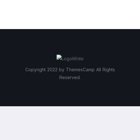
Copyright 2022 by ThemesCamp All Rights
Reserved.