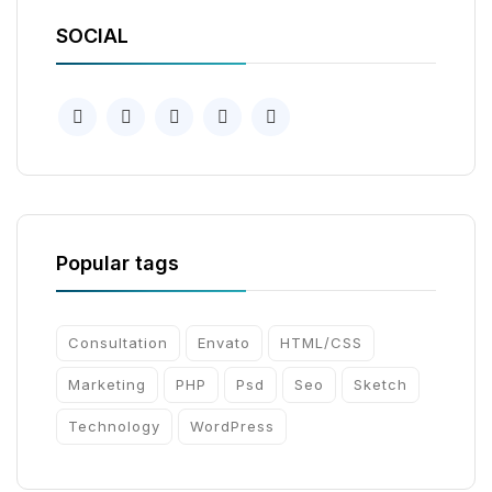
SOCIAL
Popular tags
Consultation
Envato
HTML/CSS
Marketing
PHP
Psd
Seo
Sketch
Technology
WordPress