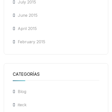
July 2015
June 2015
April 2015
February 2015
CATEGORÍAS
Blog
iteck