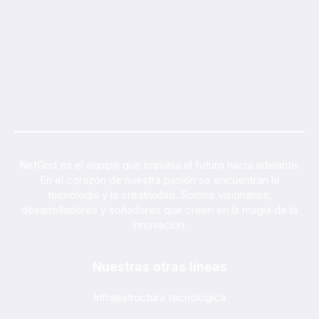
NetGrid es el equipo que impulsa el futuro hacia adelante.
En el corazón de nuestra pasión se encuentran la
tecnología y la creatividad. Somos visionarios,
desarrolladores y soñadores que creen en la magia de la
innovación.
Nuestras otras líneas
Infraestructura tecnológica