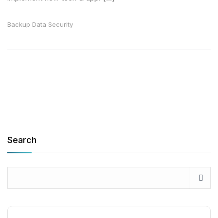
Backup
Data
Security
Search