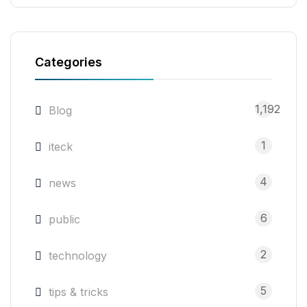
Categories
1,192
Blog
1
iteck
4
news
6
public
2
technology
5
tips & tricks