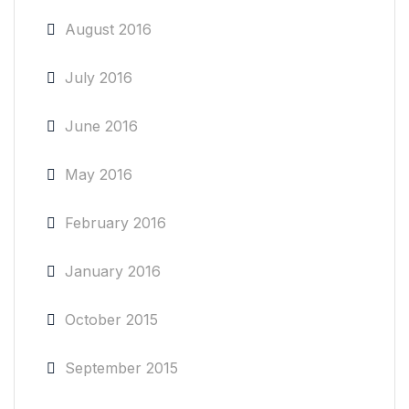
August 2016
July 2016
June 2016
May 2016
February 2016
January 2016
October 2015
September 2015