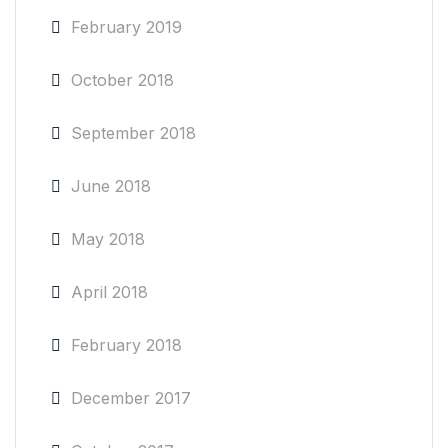
February 2019
October 2018
September 2018
June 2018
May 2018
April 2018
February 2018
December 2017