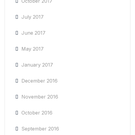
October 2017
July 2017
June 2017
May 2017
January 2017
December 2016
November 2016
October 2016
September 2016