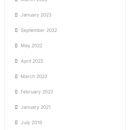
January 2023
September 2022
May 2022
April 2022
March 2022
February 2022
January 2021
July 2019