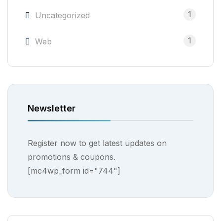
1
Uncategorized
1
Web
Newsletter
Register now to get latest updates on
promotions & coupons.
[mc4wp_form id="744"]