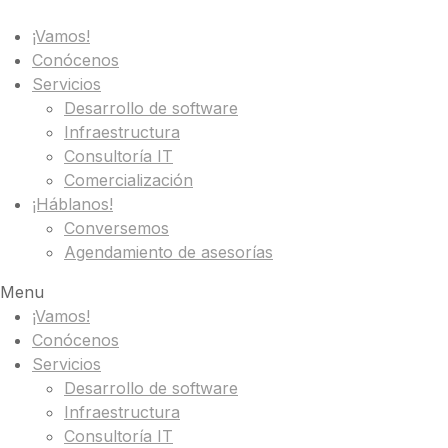
¡Vamos!
Conócenos
Servicios
Desarrollo de software
Infraestructura
Consultoría IT
Comercialización
¡Háblanos!
Conversemos
Agendamiento de asesorías
Menu
¡Vamos!
Conócenos
Servicios
Desarrollo de software
Infraestructura
Consultoría IT