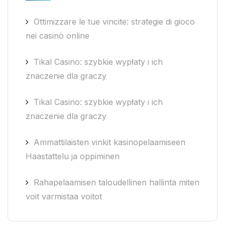
Ottimizzare le tue vincite: strategie di gioco
nei casinò online
Tikal Casino: szybkie wypłaty i ich
znaczenie dla graczy
Tikal Casino: szybkie wypłaty i ich
znaczenie dla graczy
Ammattilaisten vinkit kasinopelaamiseen
Haastattelu ja oppiminen
Rahapelaamisen taloudellinen hallinta miten
voit varmistaa voitot