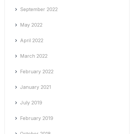
September 2022
May 2022
April 2022
March 2022
February 2022
January 2021
July 2019
February 2019
October 2018