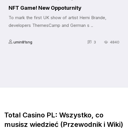
NFT Game! New Oppoturnity
To mark the first UK show of artist Herni Brande,
developers ThemesCamp and German s ..
umin81sng
3
4840
Total Casino PL: Wszystko, co
musisz wiedzieć (Przewodnik i Wiki)