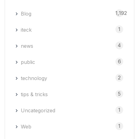
1,192
Blog
1
iteck
4
news
6
public
2
technology
5
tips & tricks
1
Uncategorized
1
Web