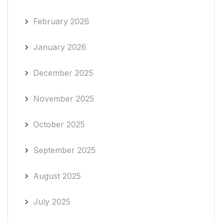
February 2026
January 2026
December 2025
November 2025
October 2025
September 2025
August 2025
July 2025