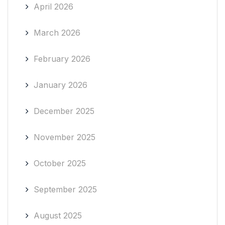
April 2026
March 2026
February 2026
January 2026
December 2025
November 2025
October 2025
September 2025
August 2025