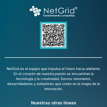
NetGrid es el equipo que impulsa el futuro hacia adelante.
En el corazón de nuestra pasión se encuentran la
tecnología y la creatividad. Somos visionarios,
desarrolladores y soñadores que creen en la magia de la
innovación.
Nuestras otras líneas