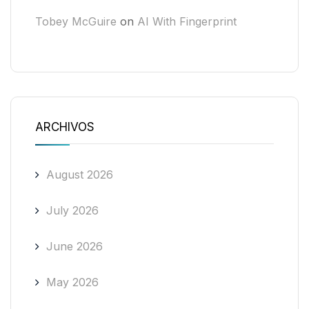
Tobey McGuire
on
AI With Fingerprint
ARCHIVOS
August 2026
July 2026
June 2026
May 2026