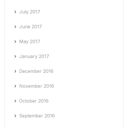
July 2017
June 2017
May 2017
January 2017
December 2016
November 2016
October 2016
September 2016