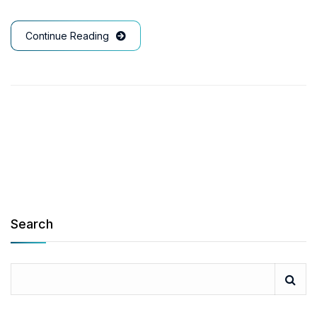
Continue Reading
Search