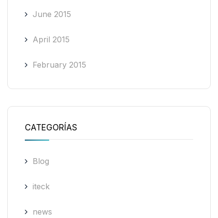
June 2015
April 2015
February 2015
CATEGORÍAS
Blog
iteck
news