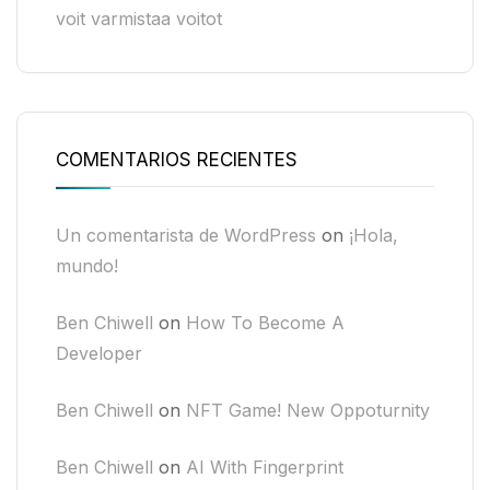
voit varmistaa voitot
COMENTARIOS RECIENTES
Un comentarista de WordPress
on
¡Hola,
mundo!
Ben Chiwell
on
How To Become A
Developer
Ben Chiwell
on
NFT Game! New Oppoturnity
Ben Chiwell
on
AI With Fingerprint