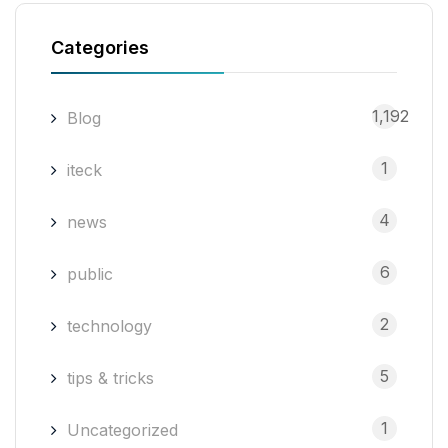
Categories
1,192
Blog
1
iteck
4
news
6
public
2
technology
5
tips & tricks
1
Uncategorized