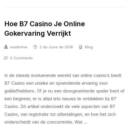
Hoe B7 Casino Je Online
Gokervaring Verrijkt
wadmiine
2 de June de 2018
Blog
0 Comments
In de steeds evoluerende wereld van online casino’s biedt
B7 Casino een unieke en opwindende ervaring voor
gokliefhebbers. Of je nu een doorgewinterde speler bent of
een beginner, er is altijd iets nieuws te ontdekken bij B7
Casino. Dit artikel onderzoekt de vele aspecten van B7
Casino, van registratie tot uitbetalingen, en hoe het zich
onderscheidt van de concurrentie. Wat …