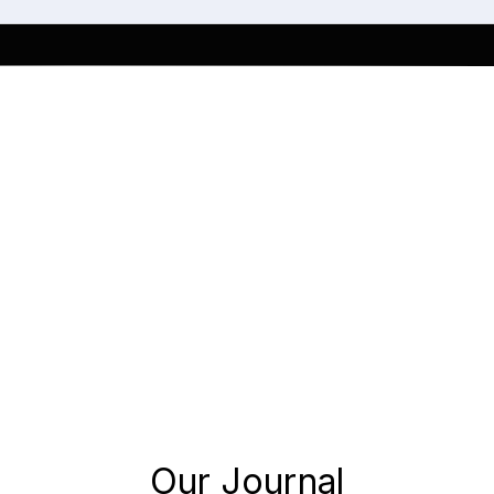
Our Journal