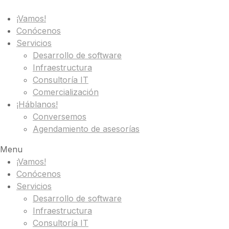
¡Vamos!
Conócenos
Servicios
Desarrollo de software
Infraestructura
Consultoría IT
Comercialización
¡Háblanos!
Conversemos
Agendamiento de asesorías
Menu
¡Vamos!
Conócenos
Servicios
Desarrollo de software
Infraestructura
Consultoría IT