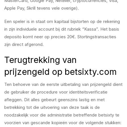
MasterCard, Google Pay, Neteller, cryptocurrencies, Visa,
Apple Pay, Skrill tevens vele overige).
Een speler is in staat om kapitaal bijstorten op de rekening
in zijn individuele account bij dit rubriek “Kassa”. Het basis
deposito komt neer op precies 20€. Stortingstransacties
zijn direct afgerond.
Terugtrekking van
prijzengeld op betsixty.com
Ten behoeve van de eerste uitbetaling van prijzengeld dient
de gebruiker de procedure voor identiteitsverificatie
afleggen. Dit alles gebeurt geenszins lastig en met
betrekking tot die uitvoering van deze taak is de
noodzakelijk voor die administratie betreffende betsixty te
voorzien van gescande kopieën voor de volgende stukken: