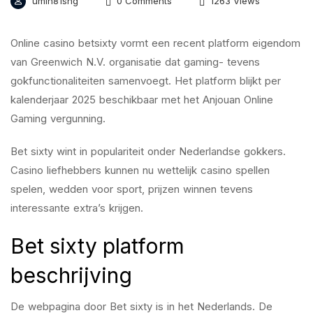
umin81sng
0 Comments
1263 Views
Online casino betsixty vormt een recent platform eigendom
van Greenwich N.V. organisatie dat gaming- tevens
gokfunctionaliteiten samenvoegt. Het platform blijkt per
kalenderjaar 2025 beschikbaar met het Anjouan Online
Gaming vergunning.
Bet sixty wint in populariteit onder Nederlandse gokkers.
Casino liefhebbers kunnen nu wettelijk casino spellen
spelen, wedden voor sport, prijzen winnen tevens
interessante extra’s krijgen.
Bet sixty platform
beschrijving
De webpagina door Bet sixty is in het Nederlands. De