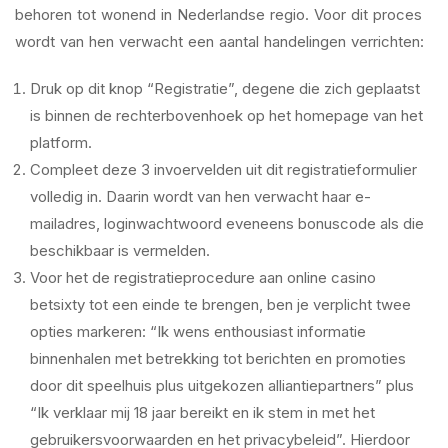
behoren tot wonend in Nederlandse regio. Voor dit proces
wordt van hen verwacht een aantal handelingen verrichten:
Druk op dit knop “Registratie”, degene die zich geplaatst
is binnen de rechterbovenhoek op het homepage van het
platform.
Compleet deze 3 invoervelden uit dit registratieformulier
volledig in. Daarin wordt van hen verwacht haar e-
mailadres, loginwachtwoord eveneens bonuscode als die
beschikbaar is vermelden.
Voor het de registratieprocedure aan online casino
betsixty tot een einde te brengen, ben je verplicht twee
opties markeren: “Ik wens enthousiast informatie
binnenhalen met betrekking tot berichten en promoties
door dit speelhuis plus uitgekozen alliantiepartners” plus
“Ik verklaar mij 18 jaar bereikt en ik stem in met het
gebruikersvoorwaarden en het privacybeleid”. Hierdoor