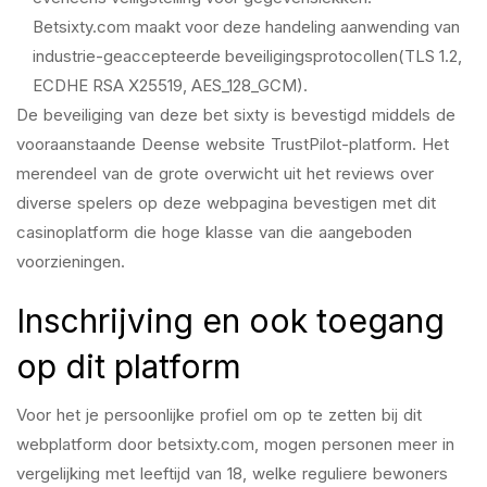
Betsixty.com maakt voor deze handeling aanwending van
industrie-geaccepteerde beveiligingsprotocollen(TLS 1.2,
ECDHE RSA X25519, AES_128_GCM).
De beveiliging van deze bet sixty is bevestigd middels de
vooraanstaande Deense website TrustPilot-platform. Het
merendeel van de grote overwicht uit het reviews over
diverse spelers op deze webpagina bevestigen met dit
casinoplatform die hoge klasse van die aangeboden
voorzieningen.
Inschrijving en ook toegang
op dit platform
Voor het je persoonlijke profiel om op te zetten bij dit
webplatform door betsixty.com, mogen personen meer in
vergelijking met leeftijd van 18, welke reguliere bewoners