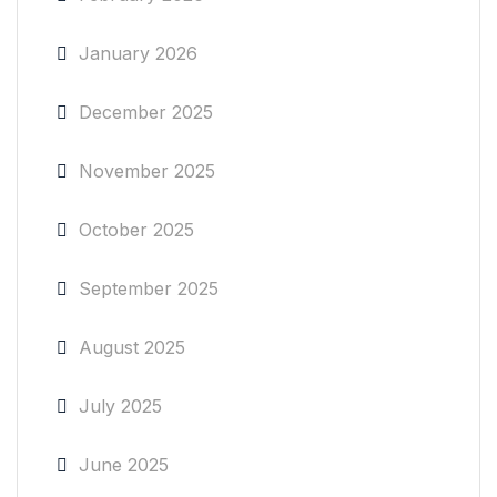
January 2026
December 2025
November 2025
October 2025
September 2025
August 2025
July 2025
June 2025