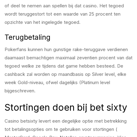
of deel te nemen aan spellen bij dat casino. Het tegoed
wordt teruggestort tot een waarde van 25 procent ten
opzichte van het ingelegde tegoed.
Terugbetaling
Pokerfans kunnen hun gunstige rake-teruggave verdienen
daarnaast bemachtigen maximaal zeventien procent van dat
tegoed welke ze tijdens dat game hebben besteed. De
cashback zal worden op maandbasis op Silver level, elke
week Gold-niveau, ofwel dagelijks (Platinum level
bijgeschreven.
Stortingen doen bij bet sixty
Casino betsixty levert een degelijke optie met betrekking
tot betalingsopties om te gebruiken voor stortingen (