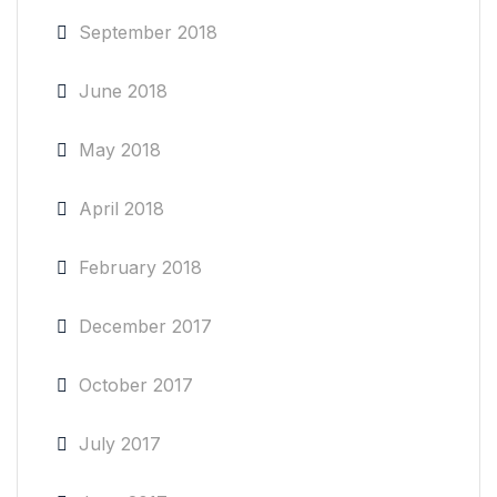
September 2018
June 2018
May 2018
April 2018
February 2018
December 2017
October 2017
July 2017