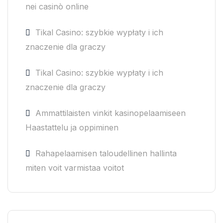
nei casinò online
Tikal Casino: szybkie wypłaty i ich
znaczenie dla graczy
Tikal Casino: szybkie wypłaty i ich
znaczenie dla graczy
Ammattilaisten vinkit kasinopelaamiseen
Haastattelu ja oppiminen
Rahapelaamisen taloudellinen hallinta
miten voit varmistaa voitot