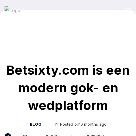
Betsixty.com is een
modern gok- en
wedplatform
BLOG
Posted on10 months ago