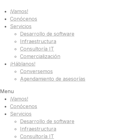
¡Vamos!
Conócenos
Servicios
Desarrollo de software
Infraestructura
Consultoría IT
Comercialización
¡Háblanos!
Conversemos
Agendamiento de asesorías
Menu
¡Vamos!
Conócenos
Servicios
Desarrollo de software
Infraestructura
Consultoría IT