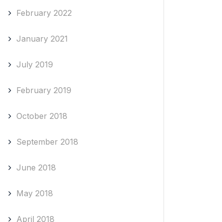
February 2022
January 2021
July 2019
February 2019
October 2018
September 2018
June 2018
May 2018
April 2018