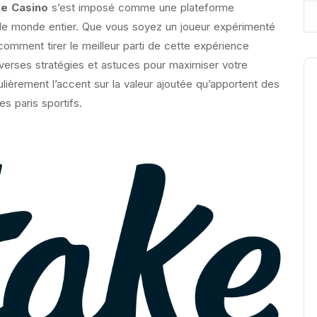
ke Casino
s’est imposé comme une plateforme
 le monde entier. Que vous soyez un joueur expérimenté
 comment tirer le meilleur parti de cette expérience
diverses stratégies et astuces pour maximiser votre
lièrement l’accent sur la valeur ajoutée qu’apportent des
es paris sportifs.