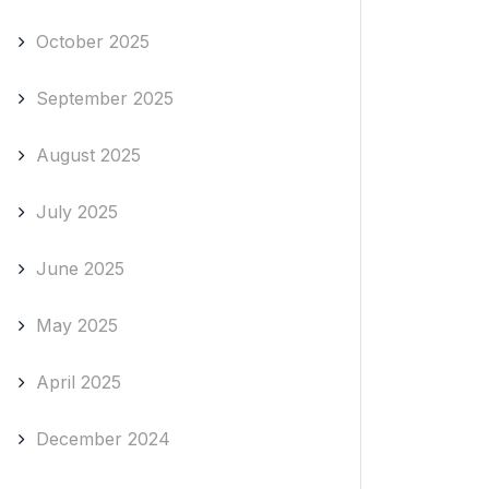
October 2025
September 2025
August 2025
July 2025
June 2025
May 2025
April 2025
December 2024