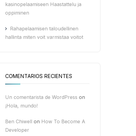
kasinopelaamiseen Haastattelu ja
oppiminen
Rahapelaamisen taloudellinen
hallinta miten voit varmistaa voitot
COMENTARIOS RECIENTES
Un comentarista de WordPress
on
¡Hola, mundo!
Ben Chiwell
on
How To Become A
Developer