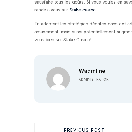
satisfaire tous les goûts. Si vous voulez en sa
rendez-vous sur
Stake casino
.
En adoptant les stratégies décrites dans cet a
amusement, mais aussi potentiellement augme
vous bien sur Stake Casino!
Wadmiine
ADMINISTRATOR
PREVIOUS POST