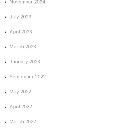
November 2024
July 2023
April 2023
March 2023
January 2023
September 2022
May 2022
April 2022
March 2022