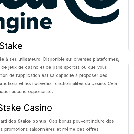
 Stake
e à ses utilisateurs. Disponible sur diverses plateformes,
de jeux de casino et de paris sportifs où que vous
ation de l’application est sa capacité à proposer des
omotions et les nouvelles fonctionnalités du casino. Cela
nquer aucune opportunité.
 Stake Casino
parti des
Stake bonus
. Ces bonus peuvent inclure des
es promotions saisonnières et même des offres