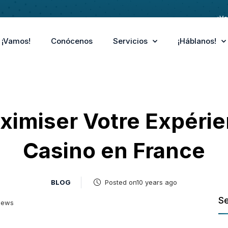
¡V
¡Vamos!
Conócenos
Servicios
¡Háblanos!
miser Votre Expérie
Casino en France
BLOG
Posted on10 years ago
S
iews