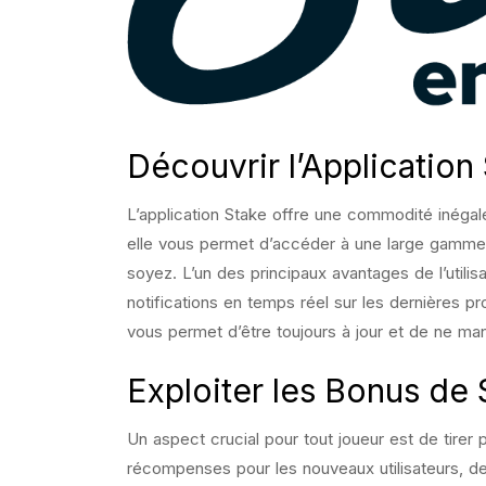
Découvrir l’Application
L’application Stake offre une commodité inégalé
elle vous permet d’accéder à une large gamme 
soyez. L’un des principaux avantages de l’utilis
notifications en temps réel sur les dernières pr
vous permet d’être toujours à jour et de ne ma
Exploiter les Bonus de
Un aspect crucial pour tout joueur est de tirer 
récompenses pour les nouveaux utilisateurs, d