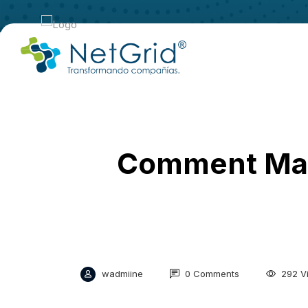
Comment Maxi
wadmiine
0 Comments
292 V