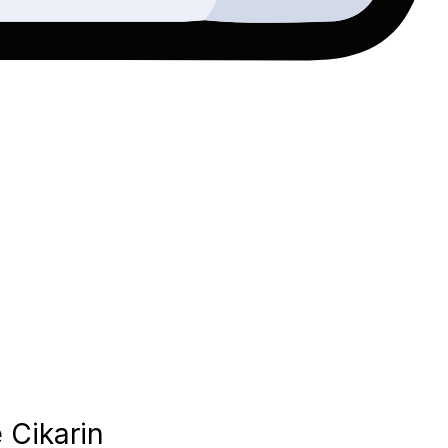
 Cikarin