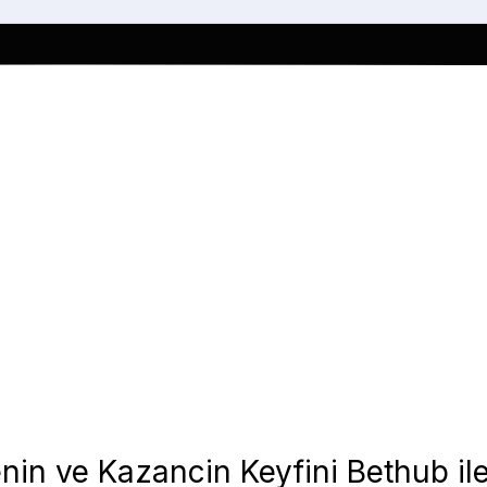
nin ve Kazancin Keyfini Bethub ile