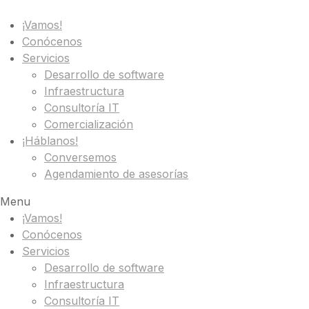
¡Vamos!
Conócenos
Servicios
Desarrollo de software
Infraestructura
Consultoría IT
Comercialización
¡Háblanos!
Conversemos
Agendamiento de asesorías
Menu
¡Vamos!
Conócenos
Servicios
Desarrollo de software
Infraestructura
Consultoría IT