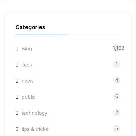
Categories
1,192
Blog
1
iteck
4
news
6
public
2
technology
5
tips & tricks