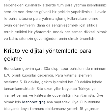
seçenekleri kullanarak sizlerde tüm para yatırma işlemlerinizi
hem de son derece güvenli bir şekilde yapabilirsiniz. Havale
ile bahis sitesine para yatırma işlemi, kullanıcıların online
oyun deneyimlerini daha da zenginleştirmek için sıklıkla
tercih ettikleri bir yöntemdir. Ancak her zaman dikkatli olmak
ve bahis sitenizin güvenliğinden emin olmak önemlidir.
Kripto ve dijital yöntemlerle para
çekme
Bonusların çevrim şartı 30x olup, spor bahislerinde minimum
1.70 oranlı kuponlar geçerlidir. Para yatırma işlemleri
ortalama 5-10 dakika, çekim işlemleri ise 30 dakika içinde
tamamlanmaktadır. Site uzun yıllar boyunca Türkiye’ye
hizmet vermiş ve kalitesi ile güvenilirliğini kanıtlamıştır. Üye
olmak için
Mariobet giriş
ana sayfadaki Üye Ol butonuna
tıklayarak kayıt formunu doldurmanız yeterli. 18 yaşından