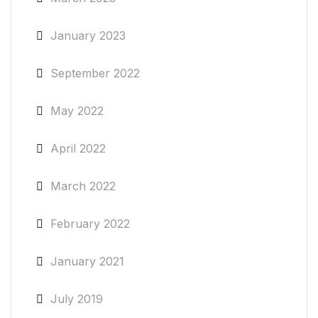
January 2023
September 2022
May 2022
April 2022
March 2022
February 2022
January 2021
July 2019