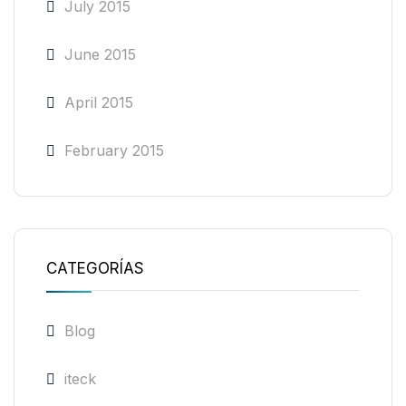
July 2015
June 2015
April 2015
February 2015
CATEGORÍAS
Blog
iteck