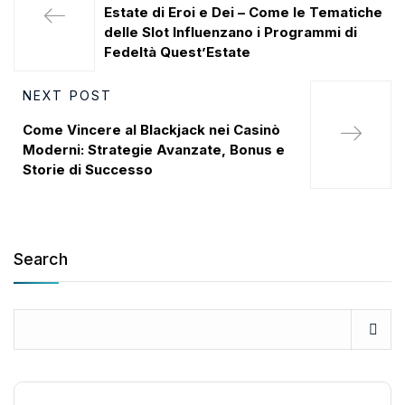
Estate di Eroi e Dei – Come le Tematiche
delle Slot Influenzano i Programmi di
Fedeltà Quest’Estate
NEXT POST
Come Vincere al Blackjack nei Casinò
Moderni: Strategie Avanzate, Bonus e
Storie di Successo
Search