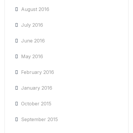
August 2016
July 2016
June 2016
May 2016
February 2016
January 2016
October 2015
September 2015