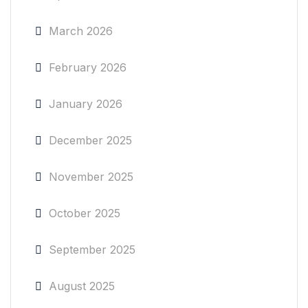
March 2026
February 2026
January 2026
December 2025
November 2025
October 2025
September 2025
August 2025