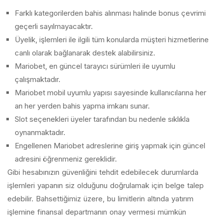
Farklı kategorilerden bahis alınması halinde bonus çevrimi
geçerli sayılmayacaktır.
Üyelik, işlemleri ile ilgili tüm konularda müşteri hizmetlerine
canlı olarak bağlanarak destek alabilirsiniz.
Mariobet, en güncel tarayıcı sürümleri ile uyumlu
çalışmaktadır.
Mariobet mobil uyumlu yapısı sayesinde kullanıcılarına her
an her yerden bahis yapma imkanı sunar.
Slot seçenekleri üyeler tarafından bu nedenle sıklıkla
oynanmaktadır.
Engellenen Mariobet adreslerine giriş yapmak için güncel
adresini öğrenmeniz gereklidir.
Gibi hesabınızın güvenliğini tehdit edebilecek durumlarda
işlemleri yapanın siz olduğunu doğrulamak için belge talep
edebilir. Bahsettiğimiz üzere, bu limitlerin altında yatırım
işlemine finansal departmanın onay vermesi mümkün