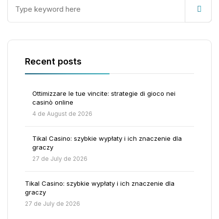
Recent posts
Ottimizzare le tue vincite: strategie di gioco nei
casinò online
4 de August de 2026
Tikal Casino: szybkie wypłaty i ich znaczenie dla
graczy
27 de July de 2026
Tikal Casino: szybkie wypłaty i ich znaczenie dla
graczy
27 de July de 2026