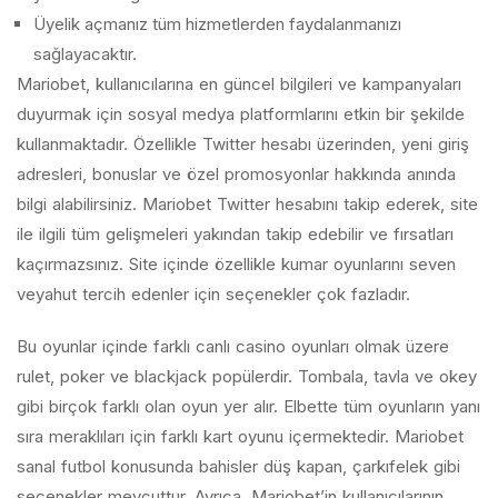
Üyelik açmanız tüm hizmetlerden faydalanmanızı
sağlayacaktır.
Mariobet, kullanıcılarına en güncel bilgileri ve kampanyaları
duyurmak için sosyal medya platformlarını etkin bir şekilde
kullanmaktadır. Özellikle Twitter hesabı üzerinden, yeni giriş
adresleri, bonuslar ve özel promosyonlar hakkında anında
bilgi alabilirsiniz. Mariobet Twitter hesabını takip ederek, site
ile ilgili tüm gelişmeleri yakından takip edebilir ve fırsatları
kaçırmazsınız. Site içinde özellikle kumar oyunlarını seven
veyahut tercih edenler için seçenekler çok fazladır.
Bu oyunlar içinde farklı canlı casino oyunları olmak üzere
rulet, poker ve blackjack popülerdir. Tombala, tavla ve okey
gibi birçok farklı olan oyun yer alır. Elbette tüm oyunların yanı
sıra meraklıları için farklı kart oyunu içermektedir. Mariobet
sanal futbol konusunda bahisler düş kapan, çarkıfelek gibi
seçenekler mevcuttur. Ayrıca, Mariobet’in kullanıcılarının