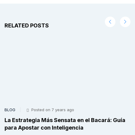
RELATED POSTS
BLOG
Posted on 7 years ago
B
La Estrategia Más Sensata en el Bacará: Guía
D
para Apostar con Inteligencia
v