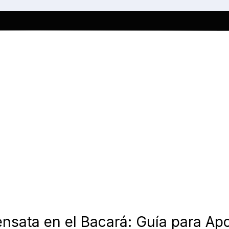
nsata en el Bacará: Guía para Apo