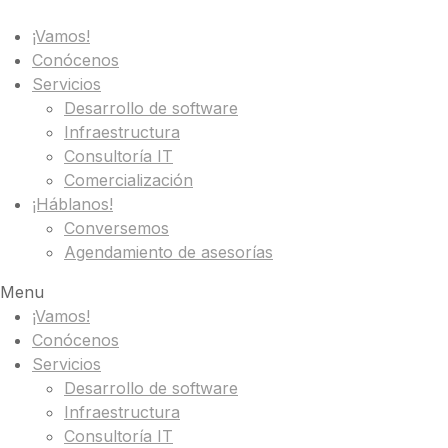
¡Vamos!
Conócenos
Servicios
Desarrollo de software
Infraestructura
Consultoría IT
Comercialización
¡Háblanos!
Conversemos
Agendamiento de asesorías
Menu
¡Vamos!
Conócenos
Servicios
Desarrollo de software
Infraestructura
Consultoría IT