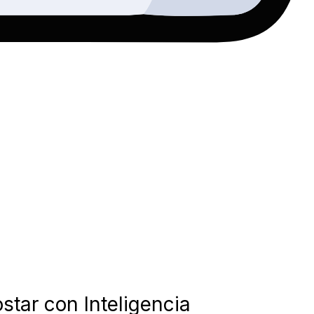
star con Inteligencia