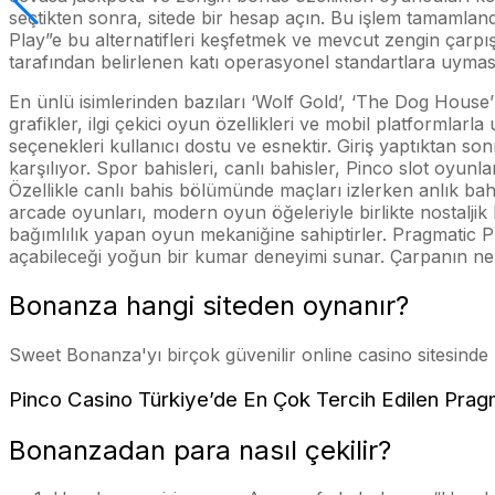
seçtikten sonra, sitede bir hesap açın. Bu işlem tamamland
Play”e bu alternatifleri keşfetmek ve mevcut zengin çarpış
tarafından belirlenen katı operasyonel standartlara uymas
En ünlü isimlerinden bazıları ‘Wolf Gold’, ‘The Dog House’ 
grafikler, ilgi çekici oyun özellikleri ve mobil platformla
seçenekleri kullanıcı dostu ve esnektir. Giriş yaptıktan so
karşılıyor. Spor bahisleri, canlı bahisler, Pinсo slot oyunla
Özellikle canlı bahis bölümünde maçları izlerken anlık bahi
arcade oyunları, modern oyun öğeleriyle birlikte nostaljik 
bağımlılık yapan oyun mekaniğine sahiptirler. Pragmatic Pl
açabileceği yoğun bir kumar deneyimi sunar. Çarpanın ne
Bonanza hangi siteden oynanır?
Sweet Bonanza'yı birçok güvenilir online casino sitesinde b
Pinco Casino Türkiye’de En Çok Tercih Edilen Pragm
Bonanzadan para nasıl çekilir?