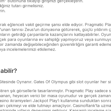
 butonuna tıklayıp girişinizi gerçekleştirin.
niz tutarı girmelisiniz.
rin.
ayarak eğlenceli vakit geçirme şansı elde ediyor. Pragmatic 
Yunan tanrısı Zeus’un dünyasına götürerek, güçlü yıldırım 
ın getirdiği çarpanlarla kazançlarını katlayabilirler. Oyun, 
gerçek para oyunlarına ev sahipliği yapmıyoruz veya sunmuy
 bir zamanda değişebileceğinden güvenilirliğini garanti ede
eya incelemelerimizi etkilemez.
bilir?
tesinde Oynanır. Gates Of Olympus gibi slot oyunlar her s
iren şık görsellerle tasarlanmıştır. Pragmatic Play sadece sl
ynanan, heyecan verici bir masa oyunudur ve gerçek zamanlı 
sino ikramiyeleri Jackpot Play’i kullanıma sunduktan sonra. B
arı çekmeyi ve elde tutmayı amaçlıyor. CasinoRank’ta uzman
üstrisinde yılların deneyimini getiriyor. Kapsamlı inceleme s