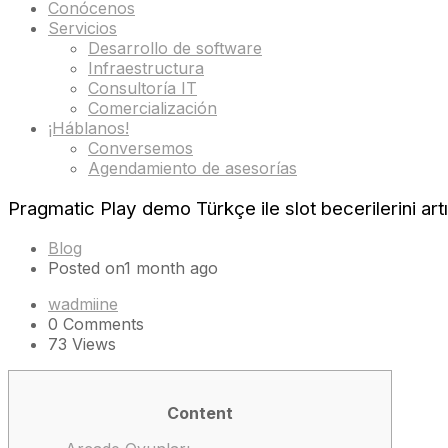
Conócenos
Servicios
Desarrollo de software
Infraestructura
Consultoría IT
Comercialización
¡Háblanos!
Conversemos
Agendamiento de asesorías
Pragmatic Play demo Türkçe ile slot becerilerini artı
Blog
Posted on1 month ago
wadmiine
0 Comments
73 Views
Content