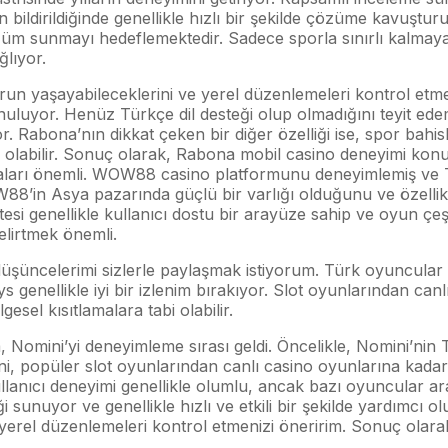
n bildirildiğinde genellikle hızlı bir şekilde çözüme kavuşt
özüm sunmayı hedeflemektedir. Sadece sporla sınırlı kalmaya
ğlıyor.
 yaşayabileceklerini ve yerel düzenlemeleri kontrol etmeler
luyor. Henüz Türkçe dil desteği olup olmadığını teyit edeme
iyor. Rabona’nın dikkat çeken bir diğer özelliği ise, spor bah
ellik olabilir. Sonuç olarak, Rabona mobil casino deneyimi 
maları önemli. WOW88 casino platformunu deneyimlemiş ve
W88’in Asya pazarında güçlü bir varlığı olduğunu ve özellikl
esi genellikle kullanıcı dostu bir arayüze sahip ve oyun çeşi
elirtmek önemli.
şüncelerimi sizlerle paylaşmak istiyorum. Türk oyuncular i
genellikle iyi bir izlenim bırakıyor. Slot oyunlarından can
sel kısıtlamalara tabi olabilir.
Nomini’yi deneyimleme sırası geldi. Öncelikle, Nomini’nin T
ni, popüler slot oyunlarından canlı casino oyunlarına kada
Kullanıcı deneyimi genellikle olumlu, ancak bazı oyuncular a
ği sunuyor ve genellikle hızlı ve etkili bir şekilde yardımcı
erel düzenlemeleri kontrol etmenizi öneririm. Sonuç olarak