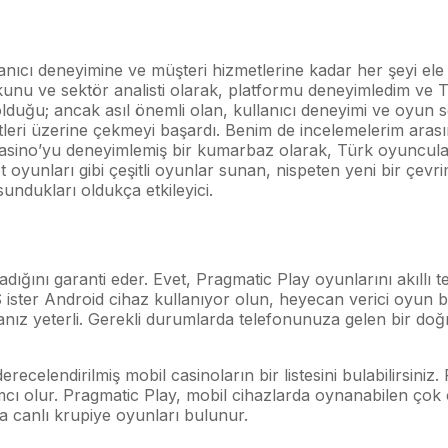
llanıcı deneyimine ve müşteri hizmetlerine kadar her şeyi ele
kunu ve sektör analisti olarak, platformu deneyimledim ve 
olduğu; ancak asıl önemli olan, kullanıcı deneyimi ve oyun
atleri üzerine çekmeyi başardı. Benim de incelemelerim ara
asino’yu deneyimlemiş bir kumarbaz olarak, Türk oyuncular
t oyunları gibi çeşitli oyunlar sunan, nispeten yeni bir çe
undukları oldukça etkileyici.
dığını garanti eder. Evet, Pragmatic Play oyunlarını akıllı t
 ister Android cihaz kullanıyor olun, heyecan verici oyun ba
anız yeterli. Gerekli durumlarda telefonunuza gelen bir do
ecelendirilmiş mobil casinoların bir listesini bulabilirsini
ı olur. Pragmatic Play, mobil cihazlarda oynanabilen çok çeş
a canlı krupiye oyunları bulunur.