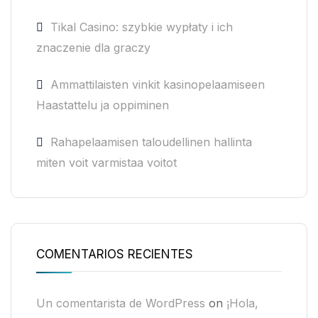
Tikal Casino: szybkie wypłaty i ich
znaczenie dla graczy
Ammattilaisten vinkit kasinopelaamiseen
Haastattelu ja oppiminen
Rahapelaamisen taloudellinen hallinta
miten voit varmistaa voitot
COMENTARIOS RECIENTES
Un comentarista de WordPress
on
¡Hola,