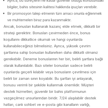
Ayrıca, bu süreçlerin ne kadar güvenilir olduğu konusundaki
bilgiler, bahis sitesinin kalitesi hakkında ipuçları verebilir.
Bir promosyon talep etmenin tüm amacı onunla eğlenmek
ve muhtemelen biraz para kazanmaktır.
Ancak, bonusları kullanarak kazanç elde etmek, dikkatli bir
strateji gerektirir. Bonusları çevirmeden önce, bonus
koşullarını dikkatlice okumalı ve hangi oyunlarda
kullanabileceğinizi bilmelisiniz. Ayrıca, yüksek çevrim
şartlarına sahip bonusları kullanırken daha dikkatli olmanız
gerekebilir. Deneme bonuslarının her biri, belirli şartlara bağlı
olarak kullanılabilir. Bazı siteler bonusları sadece belirli
oyunlarda geçerli kılabilir veya bonusların çevrilmesi için
belirli bir zaman sınırı koyabilir. Bu şartları iyi anlayarak,
bonusu verimli bir şekilde kullanmak önemlidir. Müşteri
destek hizmetleri, güvenilir bir bahis platformunun
vazgeçilmez unsurlarından biridir. 7/24 ulaşılabilir destek
hatları, canlı sohbet ve e-posta gibi kanalların varlığı,