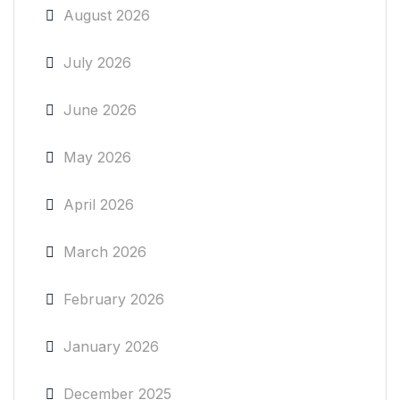
August 2026
July 2026
June 2026
May 2026
April 2026
March 2026
February 2026
January 2026
December 2025