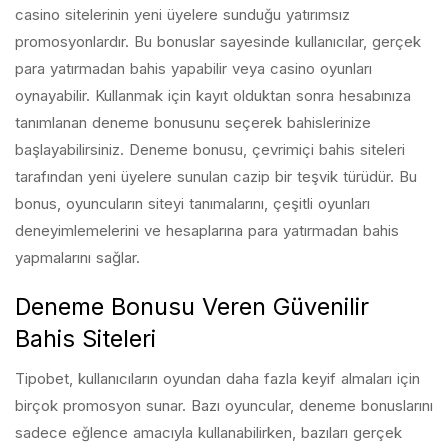
casino sitelerinin yeni üyelere sunduğu yatırımsız
promosyonlardır. Bu bonuslar sayesinde kullanıcılar, gerçek
para yatırmadan bahis yapabilir veya casino oyunları
oynayabilir. Kullanmak için kayıt olduktan sonra hesabınıza
tanımlanan deneme bonusunu seçerek bahislerinize
başlayabilirsiniz. Deneme bonusu, çevrimiçi bahis siteleri
tarafından yeni üyelere sunulan cazip bir teşvik türüdür. Bu
bonus, oyuncuların siteyi tanımalarını, çeşitli oyunları
deneyimlemelerini ve hesaplarına para yatırmadan bahis
yapmalarını sağlar.
Deneme Bonusu Veren Güvenilir
Bahis Siteleri
Tipobet, kullanıcıların oyundan daha fazla keyif almaları için
birçok promosyon sunar. Bazı oyuncular, deneme bonuslarını
sadece eğlence amacıyla kullanabilirken, bazıları gerçek