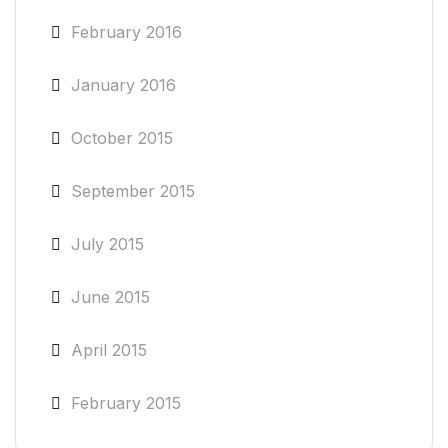
February 2016
January 2016
October 2015
September 2015
July 2015
June 2015
April 2015
February 2015