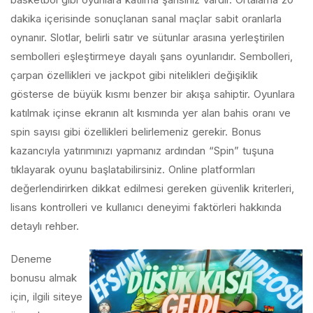
dakika içerisinde sonuçlanan sanal maçlar sabit oranlarla
oynanır. Slotlar, belirli satır ve sütunlar arasına yerleştirilen
sembolleri eşleştirmeye dayalı şans oyunlarıdır. Sembolleri,
çarpan özellikleri ve jackpot gibi nitelikleri değişiklik
gösterse de büyük kısmı benzer bir akışa sahiptir. Oyunlara
katılmak içinse ekranın alt kısmında yer alan bahis oranı ve
spin sayısı gibi özellikleri belirlemeniz gerekir. Bonus
kazancıyla yatırımınızı yapmanız ardından “Spin” tuşuna
tıklayarak oyunu başlatabilirsiniz. Online platformları
değerlendirirken dikkat edilmesi gereken güvenlik kriterleri,
lisans kontrolleri ve kullanıcı deneyimi faktörleri hakkında
detaylı rehber.
Deneme
bonusu almak
için, ilgili siteye