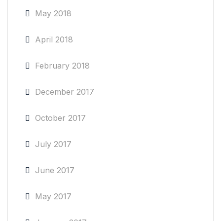
May 2018
April 2018
February 2018
December 2017
October 2017
July 2017
June 2017
May 2017