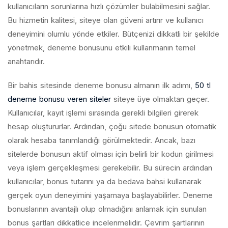
kullanıcıların sorunlarına hızlı çözümler bulabilmesini sağlar.
Bu hizmetin kalitesi, siteye olan güveni artırır ve kullanıcı
deneyimini olumlu yönde etkiler. Bütçenizi dikkatli bir şekilde
yönetmek, deneme bonusunu etkili kullanmanın temel
anahtarıdır.
Bir bahis sitesinde deneme bonusu almanın ilk adımı,
50 tl
deneme bonusu veren siteler
siteye üye olmaktan geçer.
Kullanıcılar, kayıt işlemi sırasında gerekli bilgileri girerek
hesap oluştururlar. Ardından, çoğu sitede bonusun otomatik
olarak hesaba tanımlandığı görülmektedir. Ancak, bazı
sitelerde bonusun aktif olması için belirli bir kodun girilmesi
veya işlem gerçekleşmesi gerekebilir. Bu sürecin ardından
kullanıcılar, bonus tutarını ya da bedava bahsi kullanarak
gerçek oyun deneyimini yaşamaya başlayabilirler. Deneme
bonuslarının avantajlı olup olmadığını anlamak için sunulan
bonus şartları dikkatlice incelenmelidir. Çevrim şartlarının