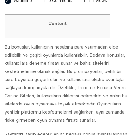
wadmiine
0 Comments
141 Views
Content
Bu bonuslar, kullanıcının hesabına para yatırmadan elde
edilebilir ve çeşitli oyunlarda kullanılabilir. Bedava bonuslar,
kullanıcılara deneme fırsatı sunar ve bahis sitelerini
keşfetmelerine olanak sağlar. Bu promosyonlar, belirli bir
süre boyunca geçerli olan ve kullanıcılara ekstra avantajlar
sağlayan kampanyalardır. Özellikle, Deneme Bonusu Veren
Casino Siteleri, kullanıcıların dikkatini çekmekte ve onları bu
sitelerde oyun oynamaya teşvik etmektedir. Oyuncuların
yeni bir platformu keşfetmelerini sağlarken, aynı zamanda
riske girmeden oyun oynama fırsatı sunarlar.
Sayfamızı takip ederek en iyi bedava bonus avantajlarından