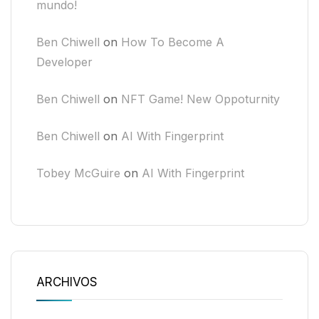
mundo!
Ben Chiwell
on
How To Become A
Developer
Ben Chiwell
on
NFT Game! New Oppoturnity
Ben Chiwell
on
AI With Fingerprint
Tobey McGuire
on
AI With Fingerprint
ARCHIVOS