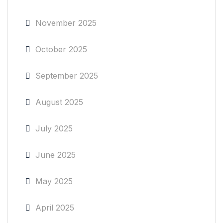
November 2025
October 2025
September 2025
August 2025
July 2025
June 2025
May 2025
April 2025