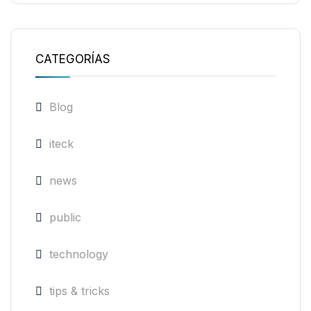
CATEGORÍAS
Blog
iteck
news
public
technology
tips & tricks