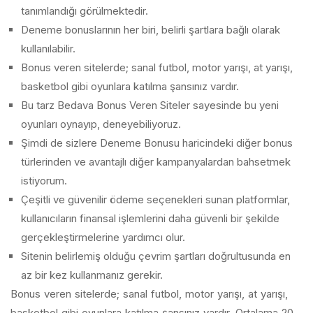
tanımlandığı görülmektedir.
Deneme bonuslarının her biri, belirli şartlara bağlı olarak
kullanılabilir.
Bonus veren sitelerde; sanal futbol, motor yarışı, at yarışı,
basketbol gibi oyunlara katılma şansınız vardır.
Bu tarz Bedava Bonus Veren Siteler sayesinde bu yeni
oyunları oynayıp, deneyebiliyoruz.
Şimdi de sizlere Deneme Bonusu haricindeki diğer bonus
türlerinden ve avantajlı diğer kampanyalardan bahsetmek
istiyorum.
Çeşitli ve güvenilir ödeme seçenekleri sunan platformlar,
kullanıcıların finansal işlemlerini daha güvenli bir şekilde
gerçekleştirmelerine yardımcı olur.
Sitenin belirlemiş olduğu çevrim şartları doğrultusunda en
az bir kez kullanmanız gerekir.
Bonus veren sitelerde; sanal futbol, motor yarışı, at yarışı,
basketbol gibi oyunlara katılma şansınız vardır. Ortalama 20