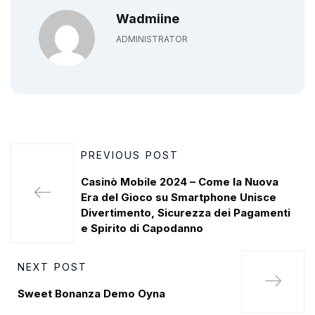
Wadmiine
ADMINISTRATOR
PREVIOUS POST
Casinò Mobile 2024 – Come la Nuova
Era del Gioco su Smartphone Unisce
Divertimento, Sicurezza dei Pagamenti
e Spirito di Capodanno
NEXT POST
Sweet Bonanza Demo Oyna