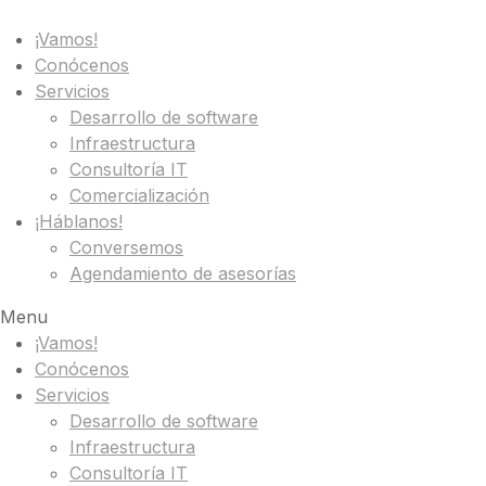
¡Vamos!
Conócenos
Servicios
Desarrollo de software
Infraestructura
Consultoría IT
Comercialización
¡Háblanos!
Conversemos
Agendamiento de asesorías
Menu
¡Vamos!
Conócenos
Servicios
Desarrollo de software
Infraestructura
Consultoría IT