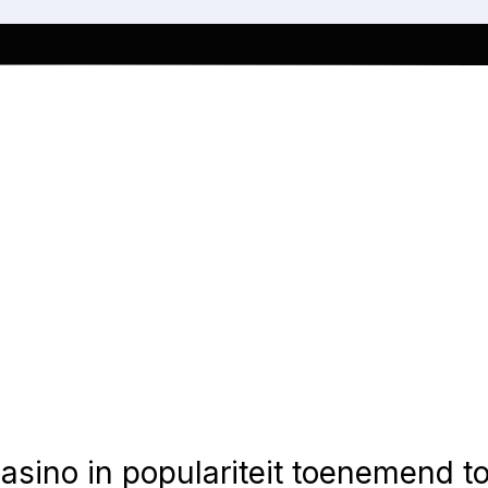
asino in populariteit toenemend 