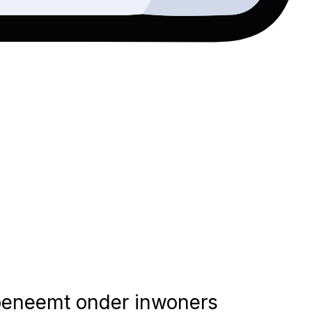
toeneemt onder inwoners