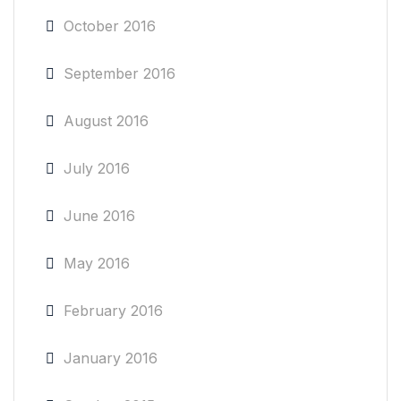
October 2016
September 2016
August 2016
July 2016
June 2016
May 2016
February 2016
January 2016