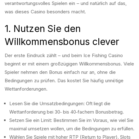
verantwortungsvolles Spielen ein – und natürlich auf das,
was dieses Casino besonders macht.
1. Nutzen Sie den
Willkommensbonus clever
Der erste Eindruck zählt – und beim Ice Fishing Casino
beginnt er mit einem großzügigen Willkommensbonus. Viele
Spieler nehmen den Bonus einfach nur an, ohne die
Bedingungen zu prüfen. Das kostet Sie häufig unnötige
Wettanforderungen.
Lesen Sie die Umsatzbedingungen: Oft liegt die
Wettanforderung bei 30‑ bis 40‑fachem Bonusbetrag.
Setzen Sie ein Limit: Bestimmen Sie im Voraus, wie viel Sie
maximal umsetzen wollen, um die Bedingungen zu erfüllen.
Wählen Sie Spiele mit hoher RTP (Return to Player). Slots