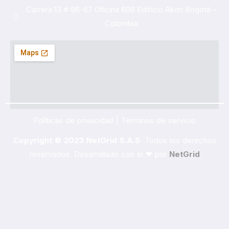
Carrera 13 # 96-67 Oficina 608 Edificio Akori Bogotá –
Colombia
Políticas de privacidad | Términos de servicio
Copyright © 2023 NetGrid S.A.S.
Todos los derechos
reservados. Desarrollado con el ❤ por
NetGrid