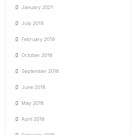
January 2021
July 2019
February 2019
October 2018
September 2018
June 2018
May 2018
April 2018