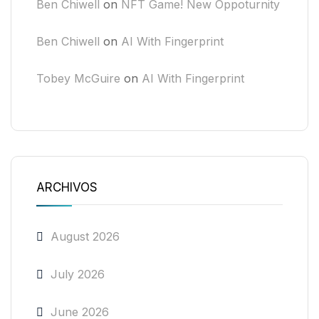
Ben Chiwell
on
NFT Game! New Oppoturnity
Ben Chiwell
on
AI With Fingerprint
Tobey McGuire
on
AI With Fingerprint
ARCHIVOS
August 2026
July 2026
June 2026