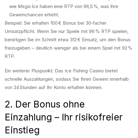
wie
Mega Ice
haben eine RTP von 96,5 %, was Ihre
Gewinnchancen erhöht.
Beispiel: Sie erhalten 100 € Bonus bei 30‑facher
Umsatzpflicht. Wenn Sie nur Spiele mit 96 % RTP spielen,
benötigen Sie im Schnitt etwa 312 € Einsatz, um den Bonus
freizugeben – deutlich weniger als bei einem Spiel mit 92 %
RTP.
Ein weiterer Pluspunkt: Das Ice Fishing Casino bietet
schnelle Auszahlungen, sodass Sie Ihren Gewinn innerhalb
von 24 Stunden auf Ihr Konto erhalten können.
2. Der Bonus ohne
Einzahlung – Ihr risikofreier
Einstieg