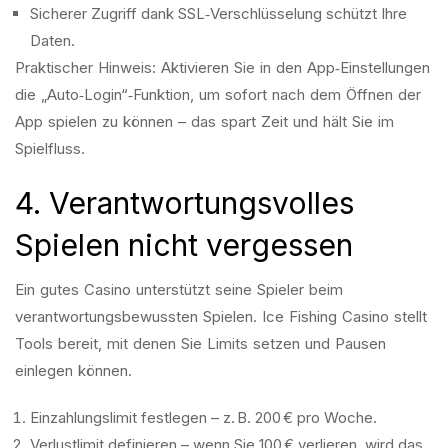
Sicherer Zugriff dank SSL‑Verschlüsselung schützt Ihre
Daten.
Praktischer Hinweis: Aktivieren Sie in den App‑Einstellungen
die „Auto‑Login“‑Funktion, um sofort nach dem Öffnen der
App spielen zu können – das spart Zeit und hält Sie im
Spielfluss.
4. Verantwortungsvolles
Spielen nicht vergessen
Ein gutes Casino unterstützt seine Spieler beim
verantwortungsbewussten Spielen. Ice Fishing Casino stellt
Tools bereit, mit denen Sie Limits setzen und Pausen
einlegen können.
Einzahlungslimit festlegen – z. B. 200 € pro Woche.
Verlustlimit definieren – wenn Sie 100 € verlieren, wird das