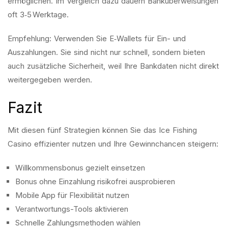
ermöglichen. Im Vergleich dazu dauern Banküberweisungen
oft 3‑5 Werktage.
Empfehlung: Verwenden Sie E‑Wallets für Ein- und
Auszahlungen. Sie sind nicht nur schnell, sondern bieten
auch zusätzliche Sicherheit, weil Ihre Bankdaten nicht direkt
weitergegeben werden.
Fazit
Mit diesen fünf Strategien können Sie das Ice Fishing
Casino effizienter nutzen und Ihre Gewinnchancen steigern:
Willkommensbonus gezielt einsetzen
Bonus ohne Einzahlung risikofrei ausprobieren
Mobile App für Flexibilität nutzen
Verantwortungs-Tools aktivieren
Schnelle Zahlungsmethoden wählen