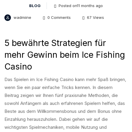
BLOG
Posted on11 months ago
wadmiine
0 Comments
67 Views
5 bewährte Strategien für
mehr Gewinn beim Ice Fishing
Casino
Das Spielen im Ice Fishing Casino kann mehr Spaß bringen,
wenn Sie ein paar einfache Tricks kennen. In diesem
Beitrag zeigen wir Ihnen fünf praxisnahe Methoden, die
sowohl Anfängern als auch erfahrenen Spielern helfen, das
Beste aus dem Willkommensbonus und dem Bonus ohne
Einzahlung herauszuholen. Dabei gehen wir auf die
wichtigsten Spielmechaniken, mobile Nutzung und