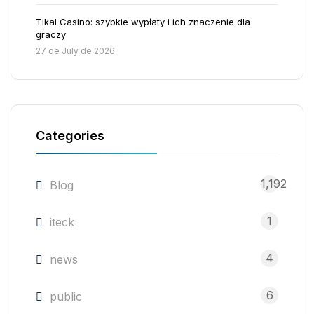
Tikal Casino: szybkie wypłaty i ich znaczenie dla
graczy
27 de July de 2026
Categories
1,192
Blog
1
iteck
4
news
6
public