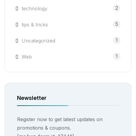
2
technology
5
tips & tricks
1
Uncategorized
1
Web
Newsletter
Register now to get latest updates on
promotions & coupons.