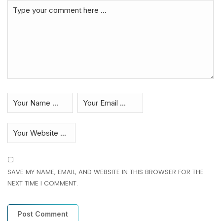
SAVE MY NAME, EMAIL, AND WEBSITE IN THIS BROWSER FOR THE
NEXT TIME I COMMENT.