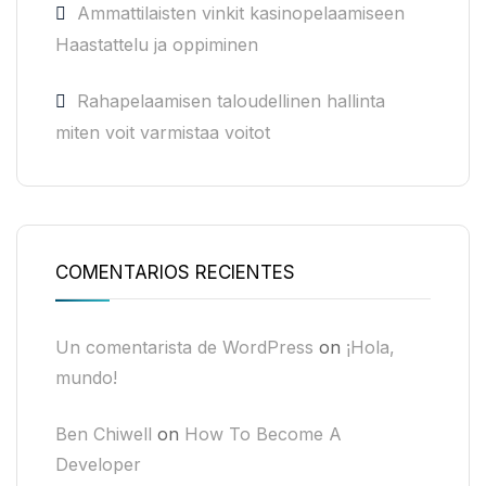
Ammattilaisten vinkit kasinopelaamiseen
Haastattelu ja oppiminen
Rahapelaamisen taloudellinen hallinta
miten voit varmistaa voitot
COMENTARIOS RECIENTES
Un comentarista de WordPress
on
¡Hola,
mundo!
Ben Chiwell
on
How To Become A
Developer