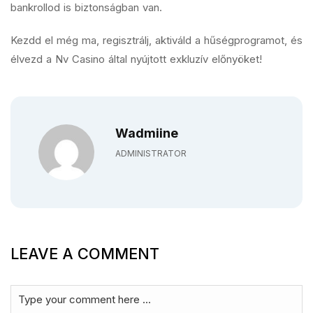
bankrollod is biztonságban van.
Kezdd el még ma, regisztrálj, aktiváld a hűségprogramot, és
élvezd a Nv Casino által nyújtott exkluzív előnyöket!
Wadmiine
ADMINISTRATOR
LEAVE A COMMENT