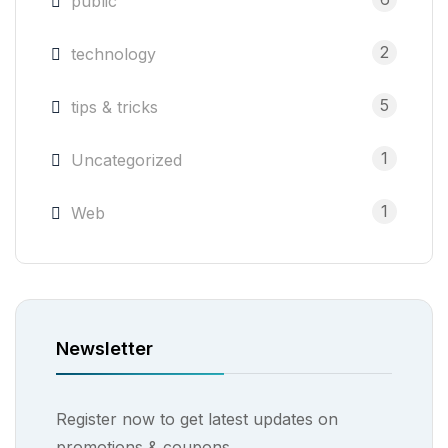
public
2
technology
5
tips & tricks
1
Uncategorized
1
Web
Newsletter
Register now to get latest updates on
promotions & coupons.