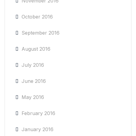
November 2016
October 2016
September 2016
August 2016
July 2016
June 2016
May 2016
February 2016
January 2016