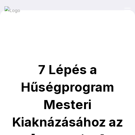
7 Lépés a
Hűségprogram
Mesteri
Kiaknázásához az