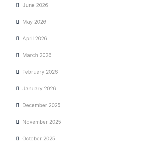
June 2026
May 2026
April 2026
March 2026
February 2026
January 2026
December 2025
November 2025
October 2025