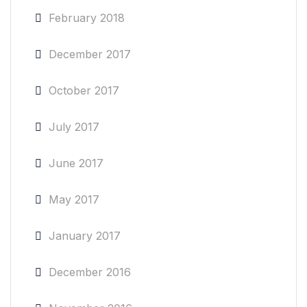
February 2018
December 2017
October 2017
July 2017
June 2017
May 2017
January 2017
December 2016