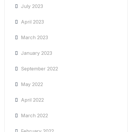
July 2023
April 2023
March 2023
January 2023
September 2022
May 2022
April 2022
March 2022
February 2022