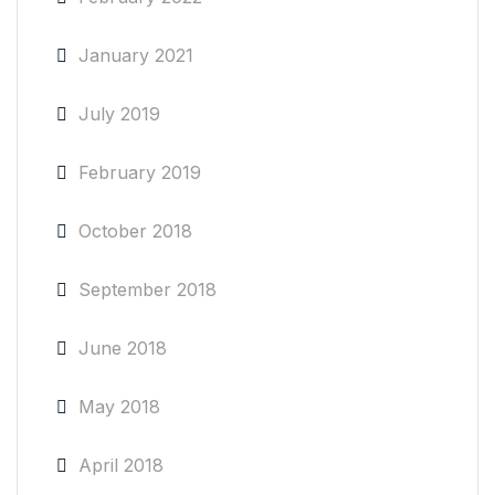
January 2021
July 2019
February 2019
October 2018
September 2018
June 2018
May 2018
April 2018