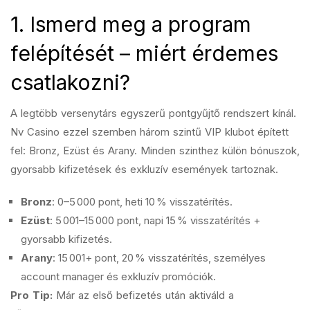
1. Ismerd meg a program
felépítését – miért érdemes
csatlakozni?
A legtöbb versenytárs egyszerű pontgyűjtő rendszert kínál.
Nv Casino ezzel szemben három szintű VIP klubot épített
fel: Bronz, Ezüst és Arany. Minden szinthez külön bónuszok,
gyorsabb kifizetések és exkluzív események tartoznak.
Bronz
: 0–5 000 pont, heti 10 % visszatérítés.
Ezüst
: 5 001–15 000 pont, napi 15 % visszatérítés +
gyorsabb kifizetés.
Arany
: 15 001+ pont, 20 % visszatérítés, személyes
account manager és exkluzív promóciók.
Pro Tip:
Már az első befizetés után aktiváld a