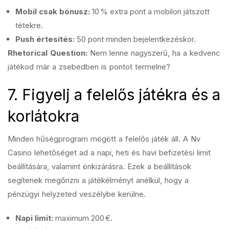
Mobil csak bónusz:
10 % extra pont a mobilon játszott
tétekre.
Push értesítés:
50 pont minden bejelentkezéskor.
Rhetorical Question:
Nem lenne nagyszerű, ha a kedvenc
játékod már a zsebedben is pontot termelne?
7. Figyelj a felelős játékra és a
korlátokra
Minden hűségprogram mögött a felelős játék áll. A Nv
Casino lehetőséget ad a napi, heti és havi befizetési limit
beállítására, valamint önkizárásra. Ezek a beállítások
segítenek megőrizni a játékélményt anélkül, hogy a
pénzügyi helyzeted veszélybe kerülne.
Napi limit:
maximum 200 €.