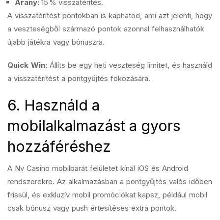
Arany:
15 % visszatérítés.
A visszatérítést pontokban is kaphatod, ami azt jelenti, hogy
a veszteségből származó pontok azonnal felhasználhatók
újabb játékra vagy bónuszra.
Quick Win:
Állíts be egy heti veszteség limitet, és használd
a visszatérítést a pontgyűjtés fokozására.
6. Használd a
mobilalkalmazást a gyors
hozzáféréshez
A Nv Casino mobilbarát felületet kínál iOS és Android
rendszerekre. Az alkalmazásban a pontgyűjtés valós időben
frissül, és exkluzív mobil promóciókat kapsz, például mobil
csak bónusz vagy push értesítéses extra pontok.