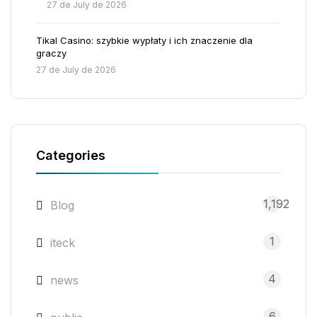
27 de July de 2026
Tikal Casino: szybkie wypłaty i ich znaczenie dla
graczy
27 de July de 2026
Categories
1,192
Blog
1
iteck
4
news
6