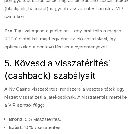
pontgyűjtést biztosítanak, míg az élő kaszinó asztali játékok
(blackjack, baccarat) nagyobb visszatérítést adnak a VIP
szinteken.
Pro Tip:
Váltogasd a játékokat – egy órát tölts a magas
RTP‑ű slotokkal, majd egy órát az élő asztaloknál, így
optimalizálod a pontgyűjtést és a nyereményeket.
5. Kövesd a visszatérítési
(cashback) szabályait
A Nv Casino visszatérítési rendszere a vesztes tétek egy
részét visszafizeti a játékosoknak. A visszatérítés mértéke
a VIP szinttől függ:
Bronz:
5 % visszatérítés.
Ezüst:
10 % visszatérítés.