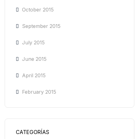
October 2015
September 2015
July 2015
June 2015
April 2015
February 2015
CATEGORÍAS