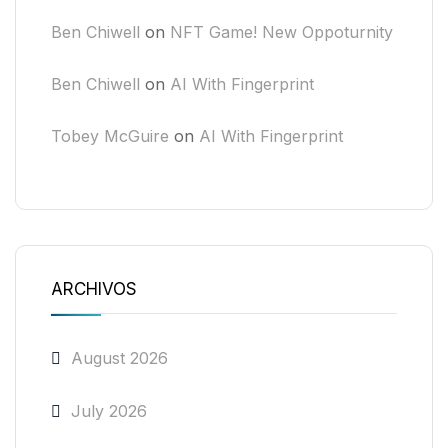
Ben Chiwell
on
NFT Game! New Oppoturnity
Ben Chiwell
on
AI With Fingerprint
Tobey McGuire
on
AI With Fingerprint
ARCHIVOS
August 2026
July 2026