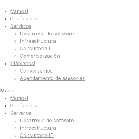
¡Vamos!
Conócenos
Servicios
Desarrollo de software
Infraestructura
Consultoría IT
Comercialización
¡Háblanos!
Conversemos
Agendamiento de asesorías
Menu
¡Vamos!
Conócenos
Servicios
Desarrollo de software
Infraestructura
Consultoría IT