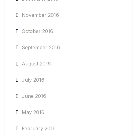
November 2016
October 2016
September 2016
August 2016
July 2016
June 2016
May 2016
February 2016