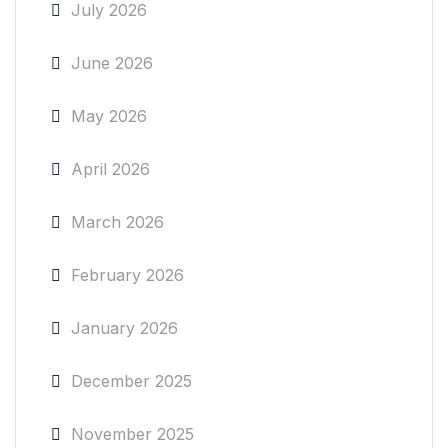
July 2026
June 2026
May 2026
April 2026
March 2026
February 2026
January 2026
December 2025
November 2025