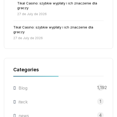
Tikal Casino: szybkie wypłaty i ich znaczenie dla
graczy
27 de July de 2026
Tikal Casino: szybkie wypłaty i ich znaczenie dla
graczy
27 de July de 2026
Categories
1,192
Blog
1
iteck
4
news