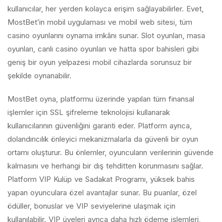
kullanıcılar, her yerden kolayca erişim sağlayabilirler. Evet,
MostBet’in mobil uygulaması ve mobil web sitesi, tüm
casino oyunlarını oynama imkânı sunar. Slot oyunları, masa
oyunları, canlı casino oyunları ve hatta spor bahisleri gibi
geniş bir oyun yelpazesi mobil cihazlarda sorunsuz bir
şekilde oynanabilir.
MostBet oyna, platformu üzerinde yapılan tüm finansal
işlemler için SSL şifreleme teknolojisi kullanarak
kullanıcılarının güvenliğini garanti eder. Platform ayrıca,
dolandırıcılık önleyici mekanizmalarla da güvenli bir oyun
ortamı oluşturur. Bu önlemler, oyuncuların verilerinin güvende
kalmasını ve herhangi bir dış tehditten korunmasını sağlar.
Platform VIP Kulüp ve Sadakat Programı, yüksek bahis
yapan oyunculara özel avantajlar sunar. Bu puanlar, özel
ödüller, bonuslar ve VIP seviyelerine ulaşmak için
kullanılabilir. VIP üyeleri ayrıca daha hızlı ödeme işlemleri,