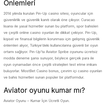
Önlemleri
2014 yılında kurulan Pin-Up casino sitesi, oyuncular için
güvenilirlik ve güvenlik kanıtı olarak öne çıkıyor. Curacao
lisansı ile yasal hizmetler sunan bu platform, spor bahisleri
ve çeşitli online casino oyunları ile dikkat çekiyor. Pin-Up,
kişisel ve finansal bilgilerin korunması için gelişmiş güvenlik
önlemleri alıyor, Türkiye’deki kullanıcılarına güvenli bir oyun
ortamı sağlıyor. Pin-Up’ta Aviator Spribe oyununu ücretsiz
modda deneme şansı sunuyor, böylece gerçek para ile
oyun oynamadan önce çeşitli stratejileri test etme imkanı
buluyorlar. MostBet Casino bonus, çevrim içi casino oyunları
ve bahis hizmetleri sunan popüler bir platformdur.
Aviator oyunu kumar mı?
Aviator Oyunu – Kumar İçin Ücretli Oyun.