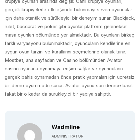
krupiye oyunları arasında değişir. Canlı krupiye oyunları,
gerçek krupiyelerle etkileşimde bulunmayı seven oyuncular
için daha otantik ve sürükleyici bir deneyim sunar. Blackjack,
rulet, baccarat ve poker gibi oyunlar platform geleneksel
masa oyunları bölümünde yer almaktadır. Bu oyunların birkaç
farklı varyasyonu bulunmaktadır, oyuncuların kendilerine en
uygun oyun tarzını ve kurallarını seçmelerine olanak tanır.
Mostbet, ana sayfadan ve Casino bölümünden Aviator
casino oyununu oynamaya erişim sağlar ve oyuncuların
gerçek bahis oynamadan önce pratik yapmaları için ücretsiz
bir demo oyun modu sunar. Aviator oyunu son derece basit
fakat bir o kadar da sürükleyici bir yapıya sahiptir.
Wadmiine
ADMINISTRATOR