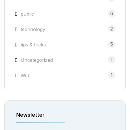
6
public
2
technology
5
tips & tricks
1
Uncategorized
1
Web
Newsletter