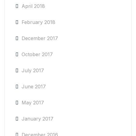
April 2018
February 2018
December 2017
October 2017
July 2017
June 2017
May 2017
January 2017
December 2016