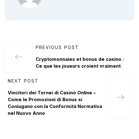
PREVIOUS POST
Cryptomonnaies et bonus de casino :
Ce que les joueurs croient vraiment
NEXT POST
Vincitori dei Tornei di Casinò Online –
Come le Promozioni di Bonus si
Coniugano con la Conformità Normativa
nel Nuovo Anno