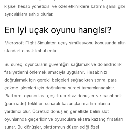
kişisel hesap yöneticisi ve özel etkinliklere katılma şansı gibi
ayrıcalıklara sahip olurlar.
En iyi uçak oyunu hangisi?
Microsoft Flight Simulator, uçuş simülasyonu konusunda altın
standart olarak kabul edilir.
Bu süreç, oyuncuların güvenliğini sağlamak ve dolandırıcılık
faaliyetlerini önlemek amacıyla uygulanır. Hesabınızı
doğrulamak için gerekli belgeleri sağladıktan sonra, para
çekme işlemleri için doğrulama süreci tamamlanacaktır.
Platform, oyunculara çeşitli ücretsiz dönüşler ve cashback
(para iade) teklifleri sunarak kazançlarını artırmalarına
yardımcı olur. Ücretsiz dönüşler, genellikle belirli slot
oyunlarında geçerlidir ve oyunculara ekstra kazanç fırsatları
sunar. Bu dönüşler, platformun düzenlediği özel