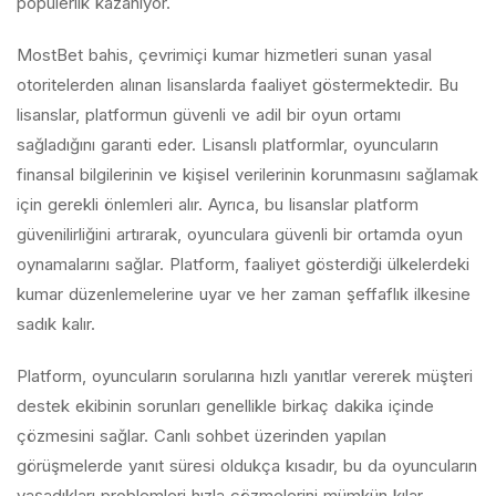
popülerlik kazanıyor.
MostBet bahis, çevrimiçi kumar hizmetleri sunan yasal
otoritelerden alınan lisanslarda faaliyet göstermektedir. Bu
lisanslar, platformun güvenli ve adil bir oyun ortamı
sağladığını garanti eder. Lisanslı platformlar, oyuncuların
finansal bilgilerinin ve kişisel verilerinin korunmasını sağlamak
için gerekli önlemleri alır. Ayrıca, bu lisanslar platform
güvenilirliğini artırarak, oyunculara güvenli bir ortamda oyun
oynamalarını sağlar. Platform, faaliyet gösterdiği ülkelerdeki
kumar düzenlemelerine uyar ve her zaman şeffaflık ilkesine
sadık kalır.
Platform, oyuncuların sorularına hızlı yanıtlar vererek müşteri
destek ekibinin sorunları genellikle birkaç dakika içinde
çözmesini sağlar. Canlı sohbet üzerinden yapılan
görüşmelerde yanıt süresi oldukça kısadır, bu da oyuncuların
yaşadıkları problemleri hızla çözmelerini mümkün kılar.