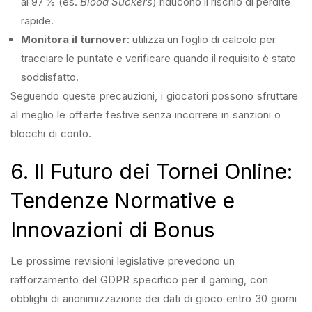
al 97 % (es.
Blood Suckers
) riducono il rischio di perdite
rapide.
Monitora il turnover
: utilizza un foglio di calcolo per
tracciare le puntate e verificare quando il requisito è stato
soddisfatto.
Seguendo queste precauzioni, i giocatori possono sfruttare
al meglio le offerte festive senza incorrere in sanzioni o
blocchi di conto.
6. Il Futuro dei Tornei Online:
Tendenze Normative e
Innovazioni di Bonus
Le prossime revisioni legislative prevedono un
rafforzamento del GDPR specifico per il gaming, con
obblighi di anonimizzazione dei dati di gioco entro 30 giorni