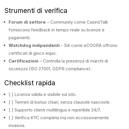
Strumenti di verifica
Forum di settore
– Community come CasinòTalk
forniscono feedback in tempo reale su licenze e
pagamenti.
Watchdog indipendenti
– Siti come eCOGRA offrono
certificati di gioco equo.
Certificazioni
– Controlla la presenza di marchi di
sicurezza (ISO 27001, GDPR compliance).
Checklist rapida
[ ] Licenza valida e visibile sul sito.
[ ] Termini di bonus chiari, senza clausole nascoste.
[ ] Supporto clienti multilingua e reperibile 24/7.
[ ] Verifica KYC completa ma non eccessivamente
invasiva.