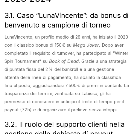
3.1. Caso “LunaVincente”: da bonus di
benvenuto a campione di torneo
LunaVincente, un profilo medio di 28 anni, ha iniziato il 2023
con il classico bonus di 150 € su
Mega Joker
. Dopo aver
completato il requisito di turnover, ha partecipato al “Winter
Spin Tournament” su
Book of Dead
. Grazie a una strategia
di puntata fissa del 2 % del bankroll e a una gestione
attenta delle linee di pagamento, ha scalato la classifica
fino al podio, aggiudicandosi 7 500 € di premi in contanti. La
trasparenza dei termini, verificata su Labissa, gli ha
permesso di conoscere in anticipo il limite di tempo per il
payout (72 h) e di organizzare il prelievo senza intoppi.
3.2. Il ruolo del supporto clienti nella
gestione delle richieste di payout