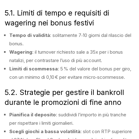
5.1. Limiti di tempo e requisiti di
wagering nei bonus festivi
Tempo di validità
: solitamente 7‑10 giorni dal rilascio del
bonus.
Wagering
: il turnover richiesto sale a 35x per i bonus
natalizi, per contrastare l’uso di più account.
Limiti di scommessa
: 5 % del valore del bonus per giro,
con un minimo di 0,10 € per evitare micro‑scommesse.
5.2. Strategie per gestire il bankroll
durante le promozioni di fine anno
Pianifica il deposito
: suddividi l’importo in più tranche
per rispettare i limiti giornalieri.
Scegli giochi a bassa volatilità
: slot con RTP superiore