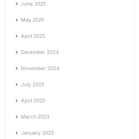
June 2025
May 2025
April 2025
December 2024
November 2024
July 2023
April 2023
March 2023
January 2023