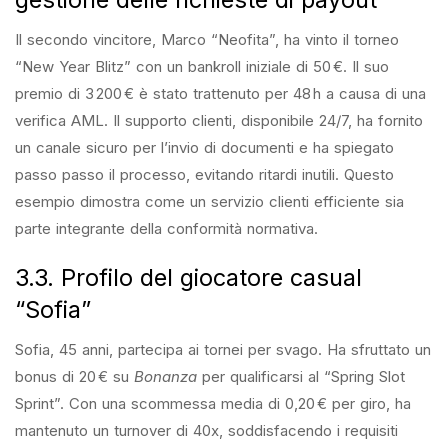
Il secondo vincitore, Marco “Neofita”, ha vinto il torneo
“New Year Blitz” con un bankroll iniziale di 50 €. Il suo
premio di 3 200 € è stato trattenuto per 48 h a causa di una
verifica AML. Il supporto clienti, disponibile 24/7, ha fornito
un canale sicuro per l’invio di documenti e ha spiegato
passo passo il processo, evitando ritardi inutili. Questo
esempio dimostra come un servizio clienti efficiente sia
parte integrante della conformità normativa.
3.3. Profilo del giocatore casual
“Sofia”
Sofia, 45 anni, partecipa ai tornei per svago. Ha sfruttato un
bonus di 20 € su
Bonanza
per qualificarsi al “Spring Slot
Sprint”. Con una scommessa media di 0,20 € per giro, ha
mantenuto un turnover di 40x, soddisfacendo i requisiti