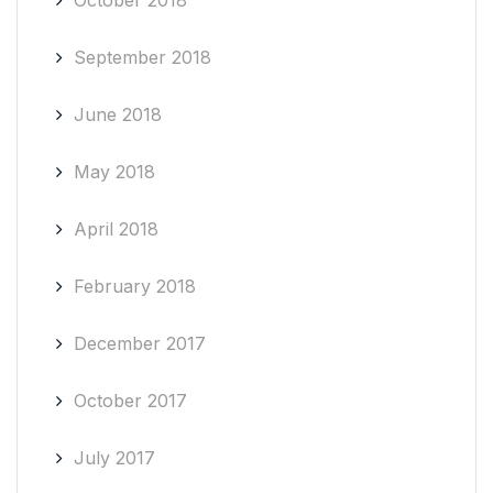
October 2018
September 2018
June 2018
May 2018
April 2018
February 2018
December 2017
October 2017
July 2017