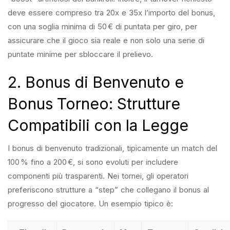
deve essere compreso tra 20x e 35x l’importo del bonus,
con una soglia minima di 50 € di puntata per giro, per
assicurare che il gioco sia reale e non solo una serie di
puntate minime per sbloccare il prelievo.
2. Bonus di Benvenuto e
Bonus Torneo: Strutture
Compatibili con la Legge
I bonus di benvenuto tradizionali, tipicamente un match del
100 % fino a 200 €, si sono evoluti per includere
componenti più trasparenti. Nei tornei, gli operatori
preferiscono strutture a “step” che collegano il bonus al
progresso del giocatore. Un esempio tipico è: