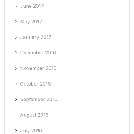
June 2017
May 2017
January 2017
December 2016
November 2016
October 2016
September 2016
August 2016
July 2016