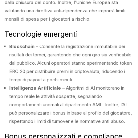
dalla chiusura del conto. Inoltre, l’Unione Europea sta
valutando una direttiva anti‑dipendenza che imporrà limiti
mensili di spesa per i giocatori a rischio.
Tecnologie emergenti
Blockchain
– Consente la registrazione immutabile dei
risultati dei tornei, garantendo che ogni giro sia verificabile
dal pubblico. Alcuni operatori stanno sperimentando token
ERC‑20 per distribuire premi in criptovaluta, riducendo i
tempi di payout a pochi minuti.
Intelligenza Artificiale
– Algoritmi di AI monitorano in
tempo reale le attività sospette, segnalando
comportamenti anomali al dipartimento AML. Inoltre, l’AI
può personalizzare i bonus in base al profilo del giocatore,
rispettando i limiti di turnover e le normative anti‑abuso.
Bonus personalizzati e compliance