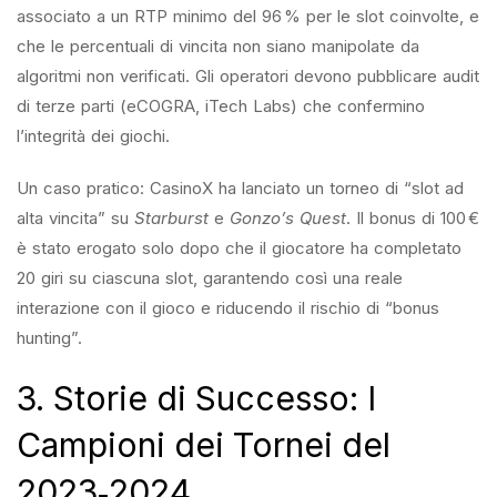
associato a un RTP minimo del 96 % per le slot coinvolte, e
che le percentuali di vincita non siano manipolate da
algoritmi non verificati. Gli operatori devono pubblicare audit
di terze parti (eCOGRA, iTech Labs) che confermino
l’integrità dei giochi.
Un caso pratico: CasinoX ha lanciato un torneo di “slot ad
alta vincita” su
Starburst
e
Gonzo’s Quest
. Il bonus di 100 €
è stato erogato solo dopo che il giocatore ha completato
20 giri su ciascuna slot, garantendo così una reale
interazione con il gioco e riducendo il rischio di “bonus
hunting”.
3. Storie di Successo: I
Campioni dei Tornei del
2023‑2024