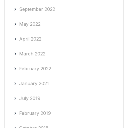
September 2022
May 2022
April 2022
March 2022
February 2022
January 2021
July 2019
February 2019