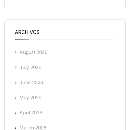
ARCHIVOS
August 2026
July 2026
June 2026
May 2026
April 2026
March 2026