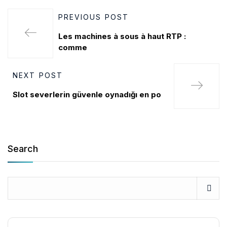
PREVIOUS POST
Les machines à sous à haut RTP :
comme
NEXT POST
Slot severlerin güvenle oynadığı en po
Search