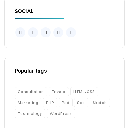
SOCIAL
Popular tags
Consultation
Envato
HTML/CSS
Marketing
PHP
Psd
Seo
Sketch
Technology
WordPress