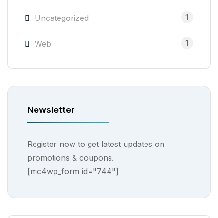
1
Uncategorized
1
Web
Newsletter
Register now to get latest updates on
promotions & coupons.
[mc4wp_form id="744"]