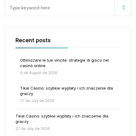
Recent posts
Ottimizzare le tue vincite: strategie di gioco nei
casinò online
4 de August de 2026
Tikal Casino: szybkie wypłaty i ich znaczenie dla
graczy
27 de July de 2026
Tikal Casino: szybkie wypłaty i ich znaczenie dla
graczy
27 de July de 2026