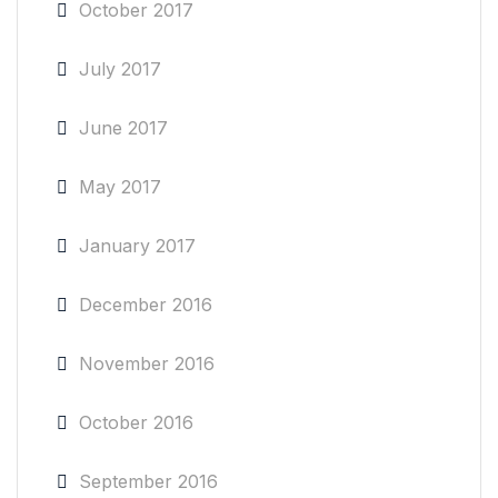
October 2017
July 2017
June 2017
May 2017
January 2017
December 2016
November 2016
October 2016
September 2016