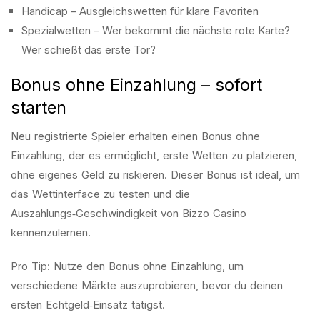
Handicap – Ausgleichswetten für klare Favoriten
Spezialwetten – Wer bekommt die nächste rote Karte?
Wer schießt das erste Tor?
Bonus ohne Einzahlung – sofort
starten
Neu registrierte Spieler erhalten einen Bonus ohne
Einzahlung, der es ermöglicht, erste Wetten zu platzieren,
ohne eigenes Geld zu riskieren. Dieser Bonus ist ideal, um
das Wettinterface zu testen und die
Auszahlungs‑Geschwindigkeit von Bizzo Casino
kennenzulernen.
Pro Tip: Nutze den Bonus ohne Einzahlung, um
verschiedene Märkte auszuprobieren, bevor du deinen
ersten Echtgeld‑Einsatz tätigst.