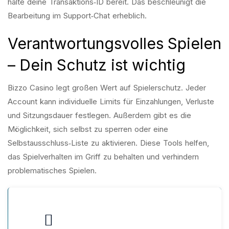
halte deine Transaktions‑ID bereit. Das beschleunigt die
Bearbeitung im Support‑Chat erheblich.
Verantwortungsvolles Spielen
– Dein Schutz ist wichtig
Bizzo Casino legt großen Wert auf Spielerschutz. Jeder
Account kann individuelle Limits für Einzahlungen, Verluste
und Sitzungsdauer festlegen. Außerdem gibt es die
Möglichkeit, sich selbst zu sperren oder eine
Selbstausschluss‑Liste zu aktivieren. Diese Tools helfen,
das Spielverhalten im Griff zu behalten und verhindern
problematisches Spielen.