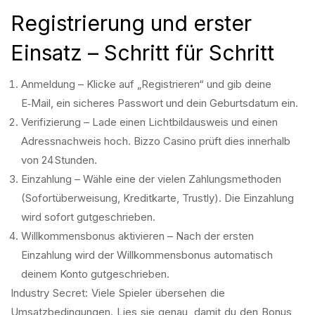
Registrierung und erster
Einsatz – Schritt für Schritt
Anmeldung – Klicke auf „Registrieren“ und gib deine
E‑Mail, ein sicheres Passwort und dein Geburtsdatum ein.
Verifizierung – Lade einen Lichtbildausweis und einen
Adressnachweis hoch. Bizzo Casino prüft dies innerhalb
von 24 Stunden.
Einzahlung – Wähle eine der vielen Zahlungsmethoden
(Sofortüberweisung, Kreditkarte, Trustly). Die Einzahlung
wird sofort gutgeschrieben.
Willkommensbonus aktivieren – Nach der ersten
Einzahlung wird der Willkommensbonus automatisch
deinem Konto gutgeschrieben.
Industry Secret: Viele Spieler übersehen die
Umsatzbedingungen. Lies sie genau, damit du den Bonus