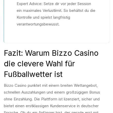
Expert Advice: Setze dir vor jeder Session
ein maximales Verlustlimit. So behältst du die
Kontrolle und spielst langfristig
verantwortungsbewusst.
Fazit: Warum Bizzo Casino
die clevere Wahl für
Fußballwetter ist
Bizzo Casino punktet mit einem breiten Wettangebot,
schnellen Auszahlungen und einem großzügigen Bonus
ohne Einzahlung. Die Plattform ist lizenziert, sicher und
bietet einen erstklassigen Kundenservice in deutscher
Sprache. Ob du ein Anfänger bist, der gerade erst mit