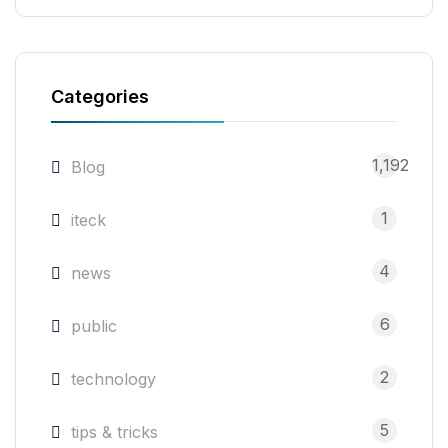
Categories
1,192
Blog
1
iteck
4
news
6
public
2
technology
5
tips & tricks