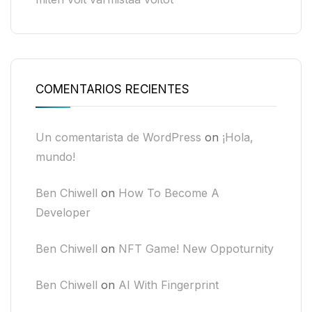
COMENTARIOS RECIENTES
Un comentarista de WordPress
on
¡Hola,
mundo!
Ben Chiwell
on
How To Become A
Developer
Ben Chiwell
on
NFT Game! New Oppoturnity
Ben Chiwell
on
AI With Fingerprint