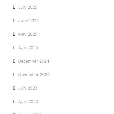
July 2025
June 2025
May 2025
April 2025
December 2024
November 2024
July 2023
April 2023