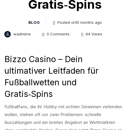
Gratis‑Spins
BLOG
Posted on10 months ago
wadmiine
0 Comments
64 Views
Bizzo Casino – Dein
ultimativer Leitfaden für
Fußballwetten und
Gratis‑Spins
Fußballfans, die ihr Hobby mit echten Gewinnen verbinden
wollen, stehen oft vor zwei Problemen: schnelle
Auszahlungen und ein breites Angebot an Wettmärkten