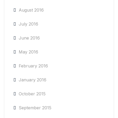
August 2016
July 2016
June 2016
May 2016
February 2016
January 2016
October 2015
September 2015