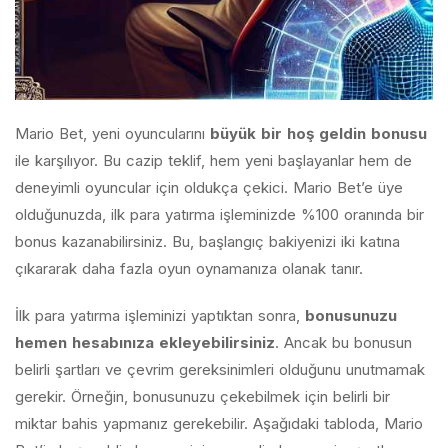
Mario Bet, yeni oyuncularını
büyük bir hoş geldin bonusu
ile karşılıyor. Bu cazip teklif, hem yeni başlayanlar hem de
deneyimli oyuncular için oldukça çekici. Mario Bet’e üye
olduğunuzda, ilk para yatırma işleminizde %100 oranında bir
bonus kazanabilirsiniz. Bu, başlangıç bakiyenizi iki katına
çıkararak daha fazla oyun oynamanıza olanak tanır.
İlk para yatırma işleminizi yaptıktan sonra,
bonusunuzu
hemen hesabınıza ekleyebilirsiniz
. Ancak bu bonusun
belirli şartları ve çevrim gereksinimleri olduğunu unutmamak
gerekir. Örneğin, bonusunuzu çekebilmek için belirli bir
miktar bahis yapmanız gerekebilir. Aşağıdaki tabloda, Mario