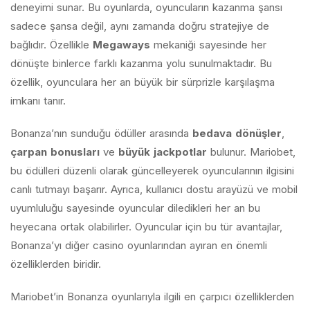
deneyimi sunar. Bu oyunlarda, oyuncuların kazanma şansı
sadece şansa değil, aynı zamanda doğru stratejiye de
bağlıdır. Özellikle
Megaways
mekaniği sayesinde her
dönüşte binlerce farklı kazanma yolu sunulmaktadır. Bu
özellik, oyunculara her an büyük bir sürprizle karşılaşma
imkanı tanır.
Bonanza’nın sunduğu ödüller arasında
bedava dönüşler
,
çarpan bonusları
ve
büyük jackpotlar
bulunur. Mariobet,
bu ödülleri düzenli olarak güncelleyerek oyuncularının ilgisini
canlı tutmayı başarır. Ayrıca, kullanıcı dostu arayüzü ve mobil
uyumluluğu sayesinde oyuncular diledikleri her an bu
heyecana ortak olabilirler. Oyuncular için bu tür avantajlar,
Bonanza’yı diğer casino oyunlarından ayıran en önemli
özelliklerden biridir.
Mariobet’in Bonanza oyunlarıyla ilgili en çarpıcı özelliklerden