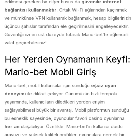
edilmesi gereken bir diğer husus da
güvenilir internet
bağlantısı kullanmaktır
. Ortak Wi-Fi ağlarından kaçınmak
ve mümkünse VPN kullanarak bağlanmak, hesap bilgilerinizin
üçüncü şahıslar tarafından ele geçirilmesini engelleyecektir.
Güvenliğinizi en üst düzeyde tutarak Mario-bet’te eğlenceli
vakit geçirebilirsiniz!
Her Yerden Oynamanın Keyfi:
Mario-bet Mobil Giriş
Mario-bet, mobil kullanıcılar için sunduğu
eşsiz oyun
deneyimi
ile dikkat çekiyor. Günümüzün hızlı tempolu
yaşamında, kullanıcıların diledikleri yerden erişim
sağlayabilmesi büyük bir avantaj. Mobil platformun sunduğu
bu esneklik sayesinde, oyuncular favori casino oyunlarına
her an
ulaşabiliyor. Özellikle, Mario-bet’in kullanıcı dostu
arayüzü ve yüksek kaliteli grafikler, oyunculara gerçek bir