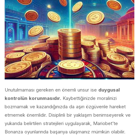
Unutulmaması gereken en önemli unsur ise
duygusal
kontrolün korunmasıdır.
Kaybettiğinizde moralinizi
bozmamak ve kazandığınızda da aşırı özgüvenle hareket
etmemek önemlidir. Disiplinli bir yaklaşım benimseyerek ve
yukarıda belirtilen stratejileri uygulayarak, Mariobet’te
Bonanza oyunlarında başarıya ulaşmanız mümkün olabilir.