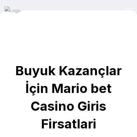
Buyuk Kazançlar
İçin Mario bet
Casino Giris
Firsatlari