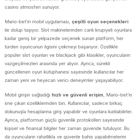
casino atmosferi sunuyor.
Mario-bet’in mobil uygulaması,
çeşitli oyun seçenekleri
ile dolup taşıyor. Slot makinelerinden canlı krupiyeli oyunlara
kadar geniş bir yelpazede seçenek sunan platform, her
türden oyuncunun ilgisini çekmeyi başarıyor. Özellikle
popüler slot oyunları ve blackjack gibi klasikler, oyuncuların
vazgeçilmezleri arasında yer alıyor. Ayrıca, sürekli
güncellenen oyun kütüphanesi sayesinde kullanıcılar her
zaman yeni ve heyecan verici deneyimler yaşayabiliyor.
Mobil girişin sağladığı
hızlı ve güvenli erişim
, Mario-bet’in
öne çıkan özelliklerinden biri. Kullanıcılar, sadece birkaç
dokunuşla hesaplarına giriş yapabilir ve oyunlara katılabilirler.
Ayrıca, platformun güçlü güvenlik protokolleri sayesinde
kişisel ve finansal bilgiler her zaman güvende tutuluyor. Bu
da oyuncuların rahatlıkla ve güvenle bahis yapabilmelerini