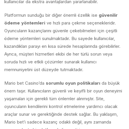
kullanıcılar da ekstra avantajlardan yararlanabilir.
Platformun sunduğu bir diğer önemli özellik ise
güvenilir
ödeme yöntemleri
ve hızlı para çekme seçenekleridir.
Oyuncuların kazançlarını güvenle çekebilmeleri için çeşitli
ödeme yöntemleri sunulmaktadır. Bu sayede kullanıcılar,
kazandıkları parayı en kısa sürede hesaplarında görebilirler.
Ayrıca, müşteri hizmetleri ekibi de her türlü sorun veya
soruda hızlı ve etkili çözümler sunarak kullanıcı
memnuniyetini üst düzeyde tutmaktadır.
Mario bet Casino’da
sorumlu oyun politikaları
da büyük
önem taşır. Kullanıcıların güvenli ve keyifli bir oyun deneyimi
yaşamaları için gerekli tüm önlemler alınmıştır. Site,
oyuncuların kendilerini kontrol etmelerine yardımcı olacak
araçlar sunar ve gerektiğinde destek sağlar. Bu yaklaşım,
Mario bet’i sadece kazanç odaklı değil, aynı zamanda