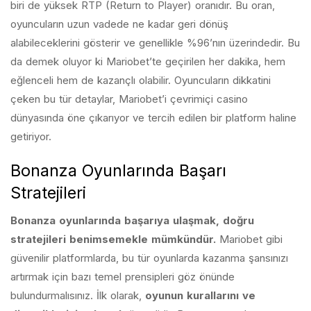
biri de yüksek RTP (Return to Player) oranıdır. Bu oran,
oyuncuların uzun vadede ne kadar geri dönüş
alabileceklerini gösterir ve genellikle %96’nın üzerindedir. Bu
da demek oluyor ki Mariobet’te geçirilen her dakika, hem
eğlenceli hem de kazançlı olabilir. Oyuncuların dikkatini
çeken bu tür detaylar, Mariobet’i çevrimiçi casino
dünyasında öne çıkarıyor ve tercih edilen bir platform haline
getiriyor.
Bonanza Oyunlarında Başarı
Stratejileri
Bonanza oyunlarında başarıya ulaşmak, doğru
stratejileri benimsemekle mümkündür.
Mariobet gibi
güvenilir platformlarda, bu tür oyunlarda kazanma şansınızı
artırmak için bazı temel prensipleri göz önünde
bulundurmalısınız. İlk olarak,
oyunun kurallarını ve