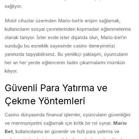
sağlıyor.
Mobil cihazlar üzerinden Mario-bet’e erişim sağlamak,
kullanıcıların sosyal çevrelerinden kopmadan eğlenmelerine
olanak tanıyor. İster evde ister dışarıda olun, Mario-bet’in
sunduğu bu esneklik sayesinde casino deneyiminizi
yanınızda taşıyabilirsiniz. Bu yenilikçi yaklaşım, oyuncuların
her an her yerde eğlencenin tadını çıkarmalarını mümkün
kılıyor.
Güvenli Para Yatırma ve
Çekme Yöntemleri
Casino dünyasında finansal işlemler, oyuncuların güvenliğini
ve memnuniyetini sağlamak için kritik bir rol oynar.
Mario
Bet
, kullanıcılarına en güvenilir ve hızlı para yatırma ve