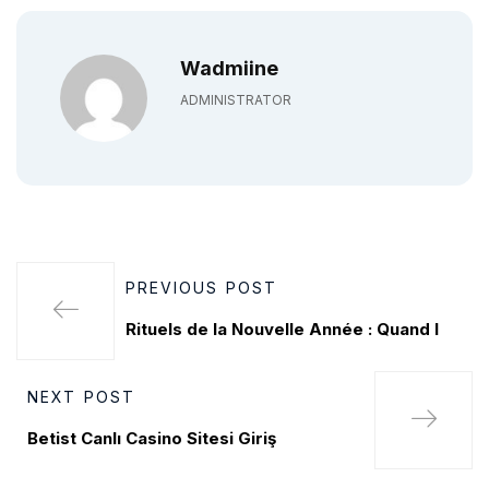
Wadmiine
ADMINISTRATOR
PREVIOUS POST
Rituels de la Nouvelle Année : Quand l
NEXT POST
Betist Canlı Casino Sitesi Giriş