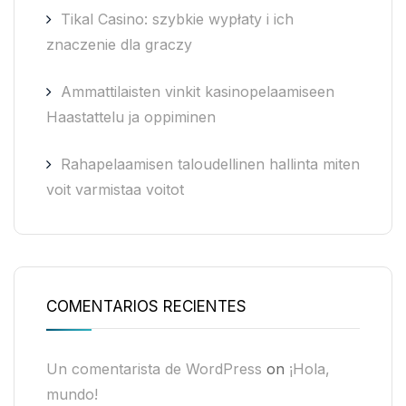
Tikal Casino: szybkie wypłaty i ich
znaczenie dla graczy
Ammattilaisten vinkit kasinopelaamiseen
Haastattelu ja oppiminen
Rahapelaamisen taloudellinen hallinta miten
voit varmistaa voitot
COMENTARIOS RECIENTES
Un comentarista de WordPress
on
¡Hola,
mundo!