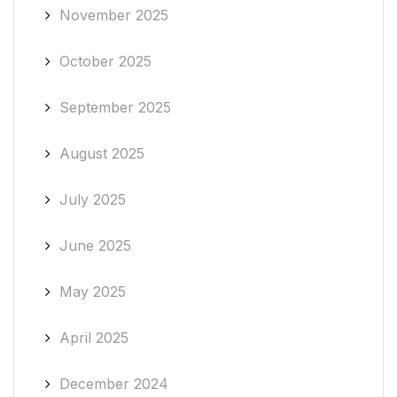
November 2025
October 2025
September 2025
August 2025
July 2025
June 2025
May 2025
April 2025
December 2024