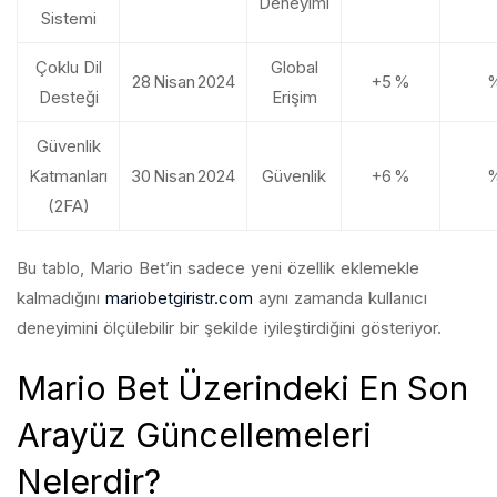
Deneyimi
Sistemi
Çoklu Dil
Global
28 Nisan 2024
+5 %
Desteği
Erişim
Güvenlik
Katmanları
30 Nisan 2024
Güvenlik
+6 %
(2FA)
Bu tablo, Mario Bet’in sadece yeni özellik eklemekle
kalmadığını
mariobetgiristr.com
aynı zamanda kullanıcı
deneyimini ölçülebilir bir şekilde iyileştirdiğini gösteriyor.
Mario Bet Üzerindeki En Son
Arayüz Güncellemeleri
Nelerdir?