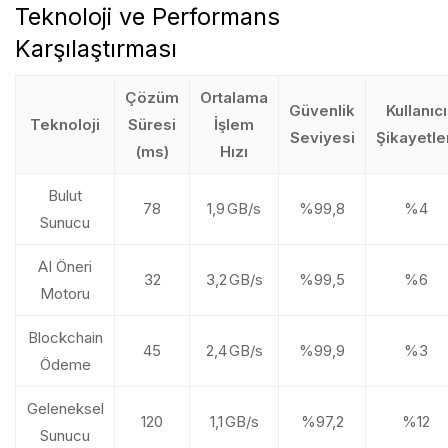
Teknoloji ve Performans
Karşılaştırması
Çözüm
Ortalama
Güvenlik
Kullanıcı
Teknoloji
Süresi
İşlem
Seviyesi
Şikayetle
(ms)
Hızı
Bulut
78
1,9 GB/s
%99,8
%4
Sunucu
AI Öneri
32
3,2 GB/s
%99,5
%6
Motoru
Blockchain
45
2,4 GB/s
%99,9
%3
Ödeme
Geleneksel
120
1,1 GB/s
%97,2
%12
Sunucu