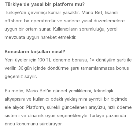
Türkiye’de yasal bir platform mu?
Türkiye’de çevrimiçi kumar yasaktır. Mario Bet, lisanslı
offshore bir operatördür ve sadece yasal düzenlemelere
uygun bir ortam sunar. Kullanıcıların sorumluluğu, yerel
mevzuata uygun hareket etmektir.
Bonusların koşulları nasıl?
Yeni üyeler için 100 TL deneme bonusu, 1× dönüşüm şartı ile
verilir. 30 gün içinde döndürme şartı tamamlanmazsa bonus
geçersiz sayılır.
Bu metin, Mario Bet’in güncel yeniliklerini, teknolojik
altyapısını ve kullanıcı odaklı yaklaşımını ayrıntılı bir biçimde
ele alıyor. Platform, sürekli güncellenen arayüzü, hızlı ödeme
sistemi ve dinamik oyun seçenekleriyle Türkiye pazarında
öncü konumunu sürdürüyor.