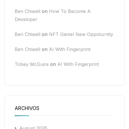
Ben Chiwell
on
How To Become A
Developer
Ben Chiwell
on
NFT Game! New Oppoturnity
Ben Chiwell
on
AI With Fingerprint
Tobey McGuire
on
AI With Fingerprint
ARCHIVOS
August 2026