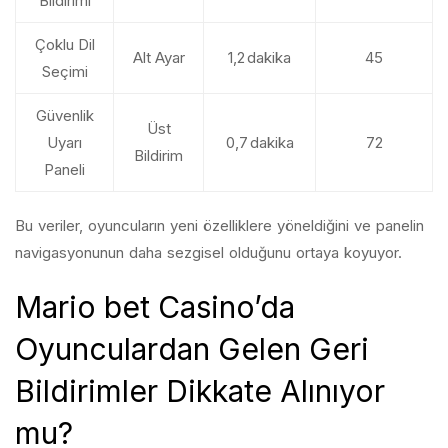
Bildirimi
Çoklu Dil
Alt Ayar
1,2 dakika
45
Seçimi
Güvenlik
Üst
Uyarı
0,7 dakika
72
Bildirim
Paneli
Bu veriler, oyuncuların yeni özelliklere yöneldiğini ve panelin
navigasyonunun daha sezgisel olduğunu ortaya koyuyor.
Mario bet Casino’da
Oyunculardan Gelen Geri
Bildirimler Dikkate Alınıyor
mu?