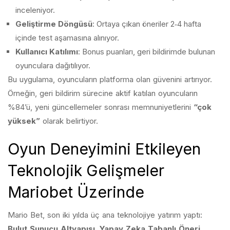
inceleniyor.
Geliştirme Döngüsü
: Ortaya çıkan öneriler 2‑4 hafta
içinde test aşamasına alınıyor.
Kullanıcı Katılımı
: Bonus puanları, geri bildirimde bulunan
oyunculara dağıtılıyor.
Bu uygulama, oyuncuların platforma olan güvenini artırıyor.
Örneğin, geri bildirim sürecine aktif katılan oyuncuların
%84’ü, yeni güncellemeler sonrası memnuniyetlerini
“çok
yüksek”
olarak belirtiyor.
Oyun Deneyimini Etkileyen
Teknolojik Gelişmeler
Mariobet Üzerinde
Mario Bet, son iki yılda üç ana teknolojiye yatırım yaptı:
Bulut Sunucu Altyapısı
,
Yapay Zeka Tabanlı Öneri