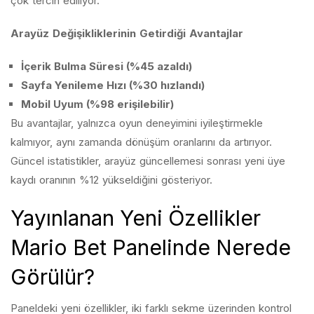
çok tercih ediliyor.
Arayüz Değişikliklerinin Getirdiği Avantajlar
İçerik Bulma Süresi (%45 azaldı)
Sayfa Yenileme Hızı (%30 hızlandı)
Mobil Uyum (%98 erişilebilir)
Bu avantajlar, yalnızca oyun deneyimini iyileştirmekle
kalmıyor, aynı zamanda dönüşüm oranlarını da artırıyor.
Güncel istatistikler, arayüz güncellemesi sonrası yeni üye
kaydı oranının %12 yükseldiğini gösteriyor.
Yayınlanan Yeni Özellikler
Mario Bet Panelinde Nerede
Görülür?
Paneldeki yeni özellikler, iki farklı sekme üzerinden kontrol