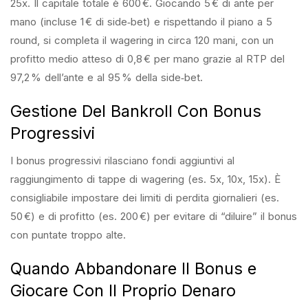
25x. Il capitale totale è 600 €. Giocando 5 € di ante per
mano (incluse 1 € di side‑bet) e rispettando il piano a 5
round, si completa il wagering in circa 120 mani, con un
profitto medio atteso di 0,8 € per mano grazie al RTP del
97,2 % dell’ante e al 95 % della side‑bet.
Gestione Del Bankroll Con Bonus
Progressivi
I bonus progressivi rilasciano fondi aggiuntivi al
raggiungimento di tappe di wagering (es. 5x, 10x, 15x). È
consigliabile impostare dei limiti di perdita giornalieri (es.
50 €) e di profitto (es. 200 €) per evitare di “diluire” il bonus
con puntate troppo alte.
Quando Abbandonare Il Bonus e
Giocare Con Il Proprio Denaro