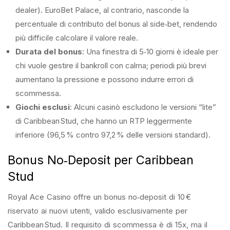
dealer). EuroBet Palace, al contrario, nasconde la
percentuale di contributo del bonus al side‑bet, rendendo
più difficile calcolare il valore reale.
Durata del bonus
: Una finestra di 5‑10 giorni è ideale per
chi vuole gestire il bankroll con calma; periodi più brevi
aumentano la pressione e possono indurre errori di
scommessa.
Giochi esclusi
: Alcuni casinò escludono le versioni “lite”
di Caribbean Stud, che hanno un RTP leggermente
inferiore (96,5 % contro 97,2 % delle versioni standard).
Bonus No‑Deposit per Caribbean
Stud
Royal Ace Casino offre un bonus no‑deposit di 10 €
riservato ai nuovi utenti, valido esclusivamente per
Caribbean Stud. Il requisito di scommessa è di 15x, ma il