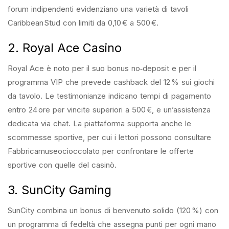
forum indipendenti evidenziano una varietà di tavoli
Caribbean Stud con limiti da 0,10 € a 500 €.
2. Royal Ace Casino
Royal Ace è noto per il suo bonus no‑deposit e per il
programma VIP che prevede cashback del 12 % sui giochi
da tavolo. Le testimonianze indicano tempi di pagamento
entro 24 ore per vincite superiori a 500 €, e un’assistenza
dedicata via chat. La piattaforma supporta anche le
scommesse sportive, per cui i lettori possono consultare
Fabbricamuseocioccolato per confrontare le offerte
sportive con quelle del casinò.
3. SunCity Gaming
SunCity combina un bonus di benvenuto solido (120 %) con
un programma di fedeltà che assegna punti per ogni mano