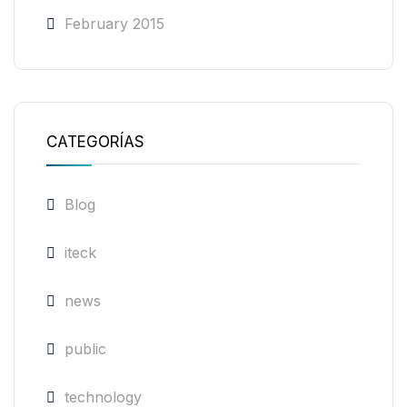
February 2015
CATEGORÍAS
Blog
iteck
news
public
technology