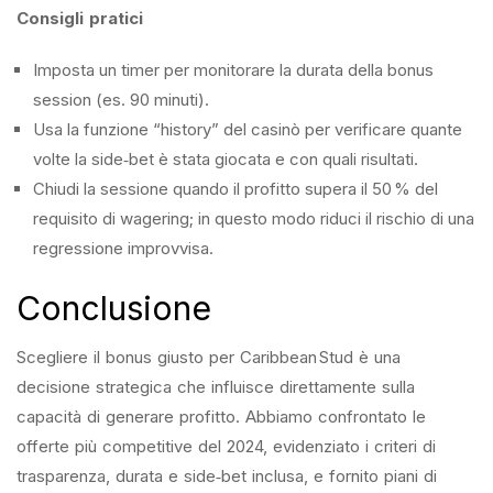
Consigli pratici
Imposta un timer per monitorare la durata della bonus
session (es. 90 minuti).
Usa la funzione “history” del casinò per verificare quante
volte la side‑bet è stata giocata e con quali risultati.
Chiudi la sessione quando il profitto supera il 50 % del
requisito di wagering; in questo modo riduci il rischio di una
regressione improvvisa.
Conclusione
Scegliere il bonus giusto per Caribbean Stud è una
decisione strategica che influisce direttamente sulla
capacità di generare profitto. Abbiamo confrontato le
offerte più competitive del 2024, evidenziato i criteri di
trasparenza, durata e side‑bet inclusa, e fornito piani di