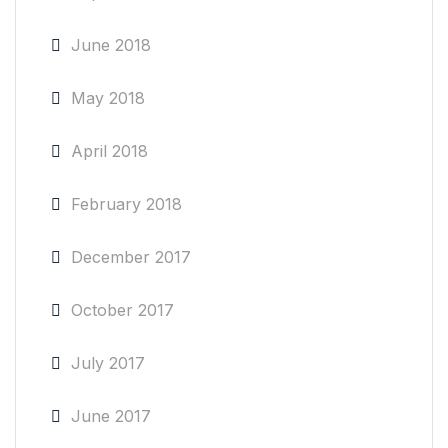
June 2018
May 2018
April 2018
February 2018
December 2017
October 2017
July 2017
June 2017