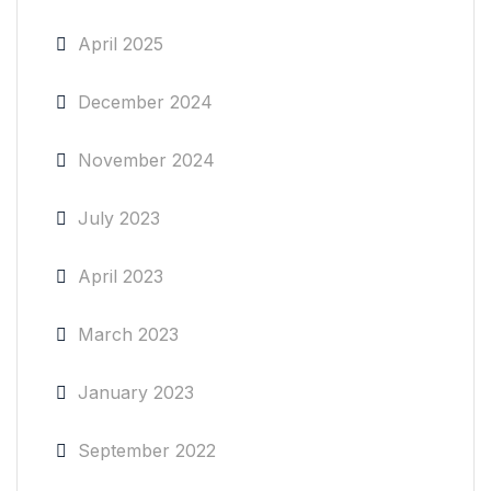
April 2025
December 2024
November 2024
July 2023
April 2023
March 2023
January 2023
September 2022