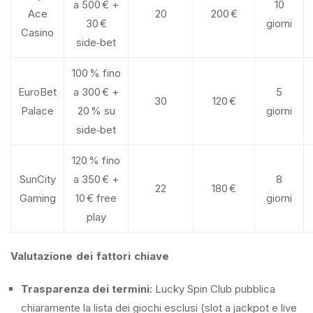
a 500 € +
10
Ace
20
200 €
30 €
giorni
Casino
side‑bet
100 % fino
EuroBet
a 300 € +
5
30
120 €
Palace
20 % su
giorni
side‑bet
120 % fino
SunCity
a 350 € +
8
22
180 €
Gaming
10 € free
giorni
play
Valutazione dei fattori chiave
Trasparenza dei termini
: Lucky Spin Club pubblica
chiaramente la lista dei giochi esclusi (slot a jackpot e live