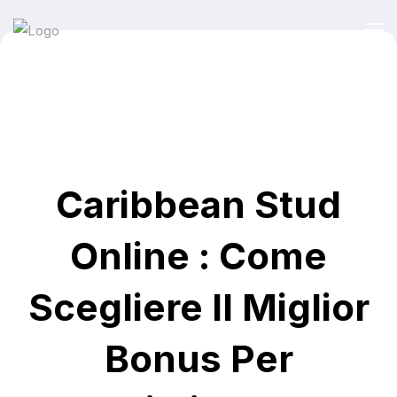
Caribbean Stud
Online : Come
Scegliere Il Miglior
Bonus Per