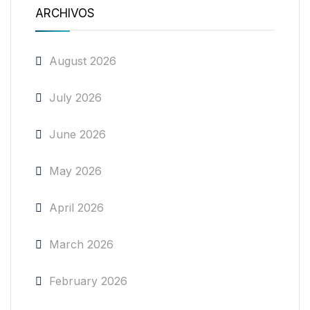
ARCHIVOS
August 2026
July 2026
June 2026
May 2026
April 2026
March 2026
February 2026