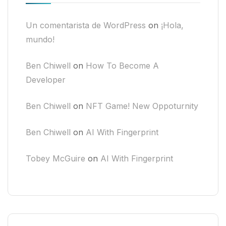
Un comentarista de WordPress
on
¡Hola,
mundo!
Ben Chiwell
on
How To Become A
Developer
Ben Chiwell
on
NFT Game! New Oppoturnity
Ben Chiwell
on
AI With Fingerprint
Tobey McGuire
on
AI With Fingerprint