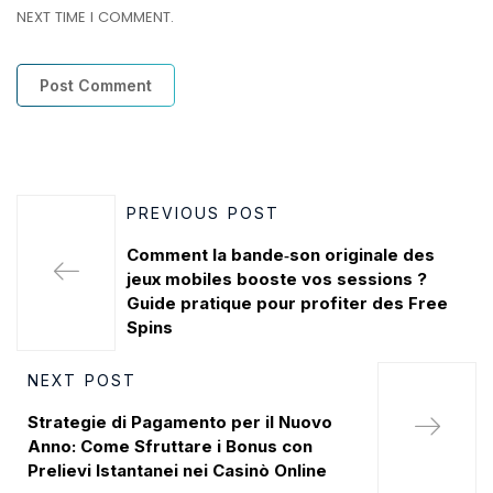
NEXT TIME I COMMENT.
PREVIOUS POST
Comment la bande‑son originale des
jeux mobiles booste vos sessions ?
Guide pratique pour profiter des Free
Spins
NEXT POST
Strategie di Pagamento per il Nuovo
Anno: Come Sfruttare i Bonus con
Prelievi Istantanei nei Casinò Online