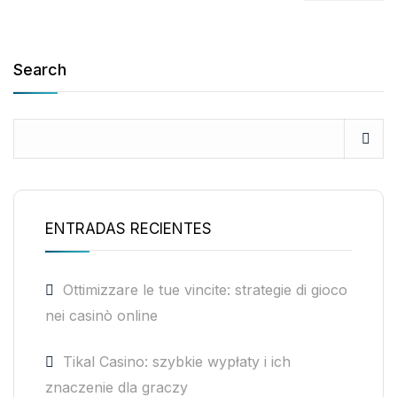
Search
ENTRADAS RECIENTES
Ottimizzare le tue vincite: strategie di gioco
nei casinò online
Tikal Casino: szybkie wypłaty i ich
znaczenie dla graczy