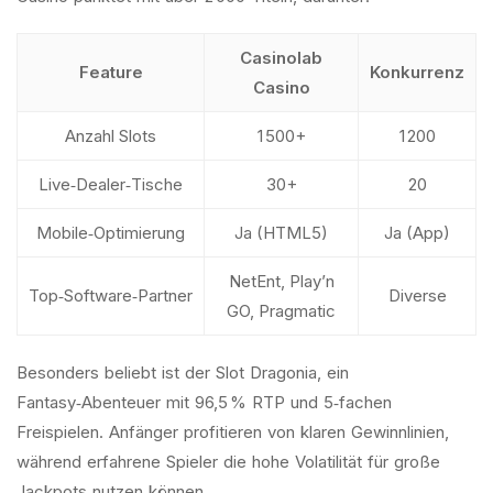
Casinolab
Feature
Konkurrenz
Casino
Anzahl Slots
1 500+
1 200
Live‑Dealer‑Tische
30+
20
Mobile‑Optimierung
Ja (HTML5)
Ja (App)
NetEnt, Play’n
Top‑Software‑Partner
Diverse
GO, Pragmatic
Besonders beliebt ist der Slot Dragonia, ein
Fantasy‑Abenteuer mit 96,5 % RTP und 5‑fachen
Freispielen. Anfänger profitieren von klaren Gewinnlinien,
während erfahrene Spieler die hohe Volatilität für große
Jackpots nutzen können.