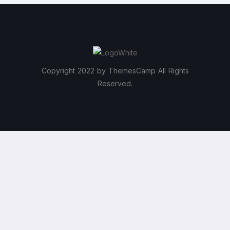
Copyright 2022 by ThemesCamp All Rights
Reserved.