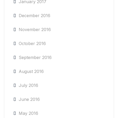
January 2017
December 2016
November 2016
October 2016
September 2016
August 2016
July 2016
June 2016
May 2016