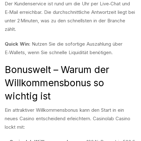
Der Kundenservice ist rund um die Uhr per Live‑Chat und
E‑Mail erreichbar. Die durchschnittliche Antwortzeit liegt bei
unter 2 Minuten, was zu den schnellsten in der Branche
zählt.
Quick Win:
Nutzen Sie die sofortige Auszahlung über
E‑Wallets, wenn Sie schnelle Liquidität benötigen.
Bonuswelt – Warum der
Willkommensbonus so
wichtig ist
Ein attraktiver Willkommensbonus kann den Start in ein
neues Casino entscheidend erleichtern. Casinolab Casino
lockt mit: