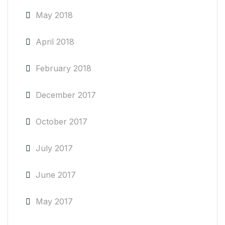
May 2018
April 2018
February 2018
December 2017
October 2017
July 2017
June 2017
May 2017