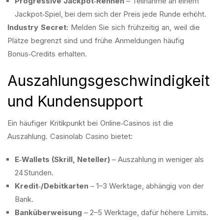
Progressive Jackpot‑Rennen
– Teilnahme an einem
Jackpot‑Spiel, bei dem sich der Preis jede Runde erhöht.
Industry Secret:
Melden Sie sich frühzeitig an, weil die
Plätze begrenzt sind und frühe Anmeldungen häufig
Bonus‑Credits erhalten.
Auszahlungsgeschwindigkeit
und Kundensupport
Ein häufiger Kritikpunkt bei Online‑Casinos ist die
Auszahlung. Casinolab Casino bietet:
E‑Wallets (Skrill, Neteller)
– Auszahlung in weniger als
24 Stunden.
Kredit‑/Debitkarten
– 1–3 Werktage, abhängig von der
Bank.
Banküberweisung
– 2–5 Werktage, dafür höhere Limits.