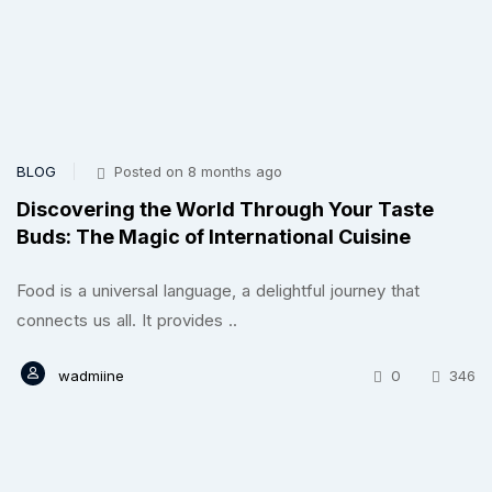
BLOG
Posted on 8 months ago
B
Discovering the World Through Your Taste
C
Buds: The Magic of International Cuisine
L
Food is a universal language, a delightful journey that
L’
connects us all. It provides ..
pa
wadmiine
0
346