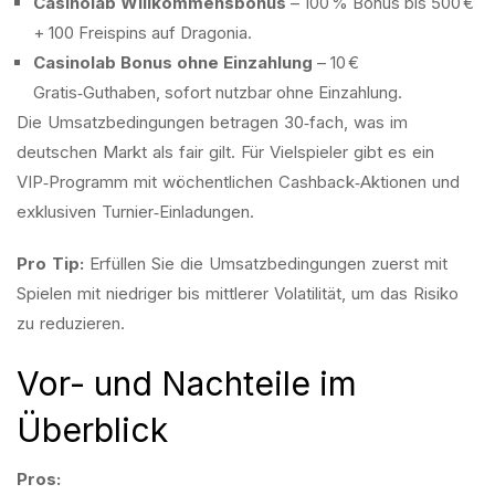
Casinolab Willkommensbonus
– 100 % Bonus bis 500 €
+ 100 Freispins auf Dragonia.
Casinolab Bonus ohne Einzahlung
– 10 €
Gratis‑Guthaben, sofort nutzbar ohne Einzahlung.
Die Umsatzbedingungen betragen 30‑fach, was im
deutschen Markt als fair gilt. Für Vielspieler gibt es ein
VIP‑Programm mit wöchentlichen Cashback‑Aktionen und
exklusiven Turnier‑Einladungen.
Pro Tip:
Erfüllen Sie die Umsatzbedingungen zuerst mit
Spielen mit niedriger bis mittlerer Volatilität, um das Risiko
zu reduzieren.
Vor- und Nachteile im
Überblick
Pros: