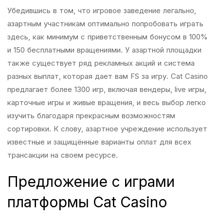
Убедившись в том, что игровое заведение легально,
азартным участникам оптимально попробовать играть
здесь, как минимум с приветственным бонусом в 100%
и 150 бесплатными вращениями. У азартной площадки
также существует ряд рекламных акций и система
разных выплат, которая дает вам FS за игру. Cat Casino
предлагает более 1300 игр, включая вендеры, live игры,
карточные игры и живые вращения, и весь выбор легко
изучить благодаря прекрасным возможностям
сортировки. К слову, азартное учреждение использует
известные и защищённые варианты оплат для всех
трансакции на своем ресурсе.
Предложение с играми
платформы Cat Casino