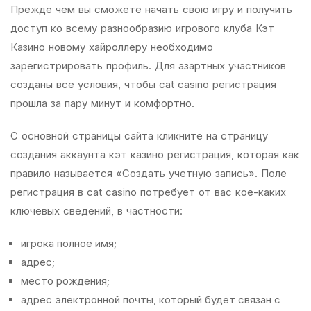
Прежде чем вы сможете начать свою игру и получить
доступ ко всему разнообразию игрового клуба Кэт
Казино новому хайроллеру необходимо
зарегистрировать профиль. Для азартных участников
созданы все условия, чтобы cat casino регистрация
прошла за пару минут и комфортно.
С основной страницы сайта кликните на страницу
создания аккаунта кэт казино регистрация, которая как
правило называется «Создать учетную запись». Поле
регистрация в cat casino потребует от вас кое-каких
ключевых сведений, в частности:
игрока полное имя;
адрес;
место рождения;
адрес электронной почты, который будет связан с