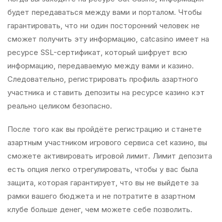
будет передаваться между вами и порталом. Чтобы
гарантировать, что ни один посторонний человек не
сможет получить эту информацию, catcasino имеет на
ресурсе SSL-сертификат, который шифрует всю
информацию, передаваемую между вами и казино.
Следовательно, регистрировать профиль азартного
участника и ставить депозиты на ресурсе казино кэт
реально целиком безопасно.
После того как вы пройдёте регистрацию и станете
азартным участником игрового сервиса cet казино, вы
сможете активировать игровой лимит. Лимит депозита
есть опция легко отрегулировать, чтобы у вас была
защита, которая гарантирует, что вы не выйдете за
рамки вашего бюджета и не потратите в азартном
клубе больше денег, чем можете себе позволить.