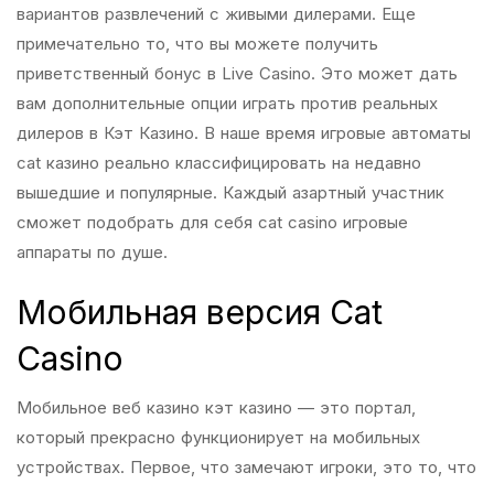
вариантов развлечений с живыми дилерами. Еще
примечательно то, что вы можете получить
приветственный бонус в Live Casino. Это может дать
вам дополнительные опции играть против реальных
дилеров в Кэт Казино. В наше время игровые автоматы
cat казино реально классифицировать на недавно
вышедшие и популярные. Каждый азартный участник
сможет подобрать для себя cat casino игровые
аппараты по душе.
Мобильная версия Cat
Casino
Мобильное веб казино кэт казино — это портал,
который прекрасно функционирует на мобильных
устройствах. Первое, что замечают игроки, это то, что