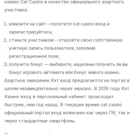
казино Cat Casino в качестве официального азартного
участника:
кликните на сайт – посетите cat casino вход и
зарегистрируйтесь;
станьте участником – откройте свою собственную
учетную запись пользователя, заполнив
регистрационное поле;
получите бонус — выберите, нацелены получить ли вы
бонус игрового автомата или бонус живого казино.
Азартное заведение Кэт вход предлагается на портал в
целом незамедлительно через зеркало. В 2026 году Кэт
Казино вход в персональный кабинет происходит
быстрее, чем год назад. В текущее время cat casino
официальный портал вход возможен как через ПК, так и
через стандартные смартфоны.