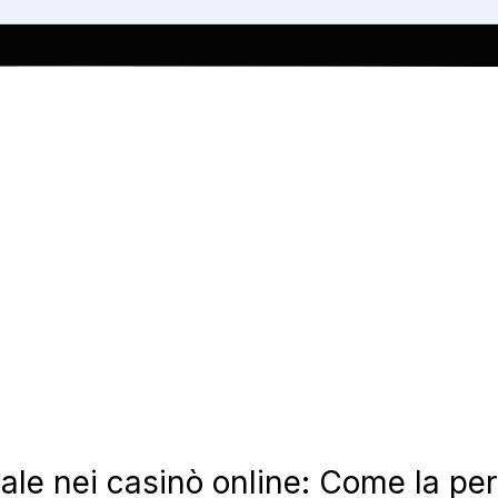
ciale nei casinò online: Come la p