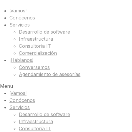
¡Vamos!
Conócenos
Servicios
Desarrollo de software
Infraestructura
Consultoría IT
Comercialización
¡Háblanos!
Conversemos
Agendamiento de asesorías
Menu
¡Vamos!
Conócenos
Servicios
Desarrollo de software
Infraestructura
Consultoría IT