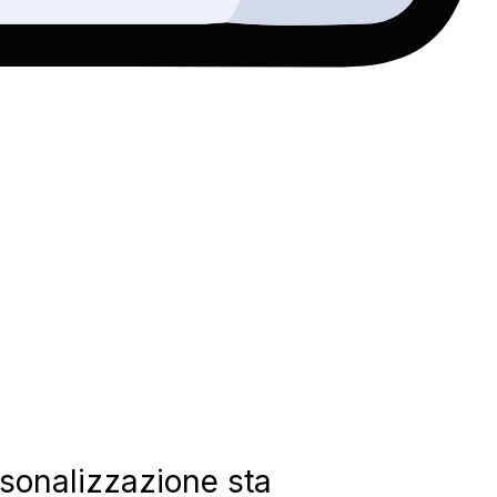
ersonalizzazione sta