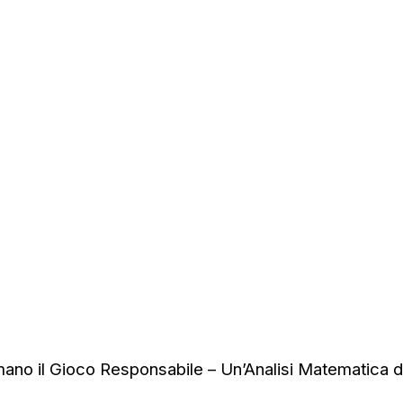
no il Gioco Responsabile – Un’Analisi Matematica dei