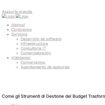
Asesoría gratuita
¡Vamos!
Conócenos
Servicios
Desarrollo de software
Infraestructura
Consultoría IT
Comercialización
¡Háblanos!
Conversemos
Agendamiento de asesorías
Come gli Strumenti di Gestione del Budget Trasforma