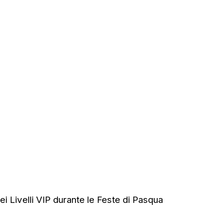
 Livelli VIP durante le Feste di Pasqua