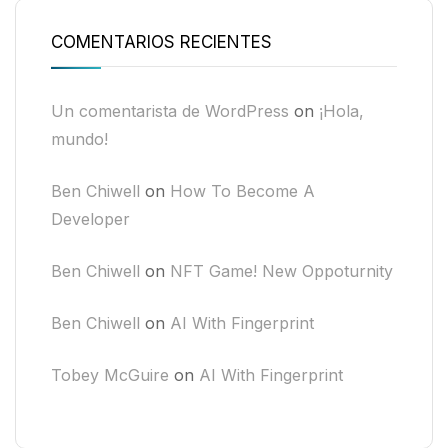
COMENTARIOS RECIENTES
Un comentarista de WordPress
on
¡Hola,
mundo!
Ben Chiwell
on
How To Become A
Developer
Ben Chiwell
on
NFT Game! New Oppoturnity
Ben Chiwell
on
AI With Fingerprint
Tobey McGuire
on
AI With Fingerprint