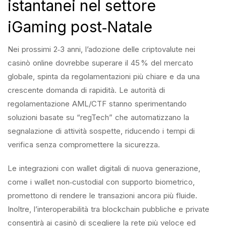
istantanei nel settore
iGaming post‑Natale
Nei prossimi 2‑3 anni, l’adozione delle criptovalute nei
casinò online dovrebbe superare il 45 % del mercato
globale, spinta da regolamentazioni più chiare e da una
crescente domanda di rapidità. Le autorità di
regolamentazione AML/CTF stanno sperimentando
soluzioni basate su “regTech” che automatizzano la
segnalazione di attività sospette, riducendo i tempi di
verifica senza compromettere la sicurezza.
Le integrazioni con wallet digitali di nuova generazione,
come i wallet non‑custodial con supporto biometrico,
promettono di rendere le transazioni ancora più fluide.
Inoltre, l’interoperabilità tra blockchain pubbliche e private
consentirà ai casinò di scegliere la rete più veloce ed