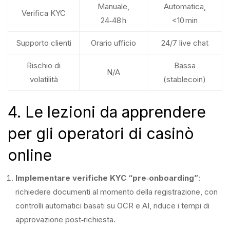
Manuale,
Automatica,
Verifica KYC
24‑48 h
<10 min
Supporto clienti
Orario ufficio
24/7 live chat
Rischio di
Bassa
N/A
volatilità
(stablecoin)
4. Le lezioni da apprendere
per gli operatori di casinò
online
Implementare verifiche KYC “pre‑onboarding”
:
richiedere documenti al momento della registrazione, con
controlli automatici basati su OCR e AI, riduce i tempi di
approvazione post‑richiesta.