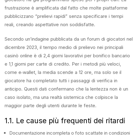
frustrazione è amplificata dal fatto che molte piattaforme
pubblicizzano “prelievi rapidi” senza specificare i tempi
reali, creando aspettative non soddisfatte.
Secondo un’indagine pubblicata da un forum di giocatori nel
dicembre 2023, il tempo medio di prelievo nei principali
casinò online è di 2,4 giorni lavorativi per bonifico bancario
e 1,1 giorni per carte di credito. Per i metodi più veloci,
come e‑wallet, la media scende a 12 ore, ma solo se il
giocatore ha completato tutti i passaggi di verifica in
anticipo. Questi dati confermano che la lentezza non è un
caso isolato, ma una realtà sistemica che colpisce la
maggior parte degli utenti durante le feste.
1.1. Le cause più frequenti dei ritardi
Documentazione incompleta o foto scattate in condizioni