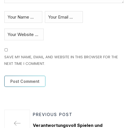
SAVE MY NAME, EMAIL, AND WEBSITE IN THIS BROWSER FOR THE
NEXT TIME I COMMENT.
PREVIOUS POST
Verantwortungsvoll Spielen und