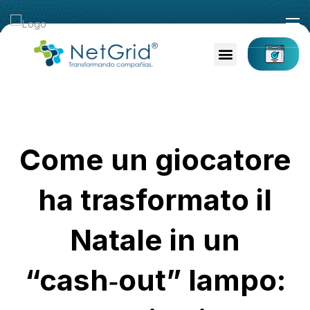
Come un giocatore
ha trasformato il
Natale in un
“cash‑out” lampo: