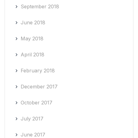
September 2018
June 2018
May 2018
April 2018
February 2018
December 2017
October 2017
July 2017
June 2017