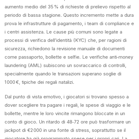
aumento medio del 35 % di richieste di prelievo rispetto al
periodo di bassa stagione. Questo incremento mette a dura
prova le infrastrutture di pagamento, i team di compliance e
i centri assistenza. Le cause più comuni sono legate a
processi di verifica dell’identità (KYC) che, per ragioni di
sicurezza, richiedono la revisione manuale di documenti
come passaporto, bollette e selfie. Le verifiche anti‑money
laundering (AML) subiscono un sovraccarico di controlli,
specialmente quando le transazioni superano soglie di
1 000 €, tipiche dei regali natalizi.
Dal punto di vista emotivo, i giocatori si trovano spesso a
dover scegliere tra pagare i regali, le spese di viaggio e le
bollette, mentre le loro vincite rimangono bloccate in un
conto di gioco. Un ritardo di 48‑72 ore può trasformare un
jackpot di €2 000 in una fonte di stress, soprattutto se il
giocatore ha già programmato spese per i propri cari. La