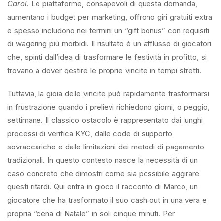
Carol
. Le piattaforme, consapevoli di questa domanda,
aumentano i budget per marketing, offrono giri gratuiti extra
e spesso includono nei termini un “gift bonus” con requisiti
di wagering più morbidi. Il risultato è un afflusso di giocatori
che, spinti dall’idea di trasformare le festività in profitto, si
trovano a dover gestire le proprie vincite in tempi stretti.
Tuttavia, la gioia delle vincite può rapidamente trasformarsi
in frustrazione quando i prelievi richiedono giorni, o peggio,
settimane. Il classico ostacolo è rappresentato dai lunghi
processi di verifica KYC, dalle code di supporto
sovraccariche e dalle limitazioni dei metodi di pagamento
tradizionali. In questo contesto nasce la necessità di un
caso concreto che dimostri come sia possibile aggirare
questi ritardi. Qui entra in gioco il racconto di Marco, un
giocatore che ha trasformato il suo cash‑out in una vera e
propria “cena di Natale” in soli cinque minuti. Per