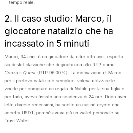
tempo reale.
2. Il caso studio: Marco, il
giocatore natalizio che ha
incassato in 5 minuti
Marco, 34 anni, è un giocatore da oltre otto anni, esperto
sia di slot classiche che di giochi con alto RTP come
Gonzo’s Quest
(RTP 96,00 %). La motivazione di Marco
per il prelievo natalizio è semplice: voleva utilizzare le
vincite per comprare un regalo di Natale per la sua figlia e,
per farlo, aveva fissato una scadenza di 24 ore. Dopo aver
letto diverse recensioni, ha scelto un casinò crypto che
accetta USDT, perché aveva già un wallet personale su
Trust Wallet.