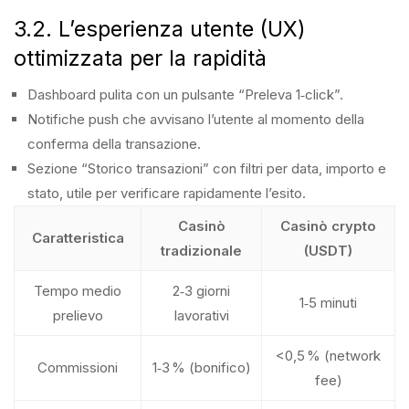
3.2. L’esperienza utente (UX)
ottimizzata per la rapidità
Dashboard pulita con un pulsante “Preleva 1‑click”.
Notifiche push che avvisano l’utente al momento della
conferma della transazione.
Sezione “Storico transazioni” con filtri per data, importo e
stato, utile per verificare rapidamente l’esito.
Casinò
Casinò crypto
Caratteristica
tradizionale
(USDT)
Tempo medio
2‑3 giorni
1‑5 minuti
prelievo
lavorativi
<0,5 % (network
Commissioni
1‑3 % (bonifico)
fee)