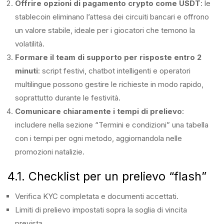
Offrire opzioni di pagamento crypto come USDT
: le
stablecoin eliminano l’attesa dei circuiti bancari e offrono
un valore stabile, ideale per i giocatori che temono la
volatilità.
Formare il team di supporto per risposte entro 2
minuti
: script festivi, chatbot intelligenti e operatori
multilingue possono gestire le richieste in modo rapido,
soprattutto durante le festività.
Comunicare chiaramente i tempi di prelievo
:
includere nella sezione “Termini e condizioni” una tabella
con i tempi per ogni metodo, aggiornandola nelle
promozioni natalizie.
4.1. Checklist per un prelievo “flash”
Verifica KYC completata e documenti accettati.
Limiti di prelievo impostati sopra la soglia di vincita
prevista.