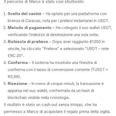
Il percorso di Marco è stato così strutturato:
Scelta del casinò
– Ha optato per una piattaforma con
licenza di Curacao, nota per i prelievi instantanei in USDT.
Metodo di pagamento
– Ha collegato il suo wallet USDT,
verificando l’indirizzo di destinazione una sola volta.
Richiesta di prelievo
– Dopo aver raggiunto €1 200 in
vincite, ha cliccato “Preleva” e selezionato “USDT – rete
ERC‑20”.
Conferma
– Il sistema ha mostrato una finestra di
conferma con il tasso di conversione corrente (1 USDT ≈
€0,99).
Ricezione
– In meno di cinque minuti, la transazione è
apparsa nel suo wallet, confermata da un hash di
blockchain visibile nella cronologia.
Il risultato è stato un cash‑out senza intoppi, che ha
permesso a Marco di acquistare il regalo prima della vigilia.