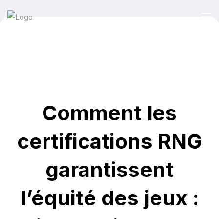
Comment les
certifications RNG
garantissent
l’équité des jeux :