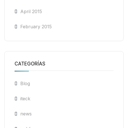
April 2015
February 2015
CATEGORÍAS
Blog
iteck
news