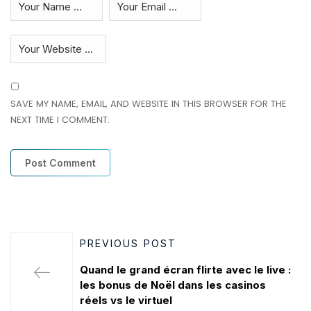
SAVE MY NAME, EMAIL, AND WEBSITE IN THIS BROWSER FOR THE
NEXT TIME I COMMENT.
PREVIOUS POST
Quand le grand écran flirte avec le live :
les bonus de Noël dans les casinos
réels vs le virtuel