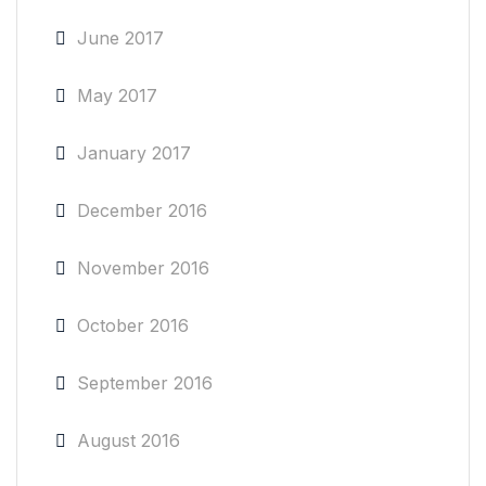
June 2017
May 2017
January 2017
December 2016
November 2016
October 2016
September 2016
August 2016