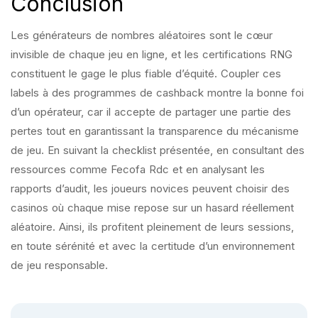
Conclusion
Les générateurs de nombres aléatoires sont le cœur
invisible de chaque jeu en ligne, et les certifications RNG
constituent le gage le plus fiable d’équité. Coupler ces
labels à des programmes de cashback montre la bonne foi
d’un opérateur, car il accepte de partager une partie des
pertes tout en garantissant la transparence du mécanisme
de jeu. En suivant la checklist présentée, en consultant des
ressources comme Fecofa Rdc et en analysant les
rapports d’audit, les joueurs novices peuvent choisir des
casinos où chaque mise repose sur un hasard réellement
aléatoire. Ainsi, ils profitent pleinement de leurs sessions,
en toute sérénité et avec la certitude d’un environnement
de jeu responsable.