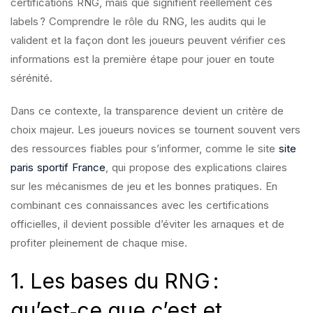
certifications RNG, mais que signifient réellement ces
labels ? Comprendre le rôle du RNG, les audits qui le
valident et la façon dont les joueurs peuvent vérifier ces
informations est la première étape pour jouer en toute
sérénité.
Dans ce contexte, la transparence devient un critère de
choix majeur. Les joueurs novices se tournent souvent vers
des ressources fiables pour s’informer, comme le site
site
paris sportif France
, qui propose des explications claires
sur les mécanismes de jeu et les bonnes pratiques. En
combinant ces connaissances avec les certifications
officielles, il devient possible d’éviter les arnaques et de
profiter pleinement de chaque mise.
1. Les bases du RNG :
qu’est‑ce que c’est et