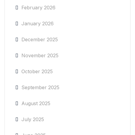
February 2026
January 2026
December 2025
November 2025
October 2025
September 2025
August 2025
July 2025