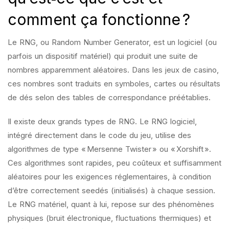
comment ça fonctionne ?
Le RNG, ou Random Number Generator, est un logiciel (ou
parfois un dispositif matériel) qui produit une suite de
nombres apparemment aléatoires. Dans les jeux de casino,
ces nombres sont traduits en symboles, cartes ou résultats
de dés selon des tables de correspondance préétablies.
Il existe deux grands types de RNG. Le RNG logiciel,
intégré directement dans le code du jeu, utilise des
algorithmes de type « Mersenne Twister » ou « Xorshift ».
Ces algorithmes sont rapides, peu coûteux et suffisamment
aléatoires pour les exigences réglementaires, à condition
d’être correctement seedés (initialisés) à chaque session.
Le RNG matériel, quant à lui, repose sur des phénomènes
physiques (bruit électronique, fluctuations thermiques) et