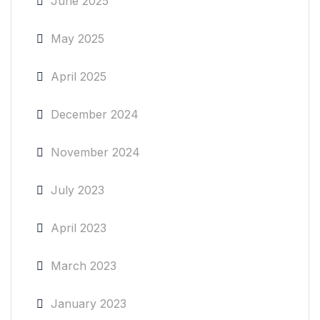
June 2025
May 2025
April 2025
December 2024
November 2024
July 2023
April 2023
March 2023
January 2023