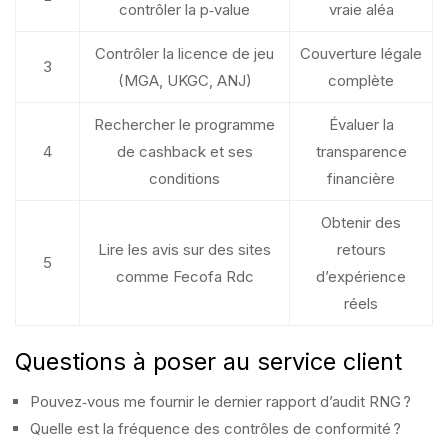
contrôler la p‑value
vraie aléa
Contrôler la licence de jeu
Couverture légale
3
(MGA, UKGC, ANJ)
complète
Rechercher le programme
Évaluer la
4
de cashback et ses
transparence
conditions
financière
Obtenir des
Lire les avis sur des sites
retours
5
comme Fecofa Rdc
d’expérience
réels
Questions à poser au service client
Pouvez‑vous me fournir le dernier rapport d’audit RNG ?
Quelle est la fréquence des contrôles de conformité ?