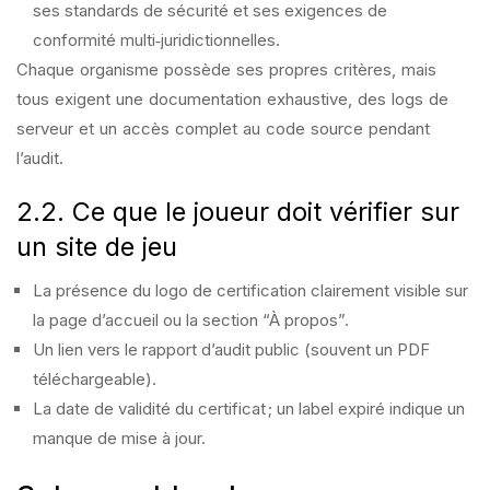
ses standards de sécurité et ses exigences de
conformité multi‑juridictionnelles.
Chaque organisme possède ses propres critères, mais
tous exigent une documentation exhaustive, des logs de
serveur et un accès complet au code source pendant
l’audit.
2.2. Ce que le joueur doit vérifier sur
un site de jeu
La présence du logo de certification clairement visible sur
la page d’accueil ou la section “À propos”.
Un lien vers le rapport d’audit public (souvent un PDF
téléchargeable).
La date de validité du certificat ; un label expiré indique un
manque de mise à jour.