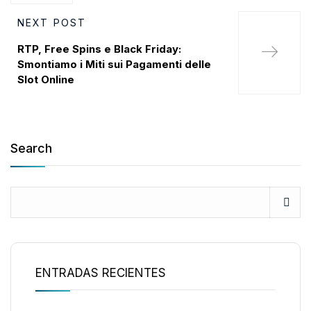
NEXT POST
RTP, Free Spins e Black Friday:
Smontiamo i Miti sui Pagamenti delle
Slot Online
Search
ENTRADAS RECIENTES