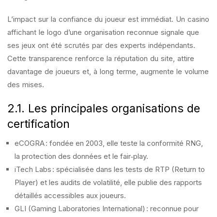
L’impact sur la confiance du joueur est immédiat. Un casino
affichant le logo d’une organisation reconnue signale que
ses jeux ont été scrutés par des experts indépendants.
Cette transparence renforce la réputation du site, attire
davantage de joueurs et, à long terme, augmente le volume
des mises.
2.1. Les principales organisations de
certification
eCOGRA : fondée en 2003, elle teste la conformité RNG,
la protection des données et le fair‑play.
iTech Labs : spécialisée dans les tests de RTP (Return to
Player) et les audits de volatilité, elle publie des rapports
détaillés accessibles aux joueurs.
GLI (Gaming Laboratories International) : reconnue pour