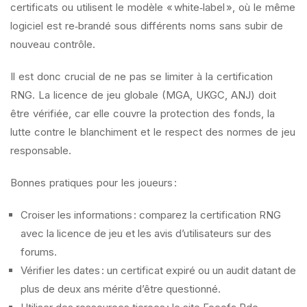
certificats ou utilisent le modèle « white‑label », où le même
logiciel est re‑brandé sous différents noms sans subir de
nouveau contrôle.
Il est donc crucial de ne pas se limiter à la certification
RNG. La licence de jeu globale (MGA, UKGC, ANJ) doit
être vérifiée, car elle couvre la protection des fonds, la
lutte contre le blanchiment et le respect des normes de jeu
responsable.
Bonnes pratiques pour les joueurs :
Croiser les informations : comparez la certification RNG
avec la licence de jeu et les avis d’utilisateurs sur des
forums.
Vérifier les dates : un certificat expiré ou un audit datant de
plus de deux ans mérite d’être questionné.