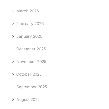
March 2026
February 2026
January 2026
December 2025
November 2025
October 2025
September 2025
August 2025