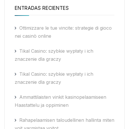
ENTRADAS RECIENTES
Ottimizzare le tue vincite: strategie di gioco
nei casinò online
Tikal Casino: szybkie wypłaty i ich
znaczenie dla graczy
Tikal Casino: szybkie wypłaty i ich
znaczenie dla graczy
Ammattilaisten vinkit kasinopelaamiseen
Haastattelu ja oppiminen
Rahapelaamisen taloudellinen hallinta miten
voit varmistaa voitot