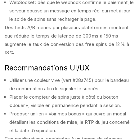
WebSocket : dès que le webhook confirme le paiement, le
serveur pousse un message en temps réel qui met à jour
le solde de spins sans recharger la page.
Des tests A/B menés par plusieurs plateformes montrent
que réduire le temps de latence de 300 ms à 150 ms
augmente le taux de conversion des free spins de 12 % à
18 %.
Recommandations UI/UX
Utiliser une couleur vive (vert #28a745) pour le bandeau
de confirmation afin de signaler le succès.
Placer le compteur de spins juste à côté du bouton
« Jouer », visible en permanence pendant la session.
Proposer un lien « Voir mes bonus » qui ouvre un modal
détaillant les conditions de mise, le RTP du jeu concerné
et la date d’expiration.
Ces améliorations, combinées à un temps de réponse