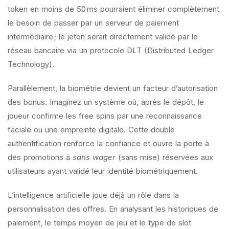
token en moins de 50 ms pourraient éliminer complètement
le besoin de passer par un serveur de paiement
intermédiaire ; le jeton serait directement validé par le
réseau bancaire via un protocole DLT (Distributed Ledger
Technology).
Parallèlement, la biométrie devient un facteur d’autorisation
des bonus. Imaginez un système où, après le dépôt, le
joueur confirme les free spins par une reconnaissance
faciale ou une empreinte digitale. Cette double
authentification renforce la confiance et ouvre la porte à
des promotions à
sans wager
(sans mise) réservées aux
utilisateurs ayant validé leur identité biométriquement.
L’intelligence artificielle joue déjà un rôle dans la
personnalisation des offres. En analysant les historiques de
paiement, le temps moyen de jeu et le type de slot