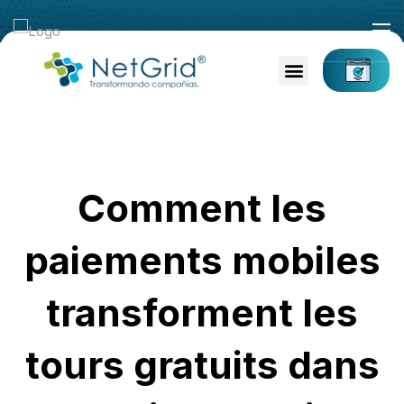
Comment les
paiements mobiles
transforment les
tours gratuits dans