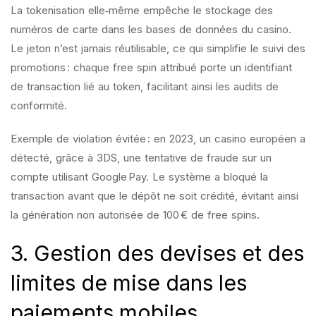
La tokenisation elle‑même empêche le stockage des
numéros de carte dans les bases de données du casino.
Le jeton n’est jamais réutilisable, ce qui simplifie le suivi des
promotions : chaque free spin attribué porte un identifiant
de transaction lié au token, facilitant ainsi les audits de
conformité.
Exemple de violation évitée : en 2023, un casino européen a
détecté, grâce à 3DS, une tentative de fraude sur un
compte utilisant Google Pay. Le système a bloqué la
transaction avant que le dépôt ne soit crédité, évitant ainsi
la génération non autorisée de 100 € de free spins.
3. Gestion des devises et des
limites de mise dans les
paiements mobiles