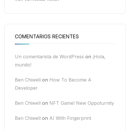
COMENTARIOS RECIENTES
Un comentarista de WordPress
on
¡Hola,
mundo!
Ben Chiwell
on
How To Become A
Developer
Ben Chiwell
on
NFT Game! New Oppoturnity
Ben Chiwell
on
AI With Fingerprint