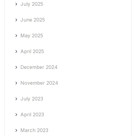
July 2025
June 2025
May 2025
April 2025
December 2024
November 2024
July 2023
April 2023
March 2023