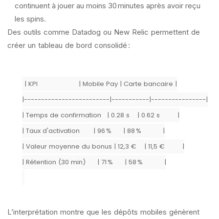
continuent à jouer au moins 30 minutes après avoir reçu
les spins.
Des outils comme Datadog ou New Relic permettent de
créer un tableau de bord consolidé :
| KPI                     | Mobile Pay | Carte bancaire |

|-------------------------|-----------|----------------|

| Temps de confirmation   | 0.28 s    | 0.62 s         |

| Taux d'activation       | 96 %      | 88 %           |

| Valeur moyenne du bonus | 12,3 €    | 11,5 €         |

L’interprétation montre que les dépôts mobiles génèrent