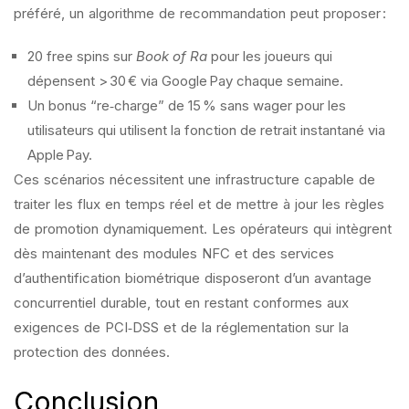
préféré, un algorithme de recommandation peut proposer :
20 free spins sur
Book of Ra
pour les joueurs qui
dépensent > 30 € via Google Pay chaque semaine.
Un bonus “re‑charge” de 15 % sans wager pour les
utilisateurs qui utilisent la fonction de retrait instantané via
Apple Pay.
Ces scénarios nécessitent une infrastructure capable de
traiter les flux en temps réel et de mettre à jour les règles
de promotion dynamiquement. Les opérateurs qui intègrent
dès maintenant des modules NFC et des services
d’authentification biométrique disposeront d’un avantage
concurrentiel durable, tout en restant conformes aux
exigences de PCI‑DSS et de la réglementation sur la
protection des données.
Conclusion