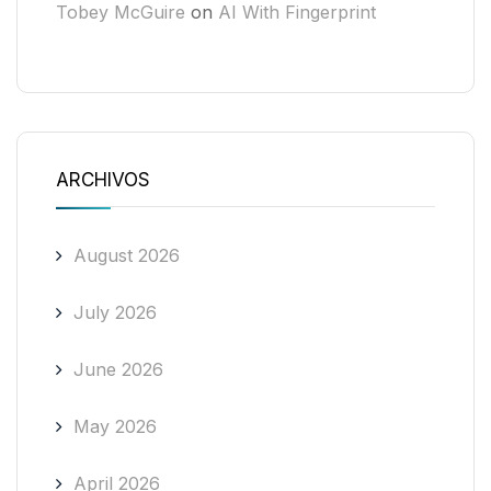
Tobey McGuire
on
AI With Fingerprint
ARCHIVOS
August 2026
July 2026
June 2026
May 2026
April 2026