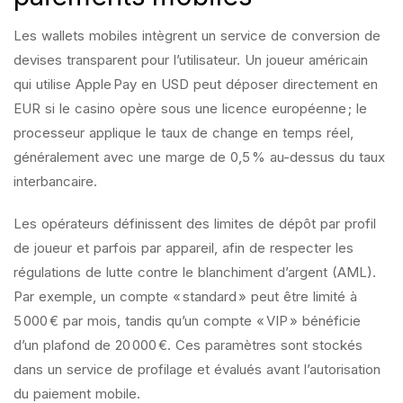
Les wallets mobiles intègrent un service de conversion de
devises transparent pour l’utilisateur. Un joueur américain
qui utilise Apple Pay en USD peut déposer directement en
EUR si le casino opère sous une licence européenne ; le
processeur applique le taux de change en temps réel,
généralement avec une marge de 0,5 % au-dessus du taux
interbancaire.
Les opérateurs définissent des limites de dépôt par profil
de joueur et parfois par appareil, afin de respecter les
régulations de lutte contre le blanchiment d’argent (AML).
Par exemple, un compte « standard » peut être limité à
5 000 € par mois, tandis qu’un compte « VIP » bénéficie
d’un plafond de 20 000 €. Ces paramètres sont stockés
dans un service de profilage et évalués avant l’autorisation
du paiement mobile.