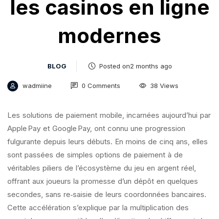
les casinos en ligne
modernes
BLOG
Posted on2 months ago
wadmiine
0 Comments
38 Views
Les solutions de paiement mobile, incarnées aujourd’hui par
Apple Pay et Google Pay, ont connu une progression
fulgurante depuis leurs débuts. En moins de cinq ans, elles
sont passées de simples options de paiement à de
véritables piliers de l’écosystème du jeu en argent réel,
offrant aux joueurs la promesse d’un dépôt en quelques
secondes, sans re‑saisie de leurs coordonnées bancaires.
Cette accélération s’explique par la multiplication des