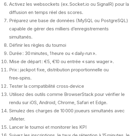
Activez les websockets (ex. Socket.io ou SignalR) pour la
diffusion en temps réel des scores.
Préparez une base de données (MySQL ou PostgreSQL)
capable de gérer des milliers d’enregistrements
simultanés.
Définir les règles du tournoi
Durée : 30 minutes, 1 heure ou « daily‑run ».
Mise de départ : €5, €10 ou entrée « sans wager ».
Prix : jackpot fixe, distribution proportionnelle ou
free‑spins.
Tester la compatibilité cross‑device
Utilisez des outils comme BrowserStack pour vérifier le
rendu sur iOS, Android, Chrome, Safari et Edge.
Simulez des charges de 10 000 joueurs simultanés avec
JMeter.
Lancer le tournoi et monitorer les KPI
Suivez les inscriptions, le taux de rétention à 15 minutes, le