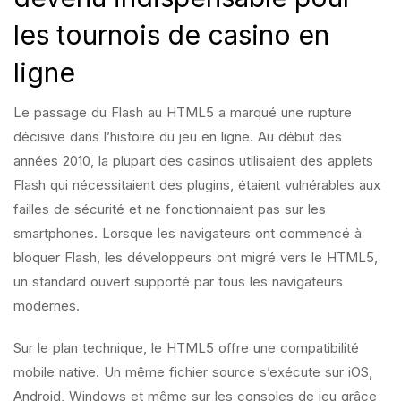
les tournois de casino en
ligne
Le passage du Flash au HTML5 a marqué une rupture
décisive dans l’histoire du jeu en ligne. Au début des
années 2010, la plupart des casinos utilisaient des applets
Flash qui nécessitaient des plugins, étaient vulnérables aux
failles de sécurité et ne fonctionnaient pas sur les
smartphones. Lorsque les navigateurs ont commencé à
bloquer Flash, les développeurs ont migré vers le HTML5,
un standard ouvert supporté par tous les navigateurs
modernes.
Sur le plan technique, le HTML5 offre une compatibilité
mobile native. Un même fichier source s’exécute sur iOS,
Android, Windows et même sur les consoles de jeu grâce