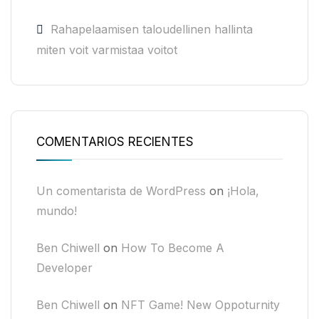
Rahapelaamisen taloudellinen hallinta
miten voit varmistaa voitot
COMENTARIOS RECIENTES
Un comentarista de WordPress
on
¡Hola,
mundo!
Ben Chiwell
on
How To Become A
Developer
Ben Chiwell
on
NFT Game! New Oppoturnity