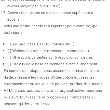
revenu moyen par joueur (RGP).
Activez des alertes en cas de latence supérieure à
200 ms.
Voici une petite checklist à imprimer pour votre équipe
technique :
[ ] API sécurisée (HTTPS, tokens JWT)
[ ] Websocket robuste (reconnect automatique)
[ ] UI responsive testée sur 5 résolutions majeures
[ ] Backup de la base de données avant le lancement
En suivant ces étapes, vous assurez une mise en place
fluide, minimise les risques d’interruption et créez un
environnement où les joueurs peuvent profiter d’un tournoi
HTML5 sans accroc. Le site Laforgecollective répertorie
plusieurs fournisseurs et propose des comparatifs qui
peuvent guider votre choix.