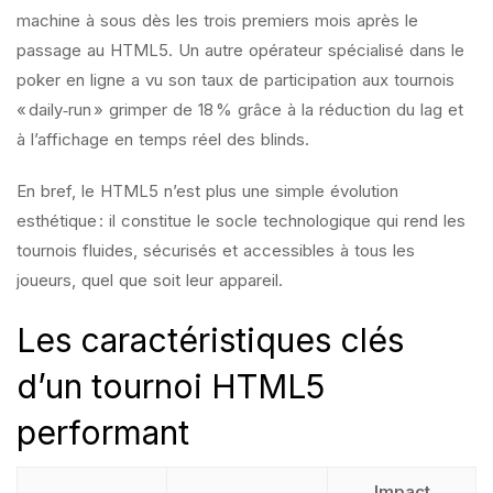
machine à sous dès les trois premiers mois après le
passage au HTML5. Un autre opérateur spécialisé dans le
poker en ligne a vu son taux de participation aux tournois
« daily‑run » grimper de 18 % grâce à la réduction du lag et
à l’affichage en temps réel des blinds.
En bref, le HTML5 n’est plus une simple évolution
esthétique : il constitue le socle technologique qui rend les
tournois fluides, sécurisés et accessibles à tous les
joueurs, quel que soit leur appareil.
Les caractéristiques clés
d’un tournoi HTML5
performant
Impact