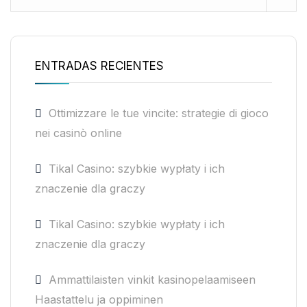
ENTRADAS RECIENTES
Ottimizzare le tue vincite: strategie di gioco
nei casinò online
Tikal Casino: szybkie wypłaty i ich
znaczenie dla graczy
Tikal Casino: szybkie wypłaty i ich
znaczenie dla graczy
Ammattilaisten vinkit kasinopelaamiseen
Haastattelu ja oppiminen