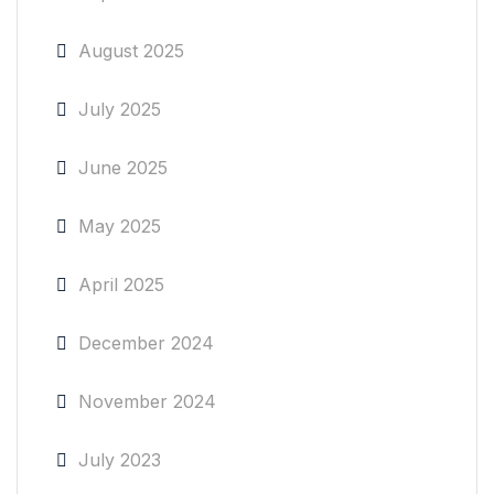
August 2025
July 2025
June 2025
May 2025
April 2025
December 2024
November 2024
July 2023