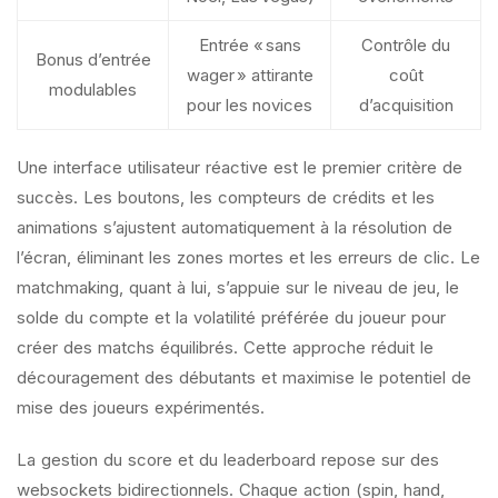
Entrée « sans
Contrôle du
Bonus d’entrée
wager » attirante
coût
modulables
pour les novices
d’acquisition
Une interface utilisateur réactive est le premier critère de
succès. Les boutons, les compteurs de crédits et les
animations s’ajustent automatiquement à la résolution de
l’écran, éliminant les zones mortes et les erreurs de clic. Le
matchmaking, quant à lui, s’appuie sur le niveau de jeu, le
solde du compte et la volatilité préférée du joueur pour
créer des matchs équilibrés. Cette approche réduit le
découragement des débutants et maximise le potentiel de
mise des joueurs expérimentés.
La gestion du score et du leaderboard repose sur des
websockets bidirectionnels. Chaque action (spin, hand,