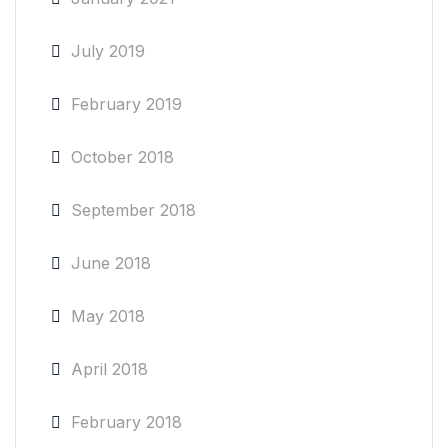
July 2019
February 2019
October 2018
September 2018
June 2018
May 2018
April 2018
February 2018