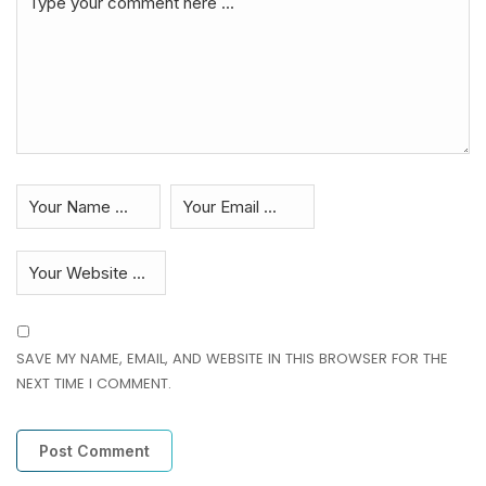
SAVE MY NAME, EMAIL, AND WEBSITE IN THIS BROWSER FOR THE
NEXT TIME I COMMENT.