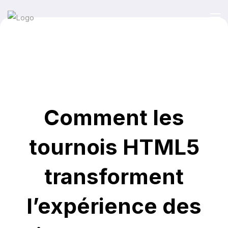
Comment les
tournois HTML5
transforment
l’expérience des