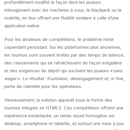
profondément modifié la façon dont les joueurs
interagissent avec les machines à sous, le blackjack ou le
roulette, en leur offrant une fluidité similaire à celle d’une
application native.
Pour les amateurs de compétitions, le problème reste
cependant persistant. Sur les plateformes plus anciennes,
les tournois sont souvent limités par des temps de latence,
des classements qui se rafraîchissent de façon irrégulière
et des exigences de dépôt qui excluent les joueurs « sans
wager ». Le résultat : frustration, désengagement et, in fine,
perte de clientèle pour les opérateurs.
Heureusement, la solution apparaît sous la forme des
tournois intégrés en HTML5. Ces compétitions offrent une
expérience instantanée, un rendu visuel homogène sur
desktop, smartphone et tablette, et surtout une mise à jour