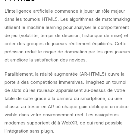
L’intelligence artificielle commence à jouer un rôle majeur
dans les tournois HTML5. Les algorithmes de matchmaking
utilisent le machine learning pour analyser le comportement
de jeu (volatilité, temps de décision, historique de mise) et
créer des groupes de joueurs réellement équilibrés. Cette
précision réduit le risque de domination par les gros joueurs
et améliore la satisfaction des novices.
Parallèlement, la réalité augmentée (AR‑HTML5) ouvre la
porte à des compétitions immersives. Imaginez un tournoi
de slots où les rouleaux apparaissent au-dessus de votre
table de café grâce à la caméra du smartphone, ou une
chasse au trésor en AR où chaque gain débloque un indice
visible dans votre environnement réel. Les navigateurs
modernes supportent déjà WebXR, ce qui rend possible
l’intégration sans plugin.