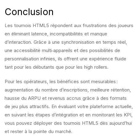
Conclusion
Les tournois HTML5 répondent aux frustrations des joueurs
en éliminant latence, incompatibilités et manque
d’interaction. Grâce à une synchronisation en temps réel,
une accessibilité multi‑appareils et des possibilités de
personnalisation infinies, ils offrent une expérience fluide
tant pour les débutants que pour les high rollers.
Pour les opérateurs, les bénéfices sont mesurables :
augmentation du nombre d’inscriptions, meilleure rétention,
hausse du ARPU et revenus accrus grâce à des formats
de jeu plus attractifs. En évaluant votre plateforme actuelle,
en suivant les étapes d’intégration et en monitorant les KPI,
vous pouvez déployer des tournois HTML5 dès aujourd’hui
et rester à la pointe du marché.