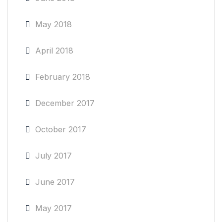
May 2018
April 2018
February 2018
December 2017
October 2017
July 2017
June 2017
May 2017