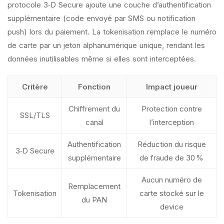
protocole 3‑D Secure ajoute une couche d’authentification
supplémentaire (code envoyé par SMS ou notification
push) lors du paiement. La tokenisation remplace le numéro
de carte par un jeton alphanumérique unique, rendant les
données inutilisables même si elles sont interceptées.
Critère
Fonction
Impact joueur
Chiffrement du
Protection contre
SSL/TLS
canal
l’interception
Authentification
Réduction du risque
3‑D Secure
supplémentaire
de fraude de 30 %
Aucun numéro de
Remplacement
Tokenisation
carte stocké sur le
du PAN
device