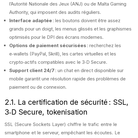
l’Autorité Nationale des Jeux (ANJ) ou de Malta Gaming
Authority, qui imposent des audits réguliers.
Interface adaptée
: les boutons doivent être assez
grands pour un doigt, les menus glissés et les graphismes
optimisés pour le DPI des écrans modernes.
Options de paiement sécurisées
: recherchez les
e‑wallets (PayPal, Skrill), les cartes virtuelles et les
crypto‑actifs compatibles avec le 3‑D Secure.
Support client 24/7
: un chat en direct disponible sur
mobile garantit une résolution rapide des problèmes de
paiement ou de connexion.
2.1. La certification de sécurité : SSL,
3‑D Secure, tokenisation
SSL (Secure Sockets Layer) chiffre le trafic entre le
smartphone et le serveur, empêchant les écoutes. Le