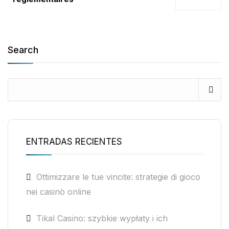
Search
ENTRADAS RECIENTES
Ottimizzare le tue vincite: strategie di gioco
nei casinò online
Tikal Casino: szybkie wypłaty i ich