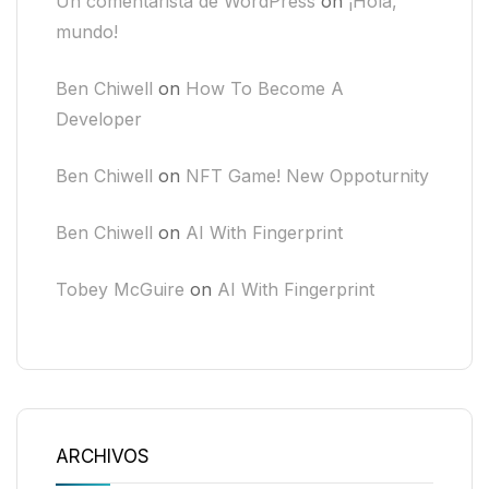
Un comentarista de WordPress
on
¡Hola,
mundo!
Ben Chiwell
on
How To Become A
Developer
Ben Chiwell
on
NFT Game! New Oppoturnity
Ben Chiwell
on
AI With Fingerprint
Tobey McGuire
on
AI With Fingerprint
ARCHIVOS