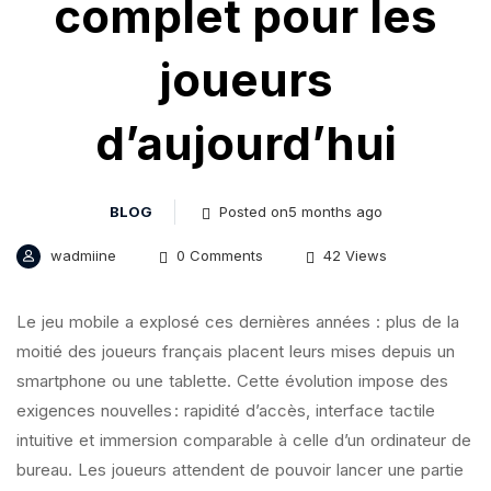
complet pour les
joueurs
d’aujourd’hui
BLOG
Posted on5 months ago
wadmiine
0 Comments
42 Views
Le jeu mobile a explosé ces dernières années : plus de la
moitié des joueurs français placent leurs mises depuis un
smartphone ou une tablette. Cette évolution impose des
exigences nouvelles : rapidité d’accès, interface tactile
intuitive et immersion comparable à celle d’un ordinateur de
bureau. Les joueurs attendent de pouvoir lancer une partie