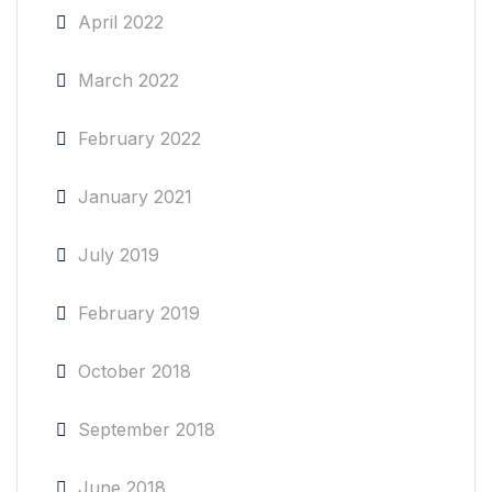
April 2022
March 2022
February 2022
January 2021
July 2019
February 2019
October 2018
September 2018
June 2018