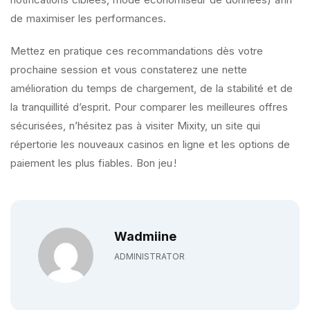
de maximiser les performances.
Mettez en pratique ces recommandations dès votre
prochaine session et vous constaterez une nette
amélioration du temps de chargement, de la stabilité et de
la tranquillité d’esprit. Pour comparer les meilleures offres
sécurisées, n’hésitez pas à visiter Mixity, un site qui
répertorie les nouveaux casinos en ligne et les options de
paiement les plus fiables. Bon jeu !
Wadmiine
ADMINISTRATOR