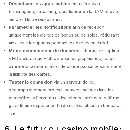
Désactiver les apps inutiles
en arrière‑plan
(messagerie, streaming) pour libérer de la RAM et éviter
les conflits de ressources.
Paramétrer les notifications
afin de recevoir
uniquement les alertes de bonus ou de solde, réduisant
ainsi les interruptions pendant les parties en direct.
Mode économiseur de données
: choisissez l’option
« HD » plutôt que « Ultra » pour les graphismes, ce qui
diminue la consommation de bande passante sans altérer
la lisibilité des cartes.
Tester la connexion
via un serveur de jeu
géographiquement proche (souvent indiqué dans les
paramètres « Serveur »). Une latence inférieure à 80 ms
garantit une expérience fluide sur les tables de baccarat
live.
6. Le futur du casino mobile :