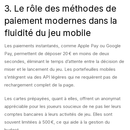
3. Le rôle des méthodes de
paiement modernes dans la
fluidité du jeu mobile
Les paiements instantanés, comme Apple Pay ou Google
Pay, permettent de déposer 20 € en moins de deux
secondes, éliminant le temps d’attente entre la décision de
miser et le lancement du jeu. Les portefeuilles mobiles
s’intègrent via des API légères qui ne requièrent pas de
rechargement complet de la page.
Les cartes prépayées, quant à elles, offrent un anonymat
appréciable pour les joueurs soucieux de ne pas lier leurs
comptes bancaires à leurs activités de jeu. Elles sont
souvent limitées à 500 €, ce qui aide à la gestion du
budget.