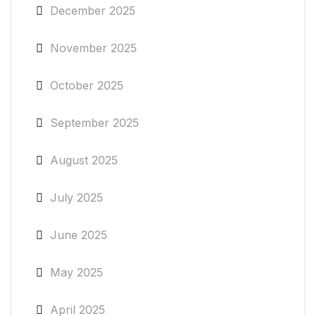
December 2025
November 2025
October 2025
September 2025
August 2025
July 2025
June 2025
May 2025
April 2025