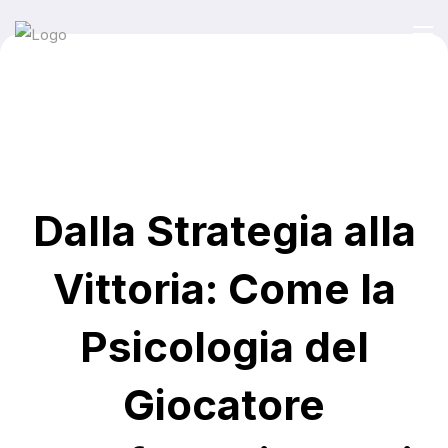
Dalla Strategia alla
Vittoria: Come la
Psicologia del
Giocatore