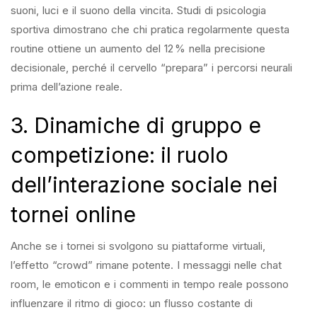
suoni, luci e il suono della vincita. Studi di psicologia
sportiva dimostrano che chi pratica regolarmente questa
routine ottiene un aumento del 12 % nella precisione
decisionale, perché il cervello “prepara” i percorsi neurali
prima dell’azione reale.
3. Dinamiche di gruppo e
competizione: il ruolo
dell’interazione sociale nei
tornei online
Anche se i tornei si svolgono su piattaforme virtuali,
l’effetto “crowd” rimane potente. I messaggi nelle chat
room, le emoticon e i commenti in tempo reale possono
influenzare il ritmo di gioco: un flusso costante di