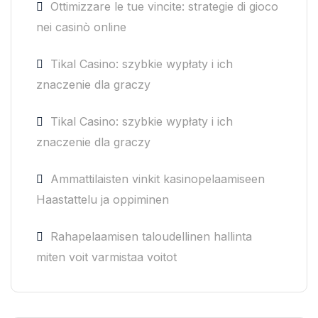
Ottimizzare le tue vincite: strategie di gioco
nei casinò online
Tikal Casino: szybkie wypłaty i ich
znaczenie dla graczy
Tikal Casino: szybkie wypłaty i ich
znaczenie dla graczy
Ammattilaisten vinkit kasinopelaamiseen
Haastattelu ja oppiminen
Rahapelaamisen taloudellinen hallinta
miten voit varmistaa voitot