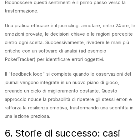
Riconoscere questi sentimenti è il primo passo verso la
trasformazione.
Una pratica efficace è il journaling: annotare, entro 24 ore, le
emozioni provate, le decisioni chiave e le ragioni percepite
dietro ogni scelta. Successivamente, rivedere le mani più
critiche con un software di analisi (ad esempio
PokerTracker) per identificare errori oggettivi.
Il “feedback loop” si completa quando le osservazioni del
journal vengono integrate in un nuovo piano di gioco,
creando un ciclo di miglioramento costante. Questo
approccio riduce la probabilità di ripetere gli stessi errori e
rafforza la resilienza emotiva, trasformando una sconfitta in
una lezione preziosa.
6. Storie di successo: casi