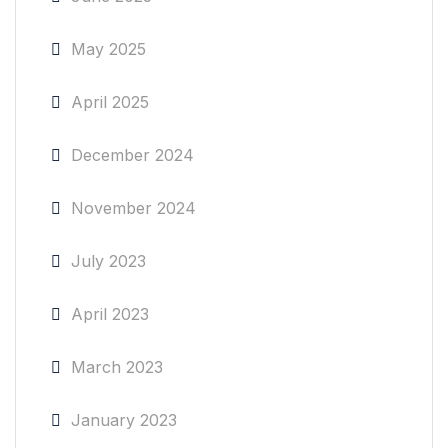
May 2025
April 2025
December 2024
November 2024
July 2023
April 2023
March 2023
January 2023