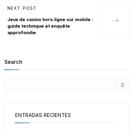
NEXT POST
Jeux de casino hors‑ligne sur mobile :
guide technique et enquête
approfondie
Search
ENTRADAS RECIENTES