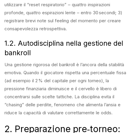
utilizzare il “reset respiratorio” – quattro inspirazioni
profonde, quattro espirazioni lente – entro 30 secondi; 3)
registrare brevi note sul feeling del momento per creare
consapevolezza retrospettiva.
1.2. Autodisciplina nella gestione del
bankroll
Una gestione rigorosa del bankroll è l’ancora della stabilità
emotiva. Quando il giocatore rispetta una percentuale fissa
(ad esempio il 2 % del capitale per ogni torneo), la
pressione finanziaria diminuisce e il cervello è libero di
concentrarsi sulle scelte tattiche. La disciplina evita il
“chasing” delle perdite, fenomeno che alimenta l’ansia e
riduce la capacità di valutare correttamente le odds.
2. Preparazione pre‑torneo: