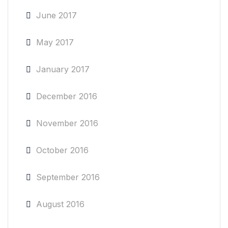
June 2017
May 2017
January 2017
December 2016
November 2016
October 2016
September 2016
August 2016