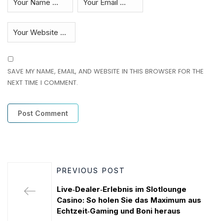
SAVE MY NAME, EMAIL, AND WEBSITE IN THIS BROWSER FOR THE
NEXT TIME I COMMENT.
PREVIOUS POST
Live‑Dealer‑Erlebnis im Slotlounge
Casino: So holen Sie das Maximum aus
Echtzeit‑Gaming und Boni heraus