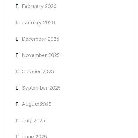
February 2026
January 2026
December 2025
November 2025
October 2025
September 2025
August 2025
July 2025
June 2025