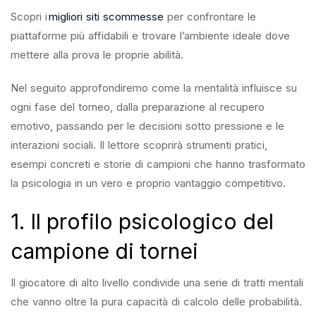
Scopri i
migliori siti scommesse
per confrontare le
piattaforme più affidabili e trovare l’ambiente ideale dove
mettere alla prova le proprie abilità.
Nel seguito approfondiremo come la mentalità influisce su
ogni fase del torneo, dalla preparazione al recupero
emotivo, passando per le decisioni sotto pressione e le
interazioni sociali. Il lettore scoprirà strumenti pratici,
esempi concreti e storie di campioni che hanno trasformato
la psicologia in un vero e proprio vantaggio competitivo.
1. Il profilo psicologico del
campione di tornei
Il giocatore di alto livello condivide una serie di tratti mentali
che vanno oltre la pura capacità di calcolo delle probabilità.