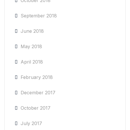
October 2018
September 2018
June 2018
May 2018
April 2018
February 2018
December 2017
October 2017
July 2017