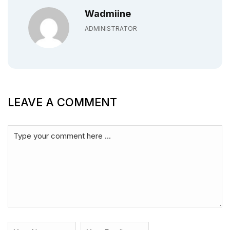
Wadmiine
ADMINISTRATOR
LEAVE A COMMENT