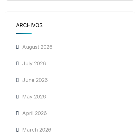
ARCHIVOS
August 2026
July 2026
June 2026
May 2026
April 2026
March 2026