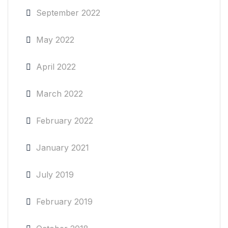
September 2022
May 2022
April 2022
March 2022
February 2022
January 2021
July 2019
February 2019