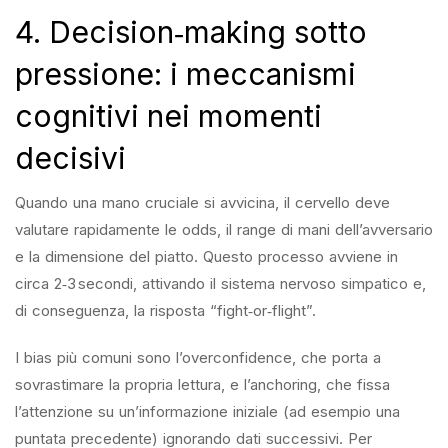
4. Decision‑making sotto
pressione: i meccanismi
cognitivi nei momenti
decisivi
Quando una mano cruciale si avvicina, il cervello deve
valutare rapidamente le odds, il range di mani dell’avversario
e la dimensione del piatto. Questo processo avviene in
circa 2‑3 secondi, attivando il sistema nervoso simpatico e,
di conseguenza, la risposta “fight‑or‑flight”.
I bias più comuni sono l’overconfidence, che porta a
sovrastimare la propria lettura, e l’anchoring, che fissa
l’attenzione su un’informazione iniziale (ad esempio una
puntata precedente) ignorando dati successivi. Per