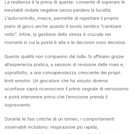
La resilienza è la prima di queste: consente di superare le
inevitabili ondate negative senza perdere la lucidità.
L’autocontrollo, invece, permette di rispettare il proprio
piano di gioco anche quando il tavolo sembra “cambiare
volto”. Infine, la gestione dello stress è cruciale nei
momenti in cui la posta è alta e le decisioni sono decisive.
Queste qualità non compaiono dal nulla. Si affinano grazie
all’esperienza pratica, a sessioni di revisione delle mani e,
soprattutto, a una consapevolezza crescente dei propri
limiti emotivi. Un giocatore che ha vissuto diverse
sconfisse saprà riconoscere il primo segnale di nervosismo
e potrà intervenire prima che l’emozione prenda il
sopravvento.
Durante le fasi critiche di un torneo, i comportamenti
osservabili includono: respirazione più rapida,