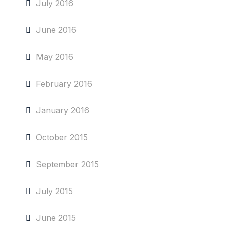
July 2016
June 2016
May 2016
February 2016
January 2016
October 2015
September 2015
July 2015
June 2015