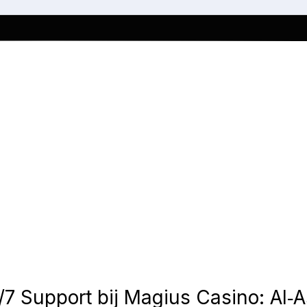
/7 Support bij Magius Casino: AI‑A