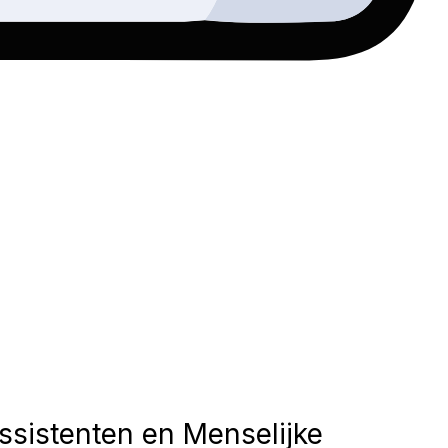
ssistenten en Menselijke