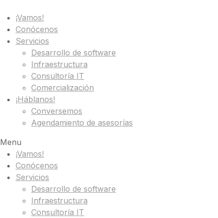
¡Vamos!
Conócenos
Servicios
Desarrollo de software
Infraestructura
Consultoría IT
Comercialización
¡Háblanos!
Conversemos
Agendamiento de asesorías
Menu
¡Vamos!
Conócenos
Servicios
Desarrollo de software
Infraestructura
Consultoría IT