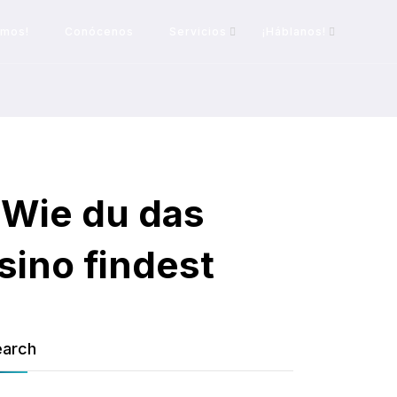
amos!
Conócenos
Servicios
¡Háblanos!
 Wie du das
sino findest
earch