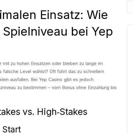
malen Einsatz: Wie
Spielniveau bei Yep
er mit zu hohen Einsätzen oder bleiben zu lange im
 falsche Level wählst? Oft führt das zu schnellem
klein ausfallen. Bei Yep Casino gibt es jedoch
atzniveau zu bestimmen – vom Bonus ohne Einzahlung bis
akes vs. High‑Stakes
 Start