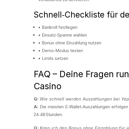
Schnell‑Checkliste für d
• Bankroll festlegen
• Einsatz‑Spanne wählen
• Bonus ohne Einzahlung nutzen
• Demo‑Modus testen
• Limits setzen
FAQ – Deine Fragen run
Casino
Q:
Wie schnell werden Auszahlungen bei Yep
A:
Die meisten E‑Wallet‑Auszahlungen erfolgen
24‑48 Stunden.
Q:
Kann ich den Bonus ohne Einzahlung für j