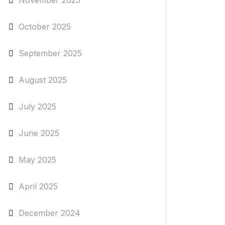
November 2025
October 2025
September 2025
August 2025
July 2025
June 2025
May 2025
April 2025
December 2024