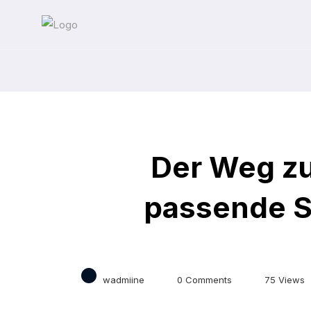
Der Weg zu
passende Sp
wadmiine
0 Comments
75 Views