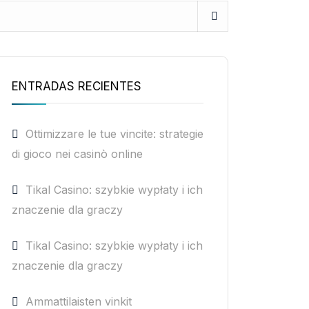
ENTRADAS RECIENTES
Ottimizzare le tue vincite: strategie
di gioco nei casinò online
Tikal Casino: szybkie wypłaty i ich
znaczenie dla graczy
Tikal Casino: szybkie wypłaty i ich
znaczenie dla graczy
Ammattilaisten vinkit