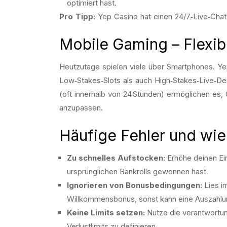
optimiert hast.
Pro Tipp:
Yep Casino hat einen 24/7‑Live‑Chat, d
Mobile Gaming – Flexib
Heutzutage spielen viele über Smartphones. Ye
Low‑Stakes‑Slots als auch High‑Stakes‑Live‑Dea
(oft innerhalb von 24 Stunden) ermöglichen es,
anzupassen.
Häufige Fehler und wie
Zu schnelles Aufstocken:
Erhöhe deinen Ei
ursprünglichen Bankrolls gewonnen hast.
Ignorieren von Bonusbedingungen:
Lies i
Willkommensbonus, sonst kann eine Auszahlun
Keine Limits setzen:
Nutze die verantwortu
Verlustlimits zu definieren.