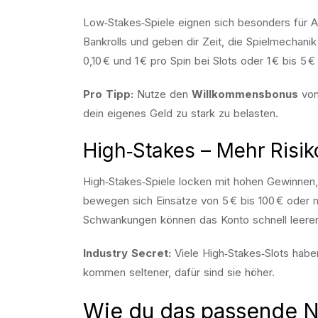
Low‑Stakes‑Spiele eignen sich besonders für 
Bankrolls und geben dir Zeit, die Spielmechani
0,10 € und 1 € pro Spin bei Slots oder 1 € bis 5 
Pro Tipp:
Nutze den
Willkommensbonus
von
dein eigenes Geld zu stark zu belasten.
High‑Stakes – Mehr Risi
High‑Stakes‑Spiele locken mit hohen Gewinnen,
bewegen sich Einsätze von 5 € bis 100 € oder m
Schwankungen können das Konto schnell leere
Industry Secret:
Viele High‑Stakes‑Slots hab
kommen seltener, dafür sind sie höher.
Wie du das passende Ni