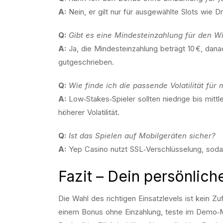
A:
Nein, er gilt nur für ausgewählte Slots wie D
Q:
Gibt es eine Mindesteinzahlung für den 
A:
Ja, die Mindesteinzahlung beträgt 10 €, dan
gutgeschrieben.
Q:
Wie finde ich die passende Volatilität für 
A:
Low‑Stakes‑Spieler sollten niedrige bis mittle
höherer Volatilität.
Q:
Ist das Spielen auf Mobilgeräten sicher?
A:
Yep Casino nutzt SSL‑Verschlüsselung, soda
Fazit – Dein persönlich
Die Wahl des richtigen Einsatzlevels ist kein Zu
einem Bonus ohne Einzahlung, teste im Demo‑M