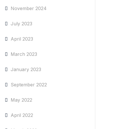
November 2024
July 2023
April 2023
March 2023
January 2023
September 2022
May 2022
April 2022