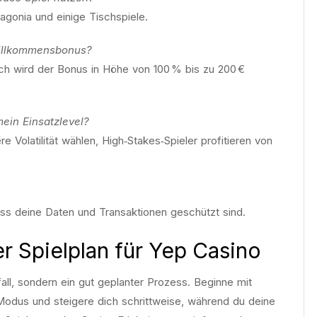
ragonia und einige Tischspiele.
Willkommensbonus?
ach wird der Bonus in Höhe von 100 % bis zu 200 €
mein Einsatzlevel?
re Volatilität wählen, High‑Stakes‑Spieler profitieren von
ss deine Daten und Transaktionen geschützt sind.
er Spielplan für Yep Casino
fall, sondern ein gut geplanter Prozess. Beginne mit
odus und steigere dich schrittweise, während du deine