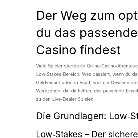
Der Weg zum opti
du das passende 
Casino findest
Viele Spieler starten ihr Online‑Casino‑Abenteu
Low‑Stakes‑Bereich. Was passiert, wenn du das
Geldverlust oder zu Frust, weil die Gewinne zu 
Werkzeuge, die dir helfen, das passende Eins
zu den Live‑Dealer Spielen.
Die Grundlagen: Low‑St
Low‑Stakes – Der sichere