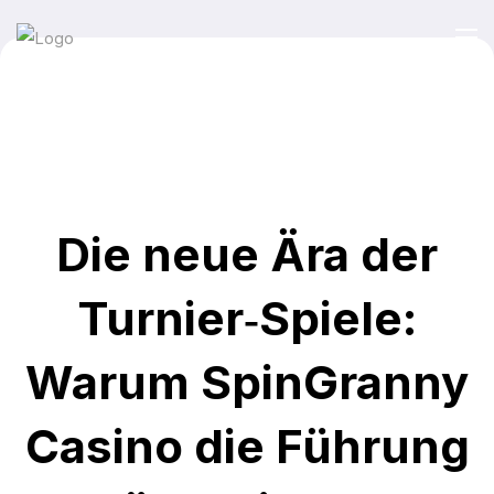
Die neue Ära der
Turnier‑Spiele:
Warum SpinGranny
Casino die Führung