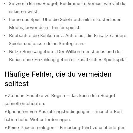
Setze ein klares Budget: Bestimme im Voraus, wie viel du
riskieren willst.
Lerne das Spiel: Übe die Spielmechanik im kostenlosen
Modus, bevor du im Turnier spielst.
Beobachte die Konkurrenz: Achte auf die Einsätze anderer
Spieler und passe deine Strategie an.
Nutze Bonusangebote: Der Willkommensbonus und der
Bonus ohne Einzahlung geben dir zusätzliches Spielkapital.
Häufige Fehler, die du vermeiden
solltest
• Zu hohe Einsätze zu Beginn – das kann dein Budget
schnell erschöpfen.
• Ignorieren von Auszahlungsbedingungen – manche Boni
haben hohe Wettanforderungen.
• Keine Pausen einlegen – Ermüdung führt zu unüberlegten