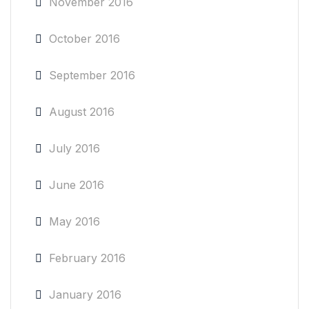
November 2016
October 2016
September 2016
August 2016
July 2016
June 2016
May 2016
February 2016
January 2016