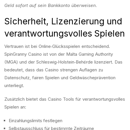
Geld sofort auf sein Bankkonto überweisen.
Sicherheit, Lizenzierung und
verantwortungsvolles Spielen
Vertrauen ist bei Online‑Glücksspielen entscheidend.
SpinGranny Casino ist von der Malta Gaming Authority
(MGA) und der Schleswig‑Holstein‑Behörde lizenziert. Das
bedeutet, dass das Casino strengen Auflagen zu
Datenschutz, fairen Spielen und Geldwäscheprävention
unterliegt.
Zusätzlich bietet das Casino Tools für verantwortungsvolles
Spielen an:
Einzahlungslimits festlegen
Selbstausschluss für bestimmte Zeiträume