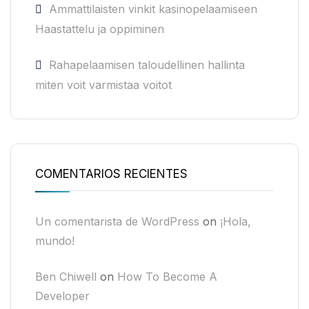
Ammattilaisten vinkit kasinopelaamiseen
Haastattelu ja oppiminen
Rahapelaamisen taloudellinen hallinta
miten voit varmistaa voitot
COMENTARIOS RECIENTES
Un comentarista de WordPress
on
¡Hola,
mundo!
Ben Chiwell
on
How To Become A
Developer