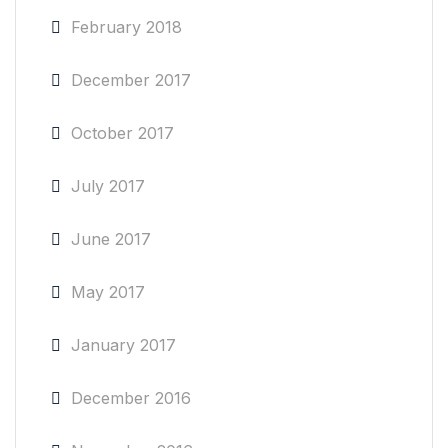
February 2018
December 2017
October 2017
July 2017
June 2017
May 2017
January 2017
December 2016