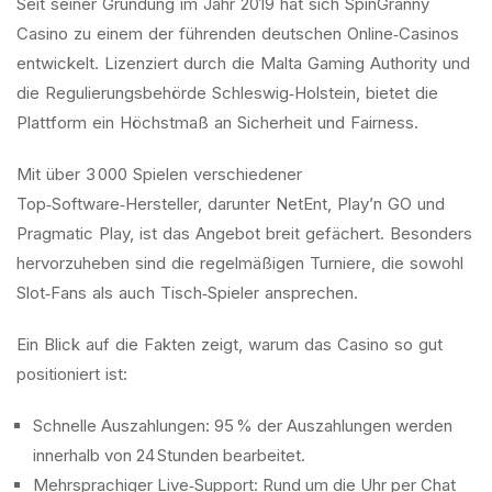
Seit seiner Gründung im Jahr 2019 hat sich SpinGranny
Casino zu einem der führenden deutschen Online‑Casinos
entwickelt. Lizenziert durch die Malta Gaming Authority und
die Regulierungsbehörde Schleswig‑Holstein, bietet die
Plattform ein Höchstmaß an Sicherheit und Fairness.
Mit über 3 000 Spielen verschiedener
Top‑Software‑Hersteller, darunter NetEnt, Play’n GO und
Pragmatic Play, ist das Angebot breit gefächert. Besonders
hervorzuheben sind die regelmäßigen Turniere, die sowohl
Slot‑Fans als auch Tisch‑Spieler ansprechen.
Ein Blick auf die Fakten zeigt, warum das Casino so gut
positioniert ist:
Schnelle Auszahlungen: 95 % der Auszahlungen werden
innerhalb von 24 Stunden bearbeitet.
Mehrsprachiger Live‑Support: Rund um die Uhr per Chat