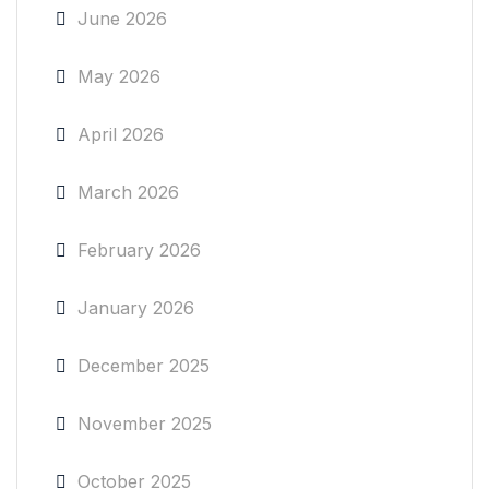
June 2026
May 2026
April 2026
March 2026
February 2026
January 2026
December 2025
November 2025
October 2025