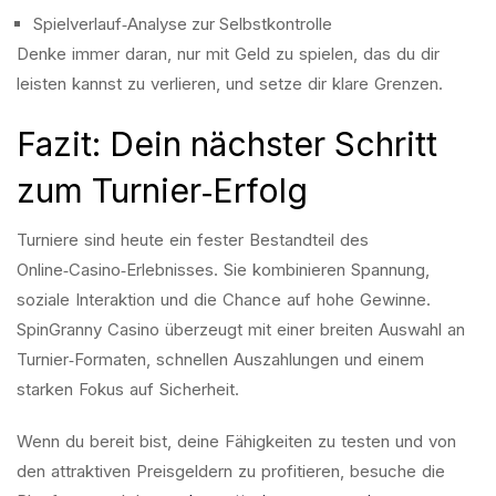
Spielverlauf‑Analyse zur Selbstkontrolle
Denke immer daran, nur mit Geld zu spielen, das du dir
leisten kannst zu verlieren, und setze dir klare Grenzen.
Fazit: Dein nächster Schritt
zum Turnier‑Erfolg
Turniere sind heute ein fester Bestandteil des
Online‑Casino‑Erlebnisses. Sie kombinieren Spannung,
soziale Interaktion und die Chance auf hohe Gewinne.
SpinGranny Casino überzeugt mit einer breiten Auswahl an
Turnier‑Formaten, schnellen Auszahlungen und einem
starken Fokus auf Sicherheit.
Wenn du bereit bist, deine Fähigkeiten zu testen und von
den attraktiven Preisgeldern zu profitieren, besuche die