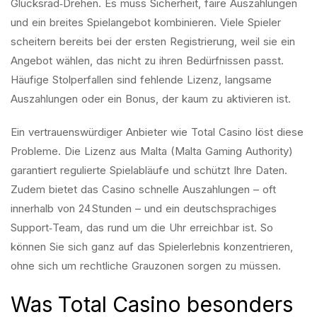
Glücksrad‑Drehen. Es muss Sicherheit, faire Auszahlungen
und ein breites Spielangebot kombinieren. Viele Spieler
scheitern bereits bei der ersten Registrierung, weil sie ein
Angebot wählen, das nicht zu ihren Bedürfnissen passt.
Häufige Stolperfallen sind fehlende Lizenz, langsame
Auszahlungen oder ein Bonus, der kaum zu aktivieren ist.
Ein vertrauenswürdiger Anbieter wie Total Casino löst diese
Probleme. Die Lizenz aus Malta (Malta Gaming Authority)
garantiert regulierte Spielabläufe und schützt Ihre Daten.
Zudem bietet das Casino schnelle Auszahlungen – oft
innerhalb von 24 Stunden – und ein deutschsprachiges
Support‑Team, das rund um die Uhr erreichbar ist. So
können Sie sich ganz auf das Spielerlebnis konzentrieren,
ohne sich um rechtliche Grauzonen sorgen zu müssen.
Was Total Casino besonders