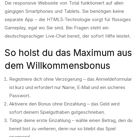
Die responsive Webseite von Total funktioniert auf allen
gängigen Smartphones und Tablets. Sie benötigen keine
separate App – die HTML5‑Technologie sorgt für flüssiges
Gameplay, egal wo Sie sind. Bei Fragen steht ein
deutschsprachiger Live‑Chat bereit, der sofort Hilfe leistet.
So holst du das Maximum aus
dem Willkommensbonus
Registriere dich ohne Verzögerung – das Anmeldeformular
ist kurz und erfordert nur Name, E‑Mail und ein sicheres
Passwort.
Aktiviere den Bonus ohne Einzahlung – das Geld wird
sofort deinem Spielguthaben gutgeschrieben.
Tätige deine erste Einzahlung – wähle einen Betrag, den du
bereit bist zu verlieren, denn nur so bleibt das Spiel
spannend.