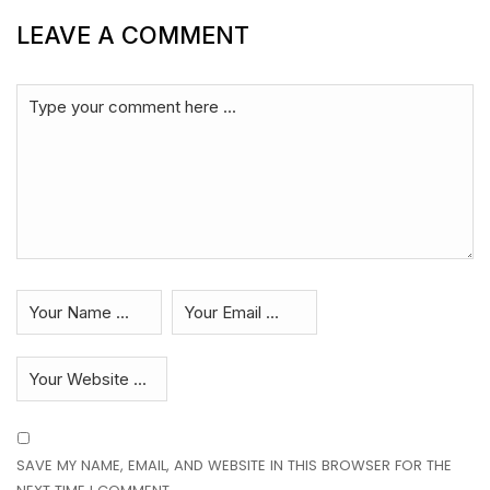
LEAVE A COMMENT
SAVE MY NAME, EMAIL, AND WEBSITE IN THIS BROWSER FOR THE