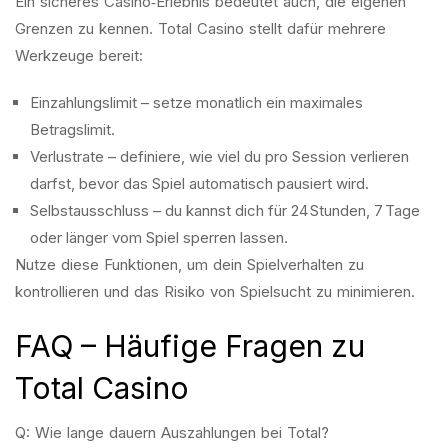
Ein sicheres Casino‑Erlebnis bedeutet auch, die eigenen
Grenzen zu kennen. Total Casino stellt dafür mehrere
Werkzeuge bereit:
Einzahlungslimit – setze monatlich ein maximales
Betragslimit.
Verlustrate – definiere, wie viel du pro Session verlieren
darfst, bevor das Spiel automatisch pausiert wird.
Selbstausschluss – du kannst dich für 24 Stunden, 7 Tage
oder länger vom Spiel sperren lassen.
Nutze diese Funktionen, um dein Spielverhalten zu
kontrollieren und das Risiko von Spielsucht zu minimieren.
FAQ – Häufige Fragen zu
Total Casino
Q: Wie lange dauern Auszahlungen bei Total?