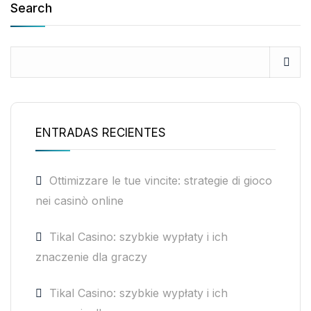
Search
ENTRADAS RECIENTES
Ottimizzare le tue vincite: strategie di gioco
nei casinò online
Tikal Casino: szybkie wypłaty i ich
znaczenie dla graczy
Tikal Casino: szybkie wypłaty i ich