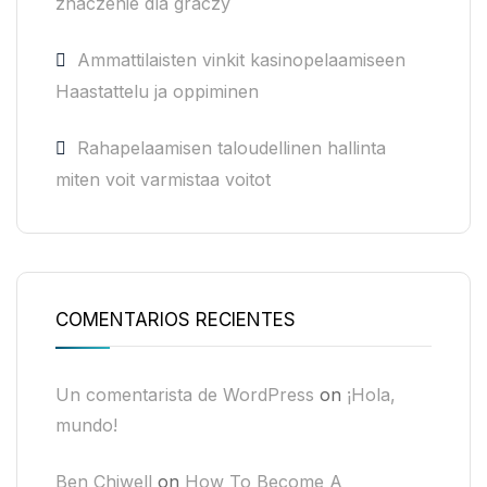
znaczenie dla graczy
Ammattilaisten vinkit kasinopelaamiseen
Haastattelu ja oppiminen
Rahapelaamisen taloudellinen hallinta
miten voit varmistaa voitot
COMENTARIOS RECIENTES
Un comentarista de WordPress
on
¡Hola,
mundo!
Ben Chiwell
on
How To Become A