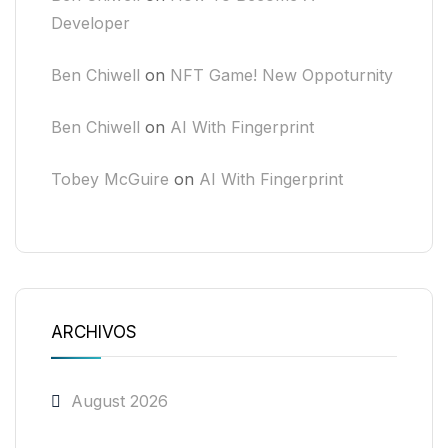
Developer
Ben Chiwell
on
NFT Game! New Oppoturnity
Ben Chiwell
on
AI With Fingerprint
Tobey McGuire
on
AI With Fingerprint
ARCHIVOS
August 2026