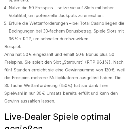
Nutze die 50 Freispins – setze sie auf Slots mit hoher
Volatilität, um potenzielle Jackpots zu erreichen.
Erfülle die Wettanforderungen – bei Total Casino liegen die
Bedingungen bei 30‑fachem Bonusbetrag. Spiele Slots mit
96 %+ RTP, um schneller durchzuwirken.
Beispiel:
Anna hat 50 € eingezahlt und erhält 50 € Bonus plus 50
Freispins. Sie spielt den Slot „Starburst“ (RTP 96,1 %). Nach
fünf Stunden erreicht sie eine Gewinnsumme von 120 €, weil
die Freispins mehrere Multiplikatoren ausgelöst haben. Die
30‑fache Wettanforderung (150 €) hat sie dank ihrer
Spielwahl in nur 30 € Umsatz bereits erfüllt und kann den
Gewinn auszahlen lassen.
Live‑Dealer Spiele optimal
genießen