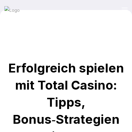
Erfolgreich spielen
mit Total Casino:
Tipps,
Bonus‑Strategien