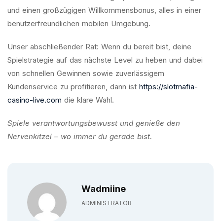
und einen großzügigen Willkommensbonus, alles in einer
benutzerfreundlichen mobilen Umgebung.
Unser abschließender Rat: Wenn du bereit bist, deine
Spielstrategie auf das nächste Level zu heben und dabei
von schnellen Gewinnen sowie zuverlässigem
Kundenservice zu profitieren, dann ist
https://slotmafia-
casino-live.com
die klare Wahl.
Spiele verantwortungsbewusst und genieße den
Nervenkitzel – wo immer du gerade bist.
Wadmiine
ADMINISTRATOR