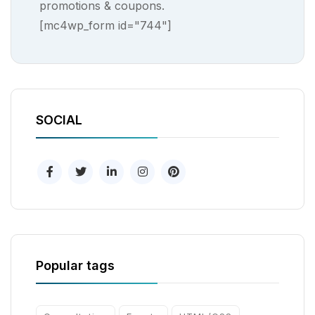
promotions & coupons.
[mc4wp_form id="744"]
SOCIAL
Popular tags