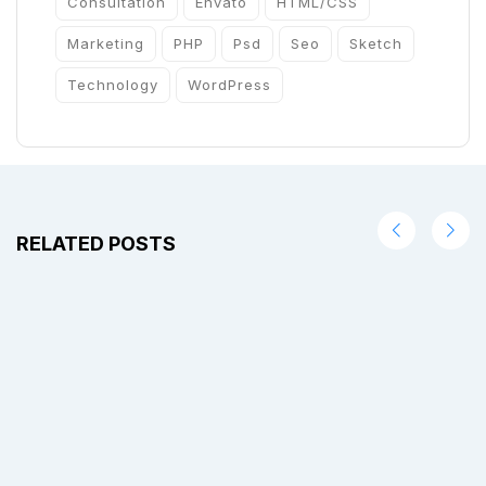
Consultation
Envato
HTML/CSS
Marketing
PHP
Psd
Seo
Sketch
Technology
WordPress
RELATED POSTS