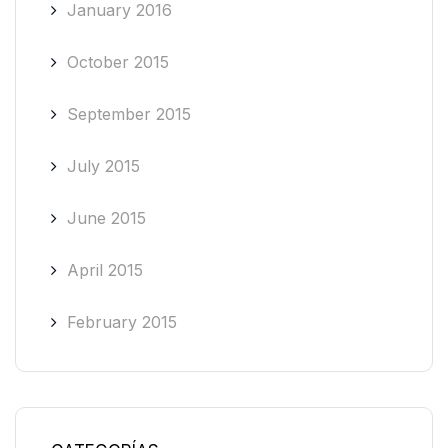
January 2016
October 2015
September 2015
July 2015
June 2015
April 2015
February 2015