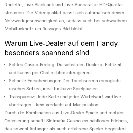
Roulette, Live‑Blackjack und Live‑Baccarat in HD-Qualität
streamen. Die Videoqualität passt sich automatisch deiner
Netzwerkgeschwindigkeit an, sodass auch bei schwachem
Mobilfunknetz ein flüssiges Bild bleibt.
Warum Live‑Dealer auf dem Handy
besonders spannend sind
Echtes Casino‑Feeling: Du siehst den Dealer in Echtzeit
und kannst per Chat mit ihm interagieren.
Schnelle Entscheidungen: Der Touchscreen ermöglicht
rasches Setzen, ideal für kurze Spielpausen.
Transparenz: Jede Karte und jeder Würfelwurf wird live
übertragen – kein Verdacht auf Manipulation.
Durch die Kombination aus Live‑Dealer Spiele und mobiler
Optimierung schafft Slotmafia Casino ein nahtloses Erlebnis,
das sowohl Anfänger als auch erfahrene Spieler begeistert.