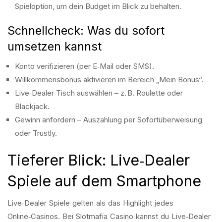
Spieloption, um dein Budget im Blick zu behalten.
Schnellcheck: Was du sofort
umsetzen kannst
Konto verifizieren (per E‑Mail oder SMS).
Willkommensbonus aktivieren im Bereich „Mein Bonus“.
Live‑Dealer Tisch auswählen – z. B. Roulette oder
Blackjack.
Gewinn anfordern – Auszahlung per Sofortüberweisung
oder Trustly.
Tieferer Blick: Live‑Dealer
Spiele auf dem Smartphone
Live‑Dealer Spiele gelten als das Highlight jedes
Online‑Casinos. Bei Slotmafia Casino kannst du Live‑Dealer