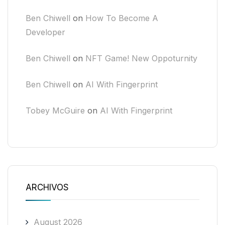
Ben Chiwell
on
How To Become A
Developer
Ben Chiwell
on
NFT Game! New Oppoturnity
Ben Chiwell
on
AI With Fingerprint
Tobey McGuire
on
AI With Fingerprint
ARCHIVOS
August 2026