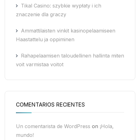
Tikal Casino: szybkie wypłaty i ich
znaczenie dla graczy
Ammattilaisten vinkit kasinopelaamiseen
Haastattelu ja oppiminen
Rahapelaamisen taloudellinen hallinta miten
voit varmistaa voitot
COMENTARIOS RECIENTES
Un comentarista de WordPress
on
¡Hola,
mundo!