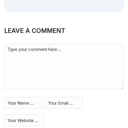
LEAVE A COMMENT