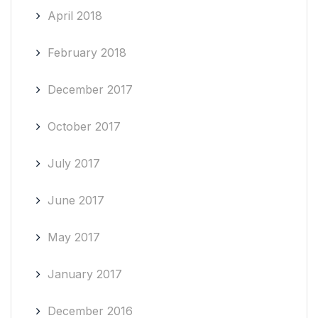
April 2018
February 2018
December 2017
October 2017
July 2017
June 2017
May 2017
January 2017
December 2016