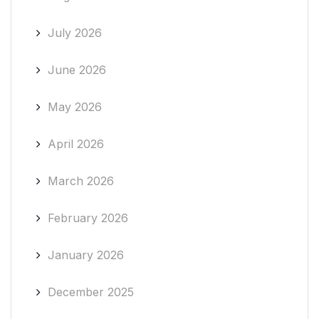
July 2026
June 2026
May 2026
April 2026
March 2026
February 2026
January 2026
December 2025