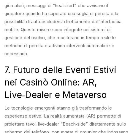
giornalieri, messaggi di “heat‑alert” che avvisano il
giocatore quando ha superato una soglia di perdita e la
possibilità di auto‑escludersi direttamente dall’interfaccia
mobile. Queste misure sono integrate nei sistemi di
gestione del rischio, che monitorano in tempo reale le
metriche di perdita e attivano interventi automatici se
necessario.
7. Futuro delle Eventi Estivi
nei Casinò Online: AR,
Live‑Dealer e Metaverso
Le tecnologie emergenti stanno già trasformando le
esperienze estive. La realtà aumentata (AR) permette di
proiettare tavoli live‑dealer “Beach‑side” direttamente sullo
schermo del telefono, con avatar di croupier che indossano