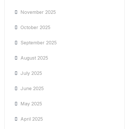
November 2025
October 2025
September 2025
August 2025
July 2025
June 2025
May 2025
April 2025