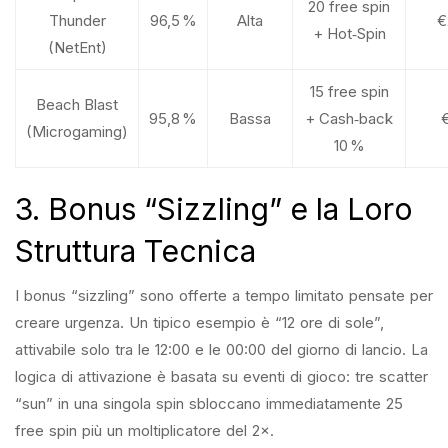
20 free spin
Thunder
96,5 %
Alta
€
+ Hot‑Spin
(NetEnt)
15 free spin
Beach Blast
95,8 %
Bassa
+ Cash‑back
(Microgaming)
10 %
3. Bonus “Sizzling” e la Loro
Struttura Tecnica
I bonus “sizzling” sono offerte a tempo limitato pensate per
creare urgenza. Un tipico esempio è “12 ore di sole”,
attivabile solo tra le 12:00 e le 00:00 del giorno di lancio. La
logica di attivazione è basata su eventi di gioco: tre scatter
“sun” in una singola spin sbloccano immediatamente 25
free spin più un moltiplicatore del 2×.