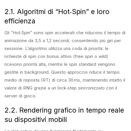
2.1. Algoritmi di “Hot‑Spin” e loro
efficienza
Gli “Hot‑Spin” sono spin accelerati che riducono il tempo di
animazione da 3,5 a 1,2 secondi, consentendo più giri per
sessione. L’algoritmo utilizza una coda di priorità: le
richieste di spin con bonus attivo (free spin o wild)
ricevono priorità alta, mentre le spin standard vengono
gestite in background. Questo approccio riduce il tempo
medio di risposta (RT) di circa 30 ms, mantenendo intatto il
valore di RNG grazie a un lock‑step sincronizzato con il
server di gioco.
2.2. Rendering grafico in tempo reale
su dispositivi mobili