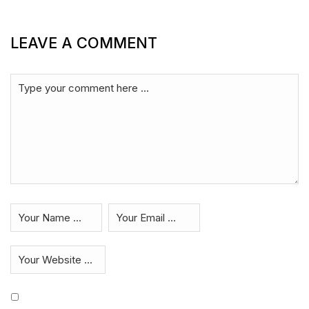
LEAVE A COMMENT