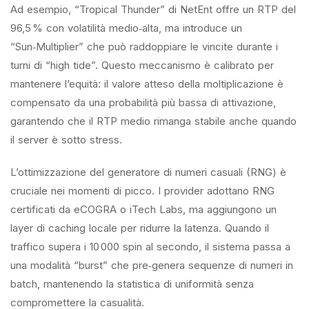
Ad esempio, “Tropical Thunder” di NetEnt offre un RTP del
96,5 % con volatilità medio‑alta, ma introduce un
“Sun‑Multiplier” che può raddoppiare le vincite durante i
turni di “high tide”. Questo meccanismo è calibrato per
mantenere l’equità: il valore atteso della moltiplicazione è
compensato da una probabilità più bassa di attivazione,
garantendo che il RTP medio rimanga stabile anche quando
il server è sotto stress.
L’ottimizzazione del generatore di numeri casuali (RNG) è
cruciale nei momenti di picco. I provider adottano RNG
certificati da eCOGRA o iTech Labs, ma aggiungono un
layer di caching locale per ridurre la latenza. Quando il
traffico supera i 10 000 spin al secondo, il sistema passa a
una modalità “burst” che pre‑genera sequenze di numeri in
batch, mantenendo la statistica di uniformità senza
compromettere la casualità.