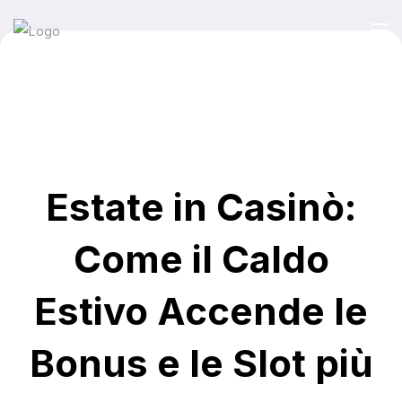
Estate in Casinò:
Come il Caldo
Estivo Accende le
Bonus e le Slot più