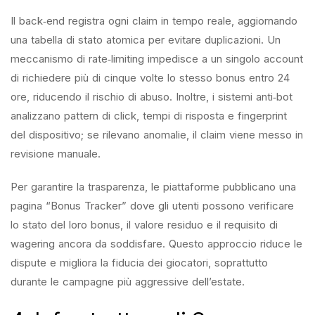
Il back‑end registra ogni claim in tempo reale, aggiornando
una tabella di stato atomica per evitare duplicazioni. Un
meccanismo di rate‑limiting impedisce a un singolo account
di richiedere più di cinque volte lo stesso bonus entro 24
ore, riducendo il rischio di abuso. Inoltre, i sistemi anti‑bot
analizzano pattern di click, tempi di risposta e fingerprint
del dispositivo; se rilevano anomalie, il claim viene messo in
revisione manuale.
Per garantire la trasparenza, le piattaforme pubblicano una
pagina “Bonus Tracker” dove gli utenti possono verificare
lo stato del loro bonus, il valore residuo e il requisito di
wagering ancora da soddisfare. Questo approccio riduce le
dispute e migliora la fiducia dei giocatori, soprattutto
durante le campagne più aggressive dell’estate.