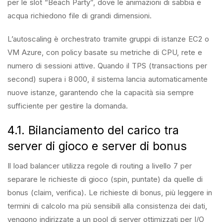
per le slot “Beach Party”, dove le animazioni di sabbia e
acqua richiedono file di grandi dimensioni.
L’autoscaling è orchestrato tramite gruppi di istanze EC2 o
VM Azure, con policy basate su metriche di CPU, rete e
numero di sessioni attive. Quando il TPS (transactions per
second) supera i 8 000, il sistema lancia automaticamente
nuove istanze, garantendo che la capacità sia sempre
sufficiente per gestire la domanda.
4.1. Bilanciamento del carico tra
server di gioco e server di bonus
Il load balancer utilizza regole di routing a livello 7 per
separare le richieste di gioco (spin, puntate) da quelle di
bonus (claim, verifica). Le richieste di bonus, più leggere in
termini di calcolo ma più sensibili alla consistenza dei dati,
vengono indirizzate a un pool di server ottimizzati per I/O