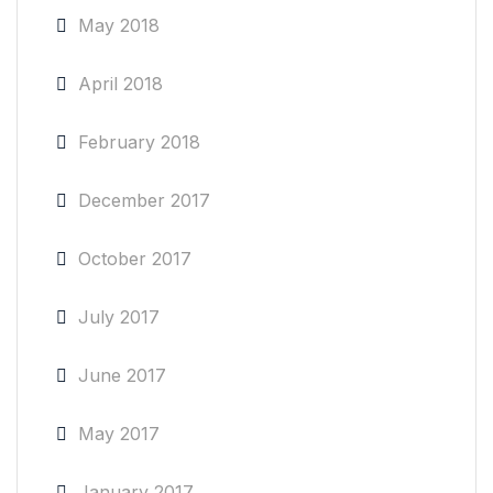
May 2018
April 2018
February 2018
December 2017
October 2017
July 2017
June 2017
May 2017
January 2017