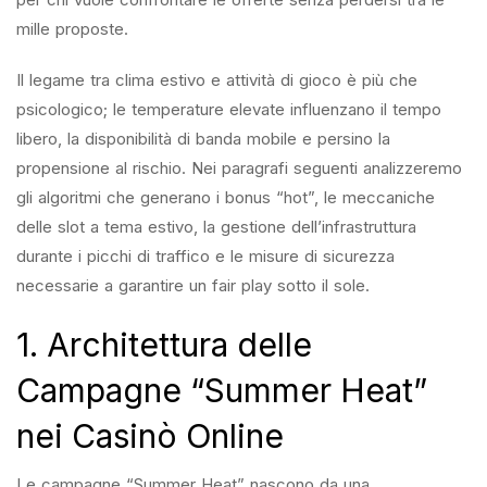
mille proposte.
Il legame tra clima estivo e attività di gioco è più che
psicologico; le temperature elevate influenzano il tempo
libero, la disponibilità di banda mobile e persino la
propensione al rischio. Nei paragrafi seguenti analizzeremo
gli algoritmi che generano i bonus “hot”, le meccaniche
delle slot a tema estivo, la gestione dell’infrastruttura
durante i picchi di traffico e le misure di sicurezza
necessarie a garantire un fair play sotto il sole.
1. Architettura delle
Campagne “Summer Heat”
nei Casinò Online
Le campagne “Summer Heat” nascono da una