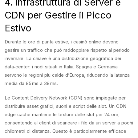
4. Infrastruttura di Server e
CDN per Gestire il Picco
Estivo
Durante le ore di punta estive, i casinò online devono
gestire un traffico che può raddoppiare rispetto al periodo
invernale. La chiave è una distribuzione geografica dei
data‑center: i nodi situati in Italia, Spagna e Germania
servono le regioni più calde d’Europa, riducendo la latenza
media da 85 ms a 38 ms.
Le Content Delivery Network (CDN) sono impiegate per
distribuire asset grafici, suoni e script delle slot. Un CDN
edge cache mantiene le texture delle slot per 24 ore,
consentendo al client di scaricare i file da un server a pochi
chilometri di distanza. Questo è particolarmente efficace