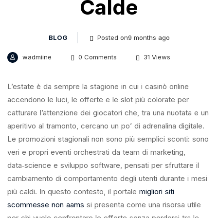
Calde
BLOG
Posted on9 months ago
wadmiine
0 Comments
31 Views
L’estate è da sempre la stagione in cui i casinò online
accendono le luci, le offerte e le slot più colorate per
catturare l’attenzione dei giocatori che, tra una nuotata e un
aperitivo al tramonto, cercano un po’ di adrenalina digitale.
Le promozioni stagionali non sono più semplici sconti: sono
veri e propri eventi orchestrati da team di marketing,
data‑science e sviluppo software, pensati per sfruttare il
cambiamento di comportamento degli utenti durante i mesi
più caldi. In questo contesto, il portale
migliori siti
scommesse non aams
si presenta come una risorsa utile
per chi vuole confrontare le offerte senza perdersi tra le