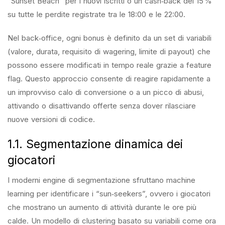
“Sunset Beach” per i nuovi iscritti o un cash‑back del 15 %
su tutte le perdite registrate tra le 18:00 e le 22:00.
Nel back‑office, ogni bonus è definito da un set di variabili
(valore, durata, requisito di wagering, limite di payout) che
possono essere modificati in tempo reale grazie a feature
flag. Questo approccio consente di reagire rapidamente a
un improvviso calo di conversione o a un picco di abusi,
attivando o disattivando offerte senza dover rilasciare
nuove versioni di codice.
1.1. Segmentazione dinamica dei
giocatori
I moderni engine di segmentazione sfruttano machine
learning per identificare i “sun‑seekers”, ovvero i giocatori
che mostrano un aumento di attività durante le ore più
calde. Un modello di clustering basato su variabili come ora