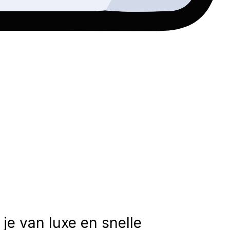
 je van luxe en snelle