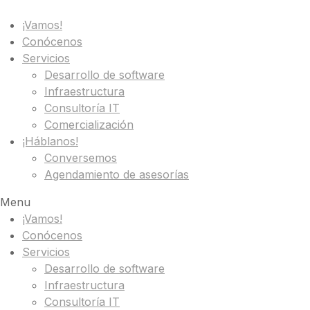
¡Vamos!
Conócenos
Servicios
Desarrollo de software
Infraestructura
Consultoría IT
Comercialización
¡Háblanos!
Conversemos
Agendamiento de asesorías
Menu
¡Vamos!
Conócenos
Servicios
Desarrollo de software
Infraestructura
Consultoría IT