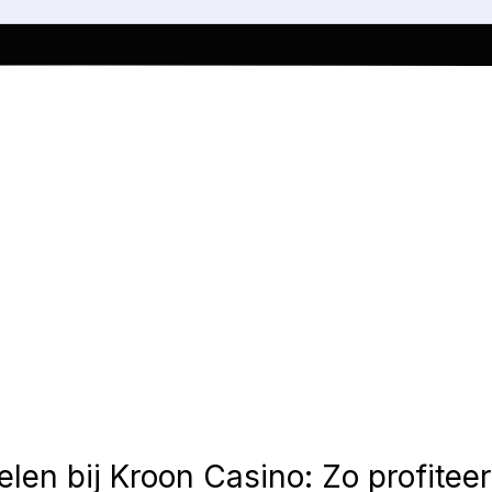
len bij Kroon Casino: Zo profiteer