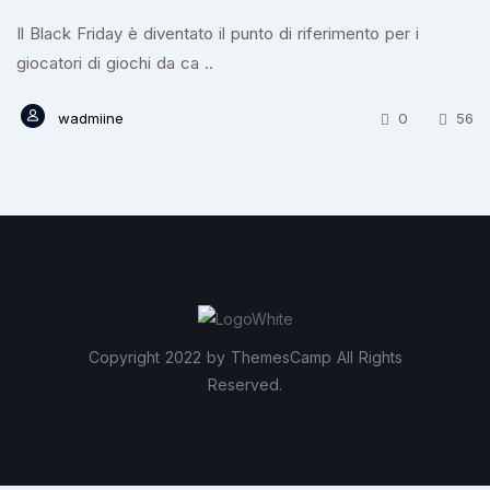
Il Black Friday è diventato il punto di riferimento per i
L’
giocatori di giochi da ca ..
on
wadmiine
0
56
Copyright 2022 by ThemesCamp All Rights
Reserved.