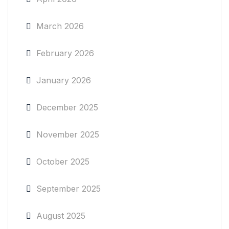
March 2026
February 2026
January 2026
December 2025
November 2025
October 2025
September 2025
August 2025