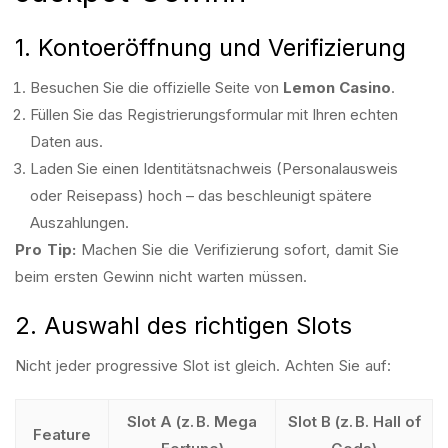
1. Kontoeröffnung und Verifizierung
Besuchen Sie die offizielle Seite von
Lemon Casino
.
Füllen Sie das Registrierungsformular mit Ihren echten
Daten aus.
Laden Sie einen Identitätsnachweis (Personalausweis
oder Reisepass) hoch – das beschleunigt spätere
Auszahlungen.
Pro Tip:
Machen Sie die Verifizierung sofort, damit Sie
beim ersten Gewinn nicht warten müssen.
2. Auswahl des richtigen Slots
Nicht jeder progressive Slot ist gleich. Achten Sie auf:
Slot A (z. B. Mega
Slot B (z. B. Hall of
Feature