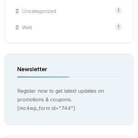
1
Uncategorized
1
Web
Newsletter
Register now to get latest updates on
promotions & coupons.
[mc4wp_form id="744"]