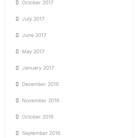
October 2017
July 2017
June 2017
May 2017
January 2017
December 2016
November 2016
October 2016
September 2016