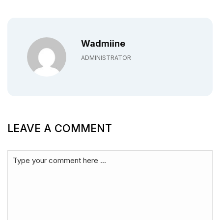
Wadmiine
ADMINISTRATOR
LEAVE A COMMENT