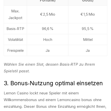
Fortune)
Gods)
Max.
€ 2,5 Mio
€ 1,5 Mio
Jackpot
Basis‑RTP
96,6 %
95,5 %
Volatilität
Hoch
Mittel
Freispiele
Ja
Ja
Wählen Sie einen Slot, dessen Basis‑RTP zu Ihrem
Spielstil passt.
3. Bonus‑Nutzung optimal einsetzen
Lemon Casino lockt neue Spieler mit einem
Willkommensbonus und einem Lemoncasino bonus ohne
einzahlung. Dieser Bonus ohne Einzahlung ermöglicht Ihnen,