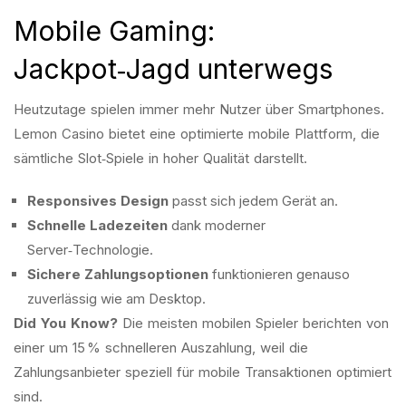
Mobile Gaming:
Jackpot‑Jagd unterwegs
Heutzutage spielen immer mehr Nutzer über Smartphones.
Lemon Casino bietet eine optimierte mobile Plattform, die
sämtliche Slot‑Spiele in hoher Qualität darstellt.
Responsives Design
passt sich jedem Gerät an.
Schnelle Ladezeiten
dank moderner
Server‑Technologie.
Sichere Zahlungsoptionen
funktionieren genauso
zuverlässig wie am Desktop.
Did You Know?
Die meisten mobilen Spieler berichten von
einer um 15 % schnelleren Auszahlung, weil die
Zahlungsanbieter speziell für mobile Transaktionen optimiert
sind.