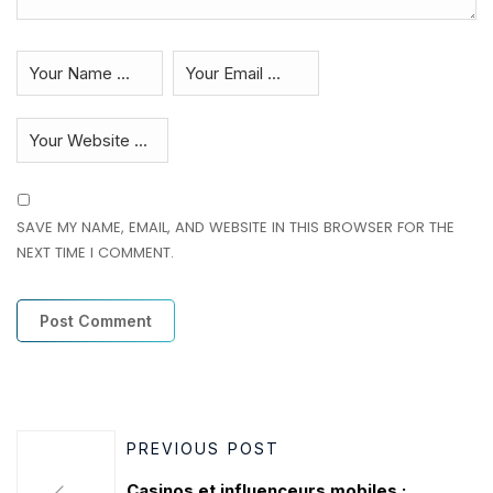
SAVE MY NAME, EMAIL, AND WEBSITE IN THIS BROWSER FOR THE
NEXT TIME I COMMENT.
PREVIOUS POST
Casinos et influenceurs mobiles :