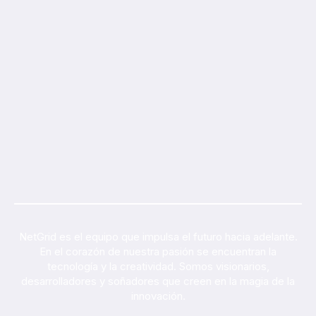
NetGrid es el equipo que impulsa el futuro hacia adelante.
En el corazón de nuestra pasión se encuentran la
tecnología y la creatividad. Somos visionarios,
desarrolladores y soñadores que creen en la magia de la
innovación.