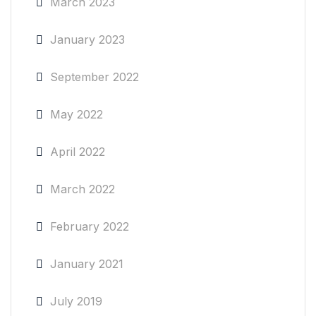
March 2023
January 2023
September 2022
May 2022
April 2022
March 2022
February 2022
January 2021
July 2019