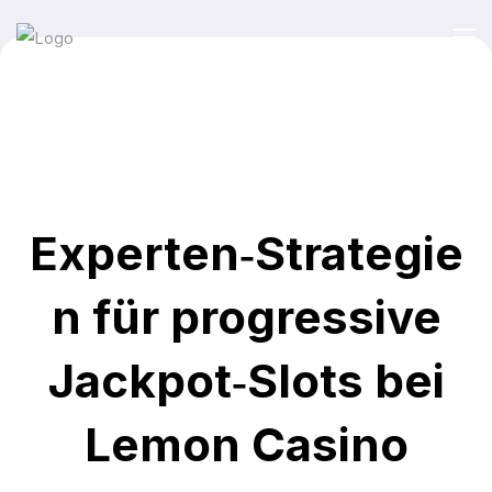
Experten‑Strategie
n für progressive
Jackpot‑Slots bei
Lemon Casino