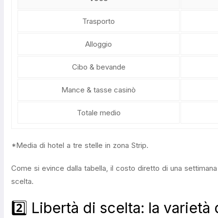
Trasporto
Alloggio
Cibo & bevande
Mance & tasse casinò
Totale medio
*Media di hotel a tre stelle in zona Strip.
Come si evince dalla tabella, il costo diretto di una settimana
scelta.
2️⃣ Libertà di scelta: la variet