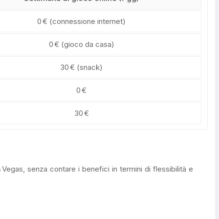
0 € (connessione internet)
0 € (gioco da casa)
30 € (snack)
0 €
30 €
egas, senza contare i benefici in termini di flessibilità e