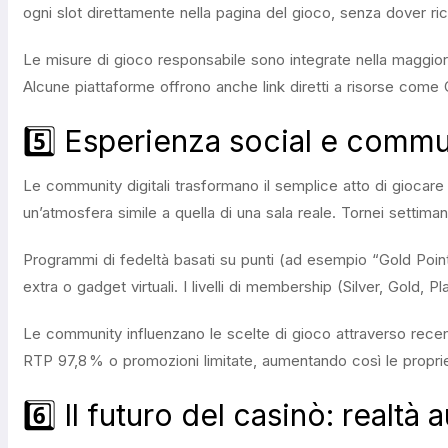
ogni slot direttamente nella pagina del gioco, senza dover ric
Le misure di gioco responsabile sono integrate nella maggior pa
Alcune piattaforme offrono anche link diretti a risorse come
5️⃣ Esperienza social e commu
Le community digitali trasformano il semplice atto di giocare i
un’atmosfera simile a quella di una sala reale. Tornei settiman
Programmi di fedeltà basati su punti (ad esempio “Gold Poin
extra o gadget virtuali. I livelli di membership (Silver, Gold,
Le community influenzano le scelte di gioco attraverso recens
RTP 97,8 % o promozioni limitate, aumentando così le proprie p
6️⃣ Il futuro del casinò: realtà