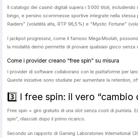
Il catalogo dei casinò digitali supera i 5 000 titoli, includen
bingo, e persino scommesse sportive integrate nella stessa pi
Raiders” (volatilità alta, RTP 96,5 %) e “Mystic Fortune” (vola
I jackpot progressivi, come il famoso Mega Moolah, possono rag
la modalità demo permette di provare qualsiasi gioco senza d
Come i provider creano “free spin” su misura
I provider di software collaborano con le piattaforme per la
Queste iniziative sono studiate per aumentare la retention, of
3️⃣ I free spin: il vero “cambi
Free spin = giro gratuito di una slot senza costi di puntata. 
spin”, rilasciati dopo il primo ricarico.
Secondo un rapporto di Gaming Laboratories International (20