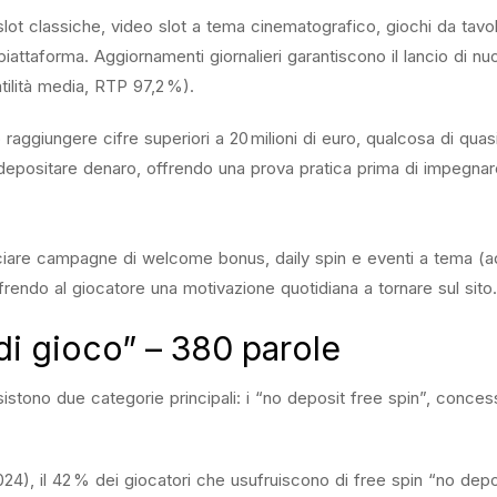
do slot classiche, video slot a tema cinematografico, giochi da tav
attaforma. Aggiornamenti giornalieri garantiscono il lancio di nu
tilità media, RTP 97,2 %).
giungere cifre superiori a 20 milioni di euro, qualcosa di quasi i
epositare denaro, offrendo una prova pratica prima di impegnare 
nciare campagne di welcome bonus, daily spin e eventi a tema (ad
frendo al giocatore una motivazione quotidiana a tornare sul sito.
o di gioco” – 380 parole
Esistono due categorie principali: i “no deposit free spin”, conce
24), il 42 % dei giocatori che usufruiscono di free spin “no depo