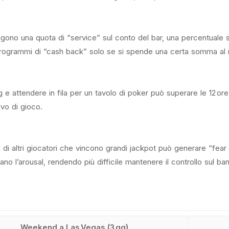
ngono una quota di “service” sul conto del bar, una percentuale su
 programmi di “cash back” solo se si spende una certa somma al
g e attendere in fila per un tavolo di poker può superare le 12 or
vo di gioco.
ta di altri giocatori che vincono grandi jackpot può generare “fe
o l’arousal, rendendo più difficile mantenere il controllo sul bank
Weekend a Las Vegas (3 gg)