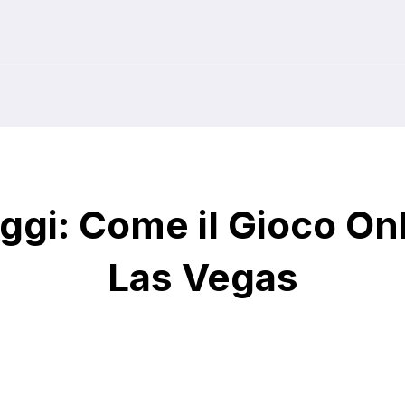
ggi: Come il Gioco Onl
Las Vegas