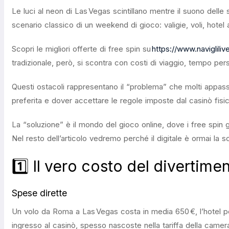
Le luci al neon di Las Vegas scintillano mentre il suono delle slo
scenario classico di un weekend di gioco: valigie, voli, hotel 
Scopri le migliori offerte di free spin su
https://www.naviglilive
tradizionale, però, si scontra con costi di viaggio, tempo perso
Questi ostacoli rappresentano il “problema” che molti appassi
preferita e dover accettare le regole imposte dal casinò fisi
La “soluzione” è il mondo del gioco online, dove i free spin g
Nel resto dell’articolo vedremo perché il digitale è ormai la 
1️⃣ Il vero costo del divertime
Spese dirette
Un volo da Roma a Las Vegas costa in media 650 €, l’hotel per
ingresso al casinò, spesso nascoste nella tariffa della camera