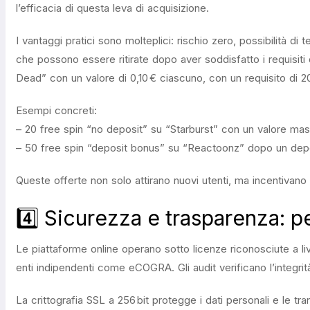
l’efficacia di questa leva di acquisizione.
I vantaggi pratici sono molteplici: rischio zero, possibilità 
che possono essere ritirate dopo aver soddisfatto i requisiti
Dead” con un valore di 0,10 € ciascuno, con un requisito di 20
Esempi concreti:
– 20 free spin “no deposit” su “Starburst” con un valore mass
– 50 free spin “deposit bonus” su “Reactoonz” dopo un deposi
Queste offerte non solo attirano nuovi utenti, ma incentivano
4️⃣ Sicurezza e trasparenza: pe
Le piattaforme online operano sotto licenze riconosciute a l
enti indipendenti come eCOGRA. Gli audit verificano l’integr
La crittografia SSL a 256 bit protegge i dati personali e le tran