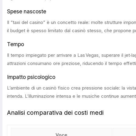
Spese nascoste
Il “taxi del casino” è un concetto reale: molte strutture impo
il budget è spesso limitato dal casinò stesso, che propone
Tempo
Il tempo impiegato per arrivare a Las Vegas, superare il jet‑la
attrazioni consumano ore preziose, riducendo il tempo effetti
Impatto psicologico
L’ambiente di un casinò fisico crea pressione sociale: la vis
intenda. L’illuminazione intensa e le musiche continue aumentan
Analisi comparativa dei costi medi
Voce