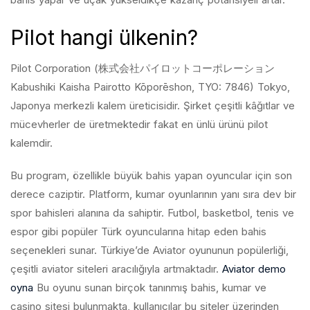
Pilot hangi ülkenin?
Pilot Corporation (株式会社パイロットコーポレーション
Kabushiki Kaisha Pairotto Kōporēshon, TYO: 7846) Tokyo,
Japonya merkezli kalem üreticisidir. Şirket çeşitli kâğıtlar ve
mücevherler de üretmektedir fakat en ünlü ürünü pilot
kalemdir.
Bu program, özellikle büyük bahis yapan oyuncular için son
derece caziptir. Platform, kumar oyunlarının yanı sıra dev bir
spor bahisleri alanına da sahiptir. Futbol, basketbol, tenis ve
espor gibi popüler Türk oyuncularına hitap eden bahis
seçenekleri sunar. Türkiye’de Aviator oyununun popülerliği,
çeşitli aviator siteleri aracılığıyla artmaktadır.
Aviator demo
oyna
Bu oyunu sunan birçok tanınmış bahis, kumar ve
casino sitesi bulunmakta, kullanıcılar bu siteler üzerinden