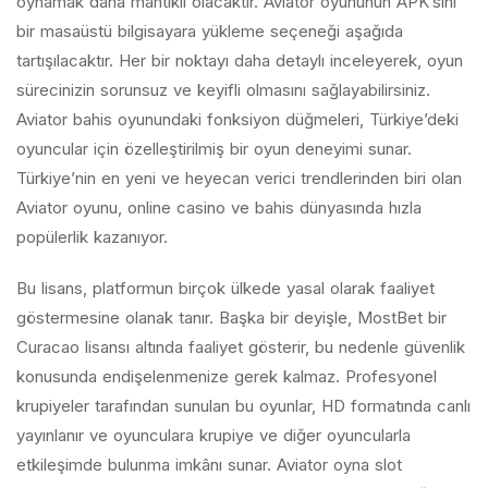
oynamak daha mantıklı olacaktır. Aviator oyununun APK’sını
bir masaüstü bilgisayara yükleme seçeneği aşağıda
tartışılacaktır. Her bir noktayı daha detaylı inceleyerek, oyun
sürecinizin sorunsuz ve keyifli olmasını sağlayabilirsiniz.
Aviator bahis oyunundaki fonksiyon düğmeleri, Türkiye’deki
oyuncular için özelleştirilmiş bir oyun deneyimi sunar.
Türkiye’nin en yeni ve heyecan verici trendlerinden biri olan
Aviator oyunu, online casino ve bahis dünyasında hızla
popülerlik kazanıyor.
Bu lisans, platformun birçok ülkede yasal olarak faaliyet
göstermesine olanak tanır. Başka bir deyişle, MostBet bir
Curacao lisansı altında faaliyet gösterir, bu nedenle güvenlik
konusunda endişelenmenize gerek kalmaz. Profesyonel
krupiyeler tarafından sunulan bu oyunlar, HD formatında canlı
yayınlanır ve oyunculara krupiye ve diğer oyuncularla
etkileşimde bulunma imkânı sunar. Aviator oyna slot