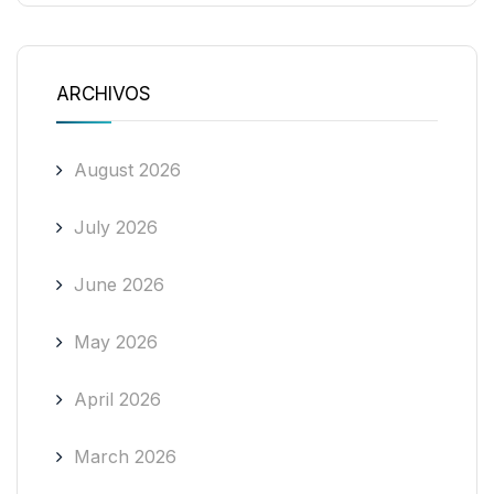
ARCHIVOS
August 2026
July 2026
June 2026
May 2026
April 2026
March 2026