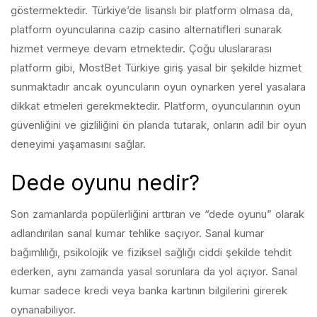
göstermektedir. Türkiye’de lisanslı bir platform olmasa da,
platform oyuncularına cazip casino alternatifleri sunarak
hizmet vermeye devam etmektedir. Çoğu uluslararası
platform gibi, MostBet Türkiye giriş yasal bir şekilde hizmet
sunmaktadır ancak oyuncuların oyun oynarken yerel yasalara
dikkat etmeleri gerekmektedir. Platform, oyuncularının oyun
güvenliğini ve gizliliğini ön planda tutarak, onların adil bir oyun
deneyimi yaşamasını sağlar.
Dede oyunu nedir?
Son zamanlarda popülerliğini arttıran ve “dede oyunu” olarak
adlandırılan sanal kumar tehlike saçıyor. Sanal kumar
bağımlılığı, psikolojik ve fiziksel sağlığı ciddi şekilde tehdit
ederken, aynı zamanda yasal sorunlara da yol açıyor. Sanal
kumar sadece kredi veya banka kartının bilgilerini girerek
oynanabiliyor.