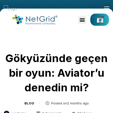
Gökyüzünde geçen
bir oyun: Aviator’u
denedin mi?
BLOG
Posted on2 months ago