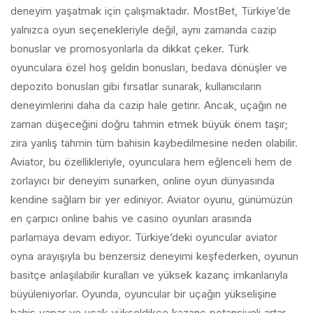
deneyim yaşatmak için çalışmaktadır. MostBet, Türkiye’de
yalnızca oyun seçenekleriyle değil, aynı zamanda cazip
bonuslar ve promosyonlarla da dikkat çeker. Türk
oyunculara özel hoş geldin bonusları, bedava dönüşler ve
depozito bonusları gibi fırsatlar sunarak, kullanıcıların
deneyimlerini daha da cazip hale getirir. Ancak, uçağın ne
zaman düşeceğini doğru tahmin etmek büyük önem taşır;
zira yanlış tahmin tüm bahisin kaybedilmesine neden olabilir.
Aviator, bu özellikleriyle, oyunculara hem eğlenceli hem de
zorlayıcı bir deneyim sunarken, online oyun dünyasında
kendine sağlam bir yer ediniyor. Aviator oyunu, günümüzün
en çarpıcı online bahis ve casino oyunları arasında
parlamaya devam ediyor. Türkiye’deki oyuncular aviator
oyna arayışıyla bu benzersiz deneyimi keşfederken, oyunun
basitçe anlaşılabilir kuralları ve yüksek kazanç imkanlarıyla
büyüleniyorlar. Oyunda, oyuncular bir uçağın yükselişine
bahis yapar ve uçak yükseldikçe kazanç potansiyeli artar.