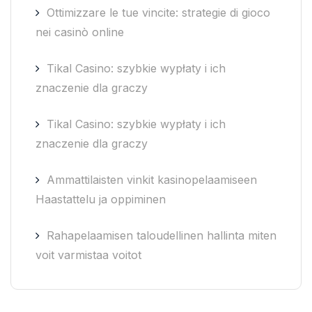
Ottimizzare le tue vincite: strategie di gioco
nei casinò online
Tikal Casino: szybkie wypłaty i ich
znaczenie dla graczy
Tikal Casino: szybkie wypłaty i ich
znaczenie dla graczy
Ammattilaisten vinkit kasinopelaamiseen
Haastattelu ja oppiminen
Rahapelaamisen taloudellinen hallinta miten
voit varmistaa voitot