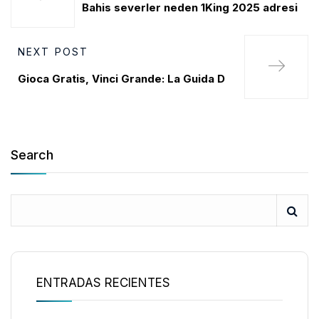
Bahis severler neden 1King 2025 adresi
NEXT POST
Gioca Gratis, Vinci Grande: La Guida D
Search
ENTRADAS RECIENTES