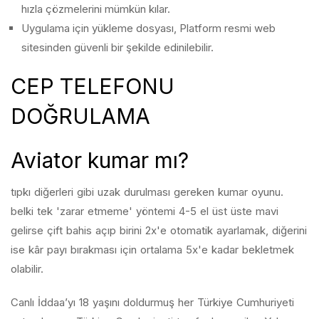
hızla çözmelerini mümkün kılar.
Uygulama için yükleme dosyası, Platform resmi web
sitesinden güvenli bir şekilde edinilebilir.
CEP TELEFONU
DOĞRULAMA
Aviator kumar mı?
tıpkı diğerleri gibi uzak durulması gereken kumar oyunu.
belki tek 'zarar etmeme' yöntemi 4-5 el üst üste mavi
gelirse çift bahis açıp birini 2x'e otomatik ayarlamak, diğerini
ise kâr payı bırakması için ortalama 5x'e kadar bekletmek
olabilir.
Canlı İddaa’yı 18 yaşını doldurmuş her Türkiye Cumhuriyeti