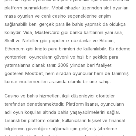
platform sunmaktadır. Mobil cihazlar üzerinden slot oyunları,
masa oyunları ve canlı casino seçeneklerine erişim
sağlanabilir ken, gerçek para ile bahis yapmak da oldukça
kolaydır. Visa, MasterCard gibi banka kartlarının yanı sıra,
Skrill ve Neteller gibi popüler e-cüzdanlar ve Bitcoin,
Ethereum gibi kripto para birimleri de kullanılabilir. Bu ödeme
yöntemleri, oyuncuların güvenli ve hızlı bir şekilde para
yatırmalarına olanak tanır. 2009 yılından beri faaliyet
gösteren Mostbet, hem sıradan oyuncular hem de tanınmış
kumar incelemecileri arasında olumlu bir üne sahip.
Casino ve bahis hizmetleri, ilgili düzenleyici otoriteler
tarafından denetlenmektedir. Platform lisansı, oyuncuların
adil oyun koşulları altında bahis yaşayabilmelerini sağlar.
Lisanslı bir platform olarak, kullanıcıların kişisel ve finansal
bilgilerinin güvenliğini sağlamak için gelişmiş şifreleme