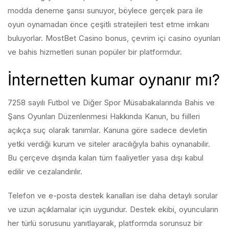
modda deneme şansı sunuyor, böylece gerçek para ile
oyun oynamadan önce çeşitli stratejileri test etme imkanı
buluyorlar. MostBet Casino bonus, çevrim içi casino oyunları
ve bahis hizmetleri sunan popüler bir platformdur.
İnternetten kumar oynanır mı?
7258 sayılı Futbol ve Diğer Spor Müsabakalarında Bahis ve
Şans Oyunları Düzenlenmesi Hakkında Kanun, bu fiilleri
açıkça suç olarak tanımlar. Kanuna göre sadece devletin
yetki verdiği kurum ve siteler aracılığıyla bahis oynanabilir.
Bu çerçeve dışında kalan tüm faaliyetler yasa dışı kabul
edilir ve cezalandırılır.
Telefon ve e-posta destek kanalları ise daha detaylı sorular
ve uzun açıklamalar için uygundur. Destek ekibi, oyuncuların
her türlü sorusunu yanıtlayarak, platformda sorunsuz bir