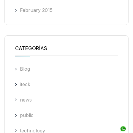
February 2015
CATEGORÍAS
Blog
iteck
news
public
technology