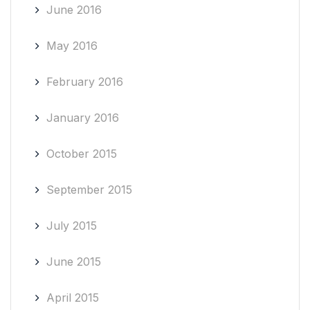
June 2016
May 2016
February 2016
January 2016
October 2015
September 2015
July 2015
June 2015
April 2015