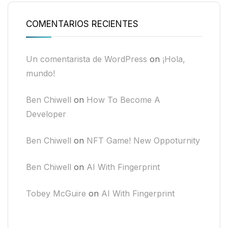
COMENTARIOS RECIENTES
Un comentarista de WordPress
on
¡Hola,
mundo!
Ben Chiwell
on
How To Become A
Developer
Ben Chiwell
on
NFT Game! New Oppoturnity
Ben Chiwell
on
AI With Fingerprint
Tobey McGuire
on
AI With Fingerprint