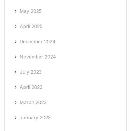
May 2025
April 2025
December 2024
November 2024
July 2023
April 2023
March 2023
January 2023