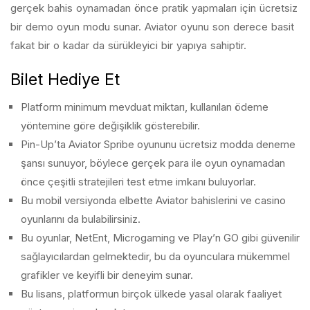
gerçek bahis oynamadan önce pratik yapmaları için ücretsiz
bir demo oyun modu sunar. Aviator oyunu son derece basit
fakat bir o kadar da sürükleyici bir yapıya sahiptir.
Bilet Hediye Et
Platform minimum mevduat miktarı, kullanılan ödeme
yöntemine göre değişiklik gösterebilir.
Pin-Up’ta Aviator Spribe oyununu ücretsiz modda deneme
şansı sunuyor, böylece gerçek para ile oyun oynamadan
önce çeşitli stratejileri test etme imkanı buluyorlar.
Bu mobil versiyonda elbette Aviator bahislerini ve casino
oyunlarını da bulabilirsiniz.
Bu oyunlar, NetEnt, Microgaming ve Play’n GO gibi güvenilir
sağlayıcılardan gelmektedir, bu da oyunculara mükemmel
grafikler ve keyifli bir deneyim sunar.
Bu lisans, platformun birçok ülkede yasal olarak faaliyet