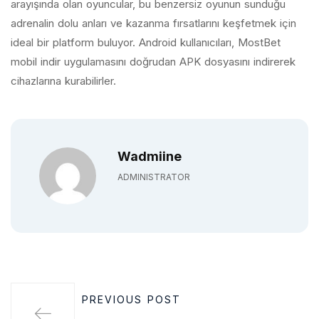
arayışında olan oyuncular, bu benzersiz oyunun sunduğu
adrenalin dolu anları ve kazanma fırsatlarını keşfetmek için
ideal bir platform buluyor. Android kullanıcıları, MostBet
mobil indir uygulamasını doğrudan APK dosyasını indirerek
cihazlarına kurabilirler.
Wadmiine
ADMINISTRATOR
PREVIOUS POST