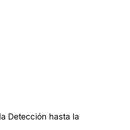
a Detección hasta la