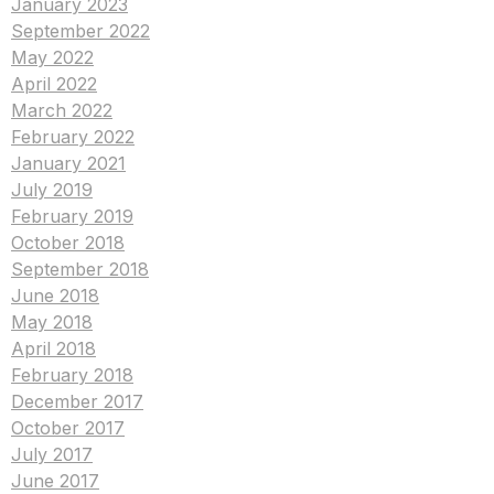
January 2023
September 2022
May 2022
April 2022
March 2022
February 2022
January 2021
July 2019
February 2019
October 2018
September 2018
June 2018
May 2018
April 2018
February 2018
December 2017
October 2017
July 2017
June 2017