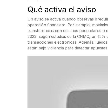
Qué activa el aviso
Un aviso se activa cuando observas irregula
operación financiera. Por ejemplo, movimie
transferencias con destinos poco claros o c
2023, según estudios de la CNMC, un 15% de
transacciones electrónicas. Además, juegos
están bajo vigilancia para detectar apuest