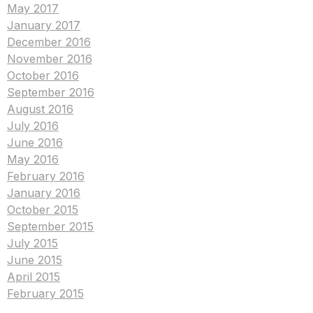
May 2017
January 2017
December 2016
November 2016
October 2016
September 2016
August 2016
July 2016
June 2016
May 2016
February 2016
January 2016
October 2015
September 2015
July 2015
June 2015
April 2015
February 2015