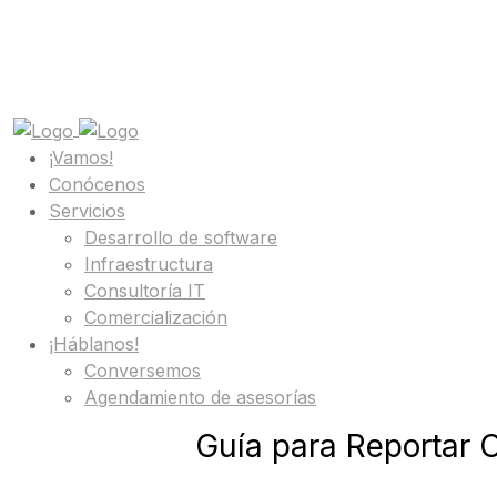
¡Vamos!
Conócenos
Servicios
Desarrollo de software
Infraestructura
Consultoría IT
Comercialización
¡Háblanos!
Conversemos
Agendamiento de asesorías
Guía para Reportar 