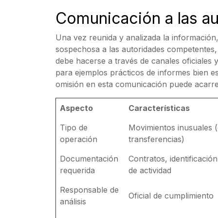
Comunicación a las a
Una vez reunida y analizada la información,
sospechosa a las autoridades competentes, 
debe hacerse a través de canales oficiales
para ejemplos prácticos de informes bien es
omisión en esta comunicación puede acarre
Aspecto
Características
Tipo de
Movimientos inusuales (
operación
transferencias)
Documentación
Contratos, identificación
requerida
de actividad
Responsable de
Oficial de cumplimiento
análisis