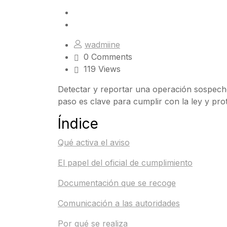
wadmiine
0 Comments
119 Views
Detectar y reportar una operación sospec
paso es clave para cumplir con la ley y pro
Índice
Qué activa el aviso
El papel del oficial de cumplimiento
Documentación que se recoge
Comunicación a las autoridades
Por qué se realiza