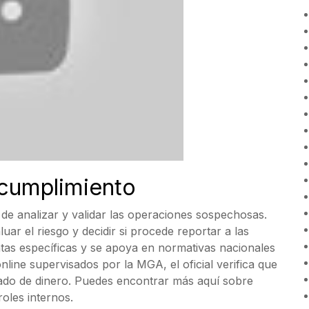
e cumplimiento
 de analizar y validar las operaciones sospechosas.
uar el riesgo y decidir si procede reportar a las
ntas específicas y se apoya en normativas nacionales
nline supervisados por la MGA, el oficial verifica que
vado de dinero. Puedes encontrar más aquí sobre
oles internos.