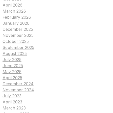
April 2026
March 2026
February 2026
January 2026
December 2025
November 2025
October 2025
September 2025
August 2025
July 2025
June 2025
May 2025
April 2025
December 2024
November 2024
July 2023
April 2023
March 2023