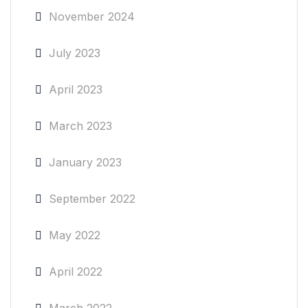
November 2024
July 2023
April 2023
March 2023
January 2023
September 2022
May 2022
April 2022