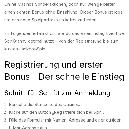
Online‑Casinos Sonderaktionen, doch nur wenige bieten
einen echten Bonus ohne Einzahlung. Dieser Bonus ist ideal,
um das neue Spielportfolio risikofrei zu testen.
Im Folgenden erfährst du, wie du das Valentinstag‑Event bei
SpinGranny optimal nutzt – von der Registrierung bis zum
letzten Jackpot‑Spin.
Registrierung und erster
Bonus – Der schnelle Einstieg
Schritt‑für‑Schritt zur Anmeldung
Besuche die Startseite des Casinos.
Klicke auf den Button „Registriere dich bei Spin“.
Fülle das Formular mit Namen, Adresse und einer gültigen
E‑Mail‑Adresse aus.