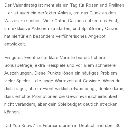
Der Valentinstag ist mehr als ein Tag für Rosen und Pralinen
– er ist auch ein perfekter Anlass, um das Glück an den
Walzen zu suchen. Viele Online‑Casinos nutzen das Fest,
um exklusive Aktionen zu starten, und SpinGranny Casino
hat hierfür ein besonders verführerisches Angebot
entwickelt.
Ein gutes Event sollte klare Vorteile bieten: höhere
Bonusbeträge, extra Freispiele und vor allem schnellere
Auszahlungen. Diese Punkte lösen ein häufiges Problem
vieler Spieler – die lange Wartezeit auf Gewinne. Wenn du
dich fragst, ob ein Event wirklich etwas bringt, denke daran,
dass erhöhte Promotionen die Gewinnwahrscheinlichkeit
nicht verändern, aber dein Spielbudget deutlich strecken
können.
Did You Know? Im Februar starten in Deutschland über 30