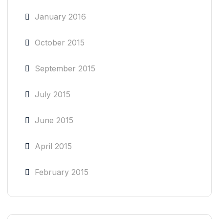
January 2016
October 2015
September 2015
July 2015
June 2015
April 2015
February 2015