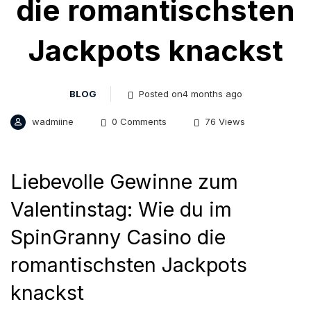
die romantischsten
Jackpots knackst
BLOG
Posted on4 months ago
wadmiine
0 Comments
76 Views
Liebevolle Gewinne zum
Valentinstag: Wie du im
SpinGranny Casino die
romantischsten Jackpots
knackst