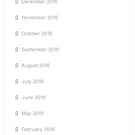
December 2016
November 2016
October 2016
September 2016
August 2016
July 2016
June 2016
May 2016
February 2016