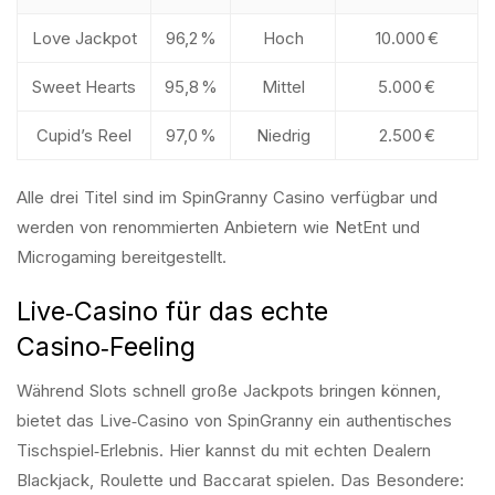
Love Jackpot
96,2 %
Hoch
10.000 €
Sweet Hearts
95,8 %
Mittel
5.000 €
Cupid’s Reel
97,0 %
Niedrig
2.500 €
Alle drei Titel sind im SpinGranny Casino verfügbar und
werden von renommierten Anbietern wie NetEnt und
Microgaming bereitgestellt.
Live‑Casino für das echte
Casino‑Feeling
Während Slots schnell große Jackpots bringen können,
bietet das Live‑Casino von SpinGranny ein authentisches
Tischspiel‑Erlebnis. Hier kannst du mit echten Dealern
Blackjack, Roulette und Baccarat spielen. Das Besondere: