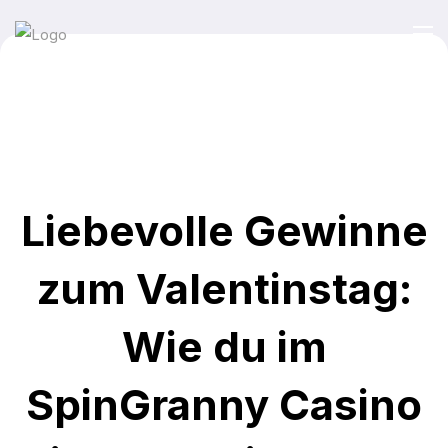
Liebevolle Gewinne
zum Valentinstag:
Wie du im
SpinGranny Casino