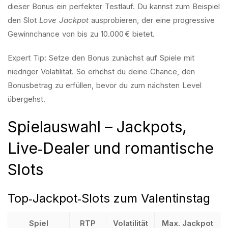
dieser Bonus ein perfekter Testlauf. Du kannst zum Beispiel
den Slot
Love Jackpot
ausprobieren, der eine progressive
Gewinnchance von bis zu 10.000 € bietet.
Expert Tip: Setze den Bonus zunächst auf Spiele mit
niedriger Volatilität. So erhöhst du deine Chance, den
Bonusbetrag zu erfüllen, bevor du zum nächsten Level
übergehst.
Spielauswahl – Jackpots,
Live‑Dealer und romantische
Slots
Top‑Jackpot‑Slots zum Valentinstag
Spiel
RTP
Volatilität
Max. Jackpot