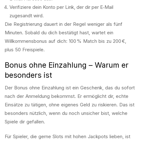
Verifiziere dein Konto per Link, der dir per E‑Mail
zugesandt wird.
Die Registrierung dauert in der Regel weniger als fünf
Minuten. Sobald du dich bestätigt hast, wartet ein
Willkommensbonus auf dich: 100 % Match bis zu 200 €,
plus 50 Freispiele.
Bonus ohne Einzahlung – Warum er
besonders ist
Der Bonus ohne Einzahlung ist ein Geschenk, das du sofort
nach der Anmeldung bekommst. Er ermöglicht dir, echte
Einsätze zu tätigen, ohne eigenes Geld zu riskieren. Das ist
besonders nützlich, wenn du noch unsicher bist, welche
Spiele dir gefallen.
Für Spieler, die gerne Slots mit hohen Jackpots lieben, ist