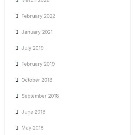
March 2022
February 2022
January 2021
July 2019
February 2019
October 2018
September 2018
June 2018
May 2018